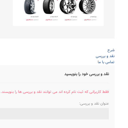
شرح
نقد و بررسی
تماس با ما
نقد و بررسی خود را بنویسید
فقط کاربرانی که ثبت نام کرده اند می توانند نقد و بررسی ها را بنویسند.
عنوان نقد و بررسی: