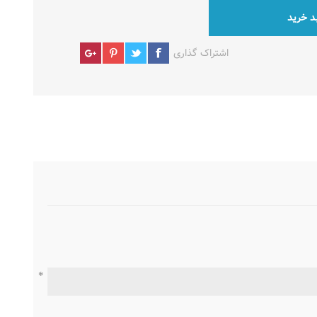
د خرید
اشتراک گذاری
*