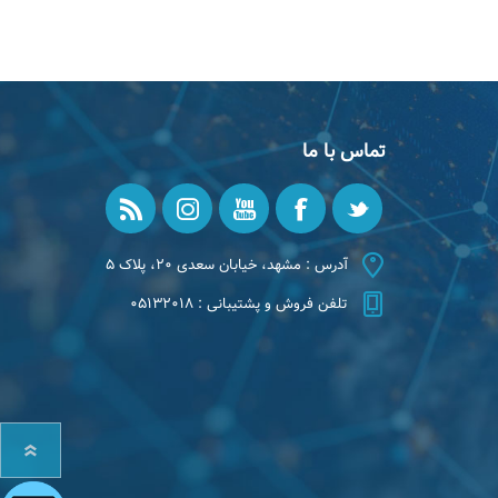
تماس با ما
آدرس : مشهد، خیابان سعدی ۲۰، پلاک ۵
تلفن فروش و پشتیبانی : ۰۵۱۳۲۰۱۸