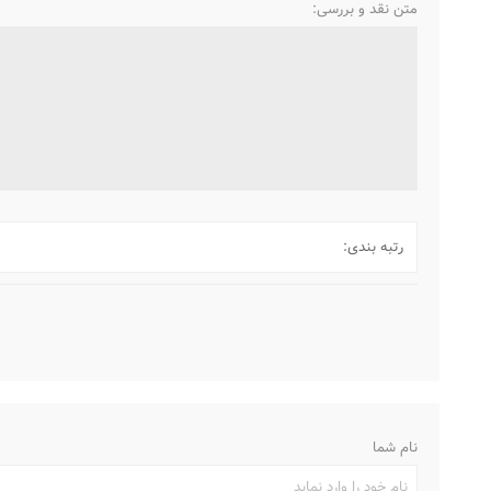
متن نقد و بررسی:
رتبه بندی:
نام شما