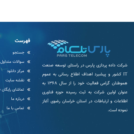
فهرست
جستجو
سوالات متداول
شرکت داده پردازی پارس در راستای توسعه صنعت
مرکز دانلود
IT كشور و پیشبرد اهداف اطلاع رسانی به عموم
نقشه سایت
هموطنان گرامی فعاليت خود را از سال ۱۳۶۸ به
تماشای رایگان ف
عنوان اولین شرکت به ثبت رسیده حوزه فناوری
درباره ما
اطلاعات و ارتباطات در استان خراسان رضوی آغاز
تماس با ما
نموده است.