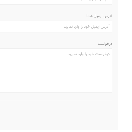
آدرس ایمیل شما
درخواست