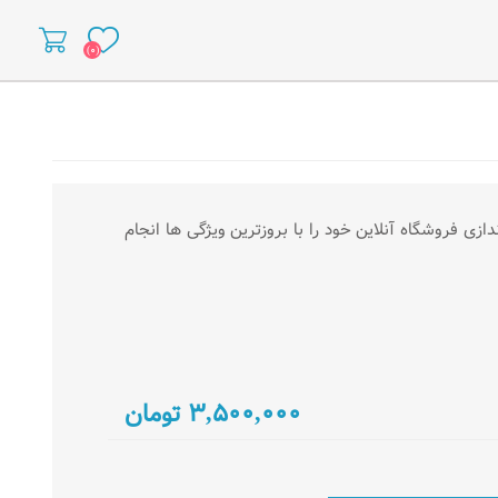
(۰)
ثبت نام
ورود به سایت
زی فروشگاه آنلاین خود را با بروزترین ویژگی ها انجام
۳,۵۰۰,۰۰۰ تومان