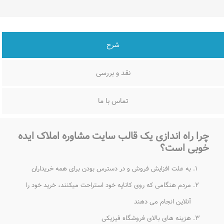
شرح
نقد و بررسی
تماس با ما
چرا راه اندازی یک قالب سایت مشاوره املاک ایده
خوبی است؟
به علت افزایش فروش و در دسترس بودن برای همه خریداران
مردم هنگامی که روی کاناپه خود استراحت میکنند، خرید خود را
آنلاین انجام می دهند
هزینه های بالای فروشگاه فیزیکی