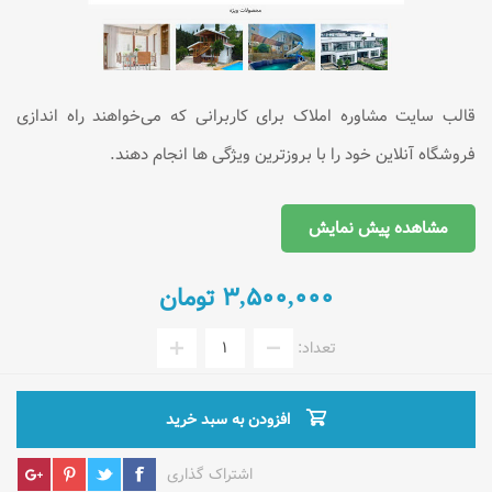
قالب سایت مشاوره املاک برای کاربرانی که می‌خواهند راه اندازی
فروشگاه آنلاین خود را با بروزترین ویژگی ها انجام دهند.
مشاهده پیش نمایش
۳,۵۰۰,۰۰۰ تومان
تعداد:
افزودن به سبد خرید
اشتراک گذاری