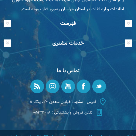
اطلاعات و ارتباطات در استان خراسان رضوی آغاز نموده است.
فهرست
خدمات مشتری
تماس با ما
آدرس : مشهد، خیابان سعدی ۲۰، پلاک ۵
تلفن فروش و پشتیبانی : ۰۵۱۳۲۰۱۸