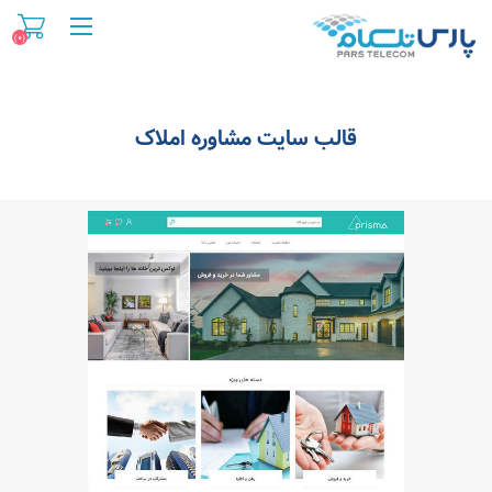
(۰)
قالب سایت مشاوره املاک