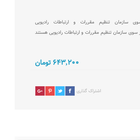
وق دارای مجوز به شماره ۵۲۷۴۲۰ از سوی سازمان تنظیم مقررات و ارتباطات رادیویی
۶۴۳,۲۰۰ تومان
اشتراک گذاری