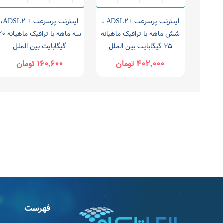
اینترنت پرسرعت +ADSL۲ ،
اینترنت پرسرعت + ADSL۲،
شش ماهه با ترافیک ماهیانه
سه ماهه با ترافیک ماه
۲۵ گیگابایت بین الملل
گیگابایت بین الملل
۴۰۲,۰۰۰ تومان
۱۶۰,۶۰۰ تومان
فهرست