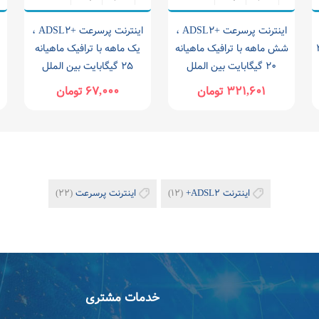
اینترنت پرسرعت +ADSL۲ ،
اینترنت پرسرعت +ADSL۲ ،
یانه ۲۰
شش ماهه با ترافیک ماهیانه
یک ماهه با ترافیک ماهیانه
۲۰ گیگابایت بین الملل
۲۵ گیگابایت بین الملل
۳۲۱,۶۰۱ تومان
۶۷,۰۰۰ تومان
اینترنت ADSL۲+
(۱۲)
اینترنت پرسرعت
(۲۲)
خدمات مشتری