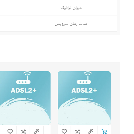
میزان ترافیک
مدت زمان سرویس