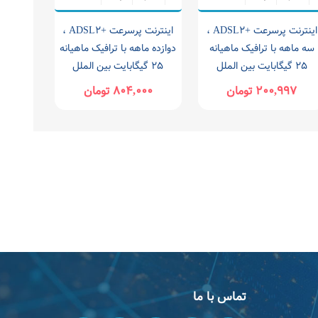
اینترنت پرسرعت +ADSL۲ ،
اینترنت پرسرعت +ADSL۲ ،
سه ماهه با ترافیک ماهیانه
دوازده ماهه با ترافیک ماهیانه
۲۵ گیگابایت بین الملل
۲۵ گیگابایت بین الملل
۲۰۰,۹۹۷ تومان
۸۰۴,۰۰۰ تومان
تماس با ما