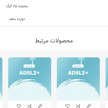
ماهیانه ۲۵ گیگ
دوازده ماهه
محصولات مرتبط