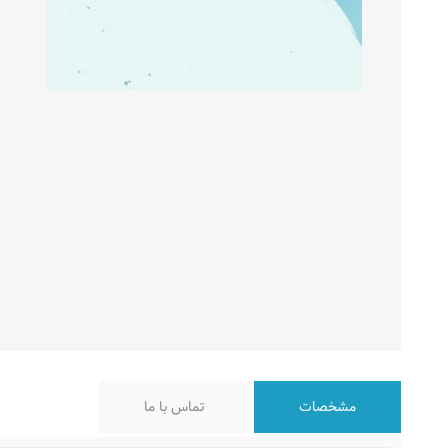
مشخصات
تماس با ما