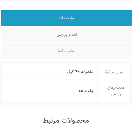
مشخصات
نقد و بررسی
تماس با ما
میزان ترافیک
ماهیانه ۴۰ گیگ
مدت زمان
یک ماهه
سرویس
محصولات مرتبط