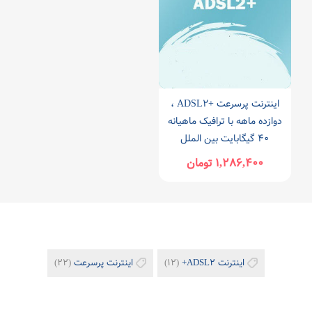
اینترنت پرسرعت +ADSL۲ ،
دوازده ماهه با ترافیک ماهیانه
۴۰ گیگابایت بین الملل
۱,۲۸۶,۴۰۰ تومان
اینترنت ADSL۲+
(۱۲)
اینترنت پرسرعت
(۲۲)