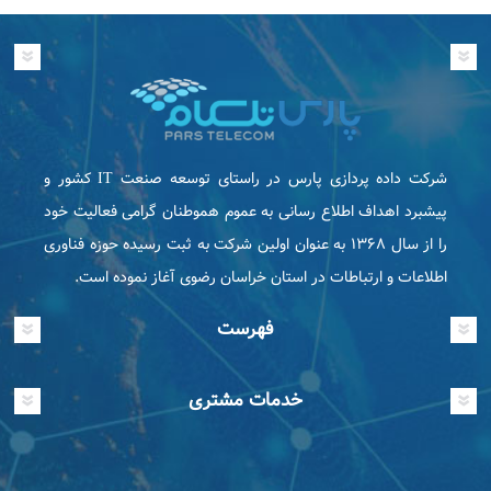
شرکت داده پردازی پارس در راستای توسعه صنعت IT كشور و
پیشبرد اهداف اطلاع رسانی به عموم هموطنان گرامی فعاليت خود
را از سال ۱۳۶۸ به عنوان اولین شرکت به ثبت رسیده حوزه فناوری
اطلاعات و ارتباطات در استان خراسان رضوی آغاز نموده است.
فهرست
خدمات مشتری