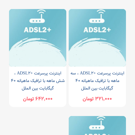
اینترنت پرسرعت +ADSL۲ ، سه
اینترنت پرسرعت +ADSL۲ ،
ماهه با ترافیک ماهیانه ۴۰
شش ماهه با ترافیک ماهیانه ۴۰
گیگابایت بین الملل
گیگابایت بین الملل
۳۲۱,۰۰۰ تومان
۶۴۲,۰۰۰ تومان