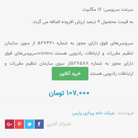
سرعت سرویس: ۱۶ مگابیت
به قیمت محصول ۹ درصد ارزش افزوده اضافه می گردد.
سرویس‌های فوق دارای مجوز به شماره ۵۲۷۴۲۰ از سوی سازمان
تنظیم مقررات و ارتباطات رادیویی هستند.wirelessسرویس‌های فوق
دارای مجوز به شماره ۵۲۷۵۸۸از سوی سازمان تنظیم مقررات و
ارتباطات رادیویی هستند
خرید آنلاین
۱۰۷,۰۰۰ تومان
فروشنده:
شرکت داده پردازی پارس
اشتراک گذاری