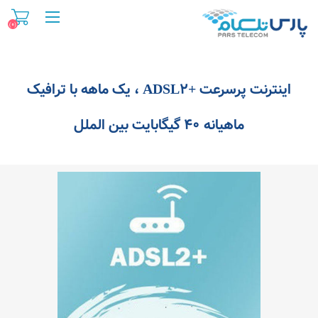
(۰)
اینترنت پرسرعت +ADSL۲ ، یک ماهه با ترافیک
ماهیانه ۴۰ گیگابایت بین الملل