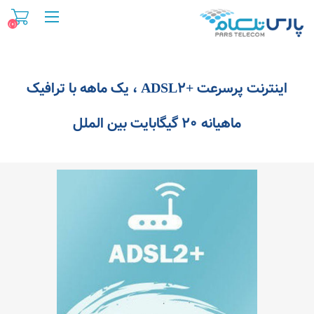
(۰)
اینترنت پرسرعت +ADSL۲ ، یک ماهه با ترافیک
ماهیانه ۲۰ گیگابایت بین الملل