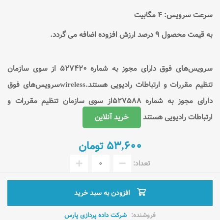
سرعت سرویس: ۴ مگابیت
به قیمت محصول ۹ درصد ارزش افزوده اضافه می گردد.
سرویس‌های فوق دارای مجوز به شماره ۵۲۷۴۲۰ از سوی سازمان
تنظیم مقررات و ارتباطات رادیویی هستند.wirelessسرویس‌های فوق
دارای مجوز به شماره ۵۲۷۵۸۸از سوی سازمان تنظیم مقررات و
ارتباطات رادیویی هستند
خرید آنلاین
۵۳,۶۰۰ تومان
تعداد:
افزودن به سبد خرید
فروشنده:
شرکت داده پردازی پارس