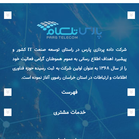
شرکت داده پردازی پارس در راستای توسعه صنعت IT كشور و
پیشبرد اهداف اطلاع رسانی به عموم هموطنان گرامی فعاليت خود
را از سال ۱۳۶۸ به عنوان اولین شرکت به ثبت رسیده حوزه فناوری
اطلاعات و ارتباطات در استان خراسان رضوی آغاز نموده است.
فهرست
خدمات مشتری