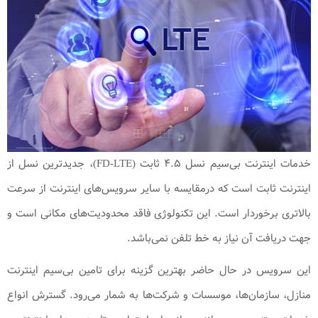
خدمات اینترنت بی‌سیم نسل ۴.۵ ثابت (FD-LTE)، جدیدترین نسل از
اینترنت ثابت است که درمقایسه با سایر سرویس‌های اینترنت از سرعت
بالاتری برخوردار است. این تکنولوژی فاقد محدودیت‌های مکانی است و
جهت دریافت آن نیاز به خط تلفن نمی‌باشد.
این سرویس در حال حاضر بهترین گزینه برای تامین بی‌سیم اینترنت
منازل، سازمان‌ها، موسسات و شرکت‌ها به شمار می‌رود. گسترش انواع