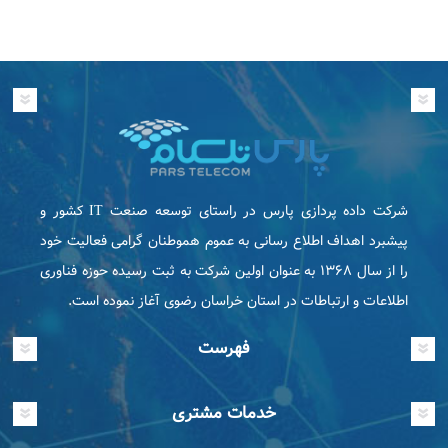
شرکت داده پردازی پارس در راستای توسعه صنعت IT كشور و
پیشبرد اهداف اطلاع رسانی به عموم هموطنان گرامی فعاليت خود
را از سال ۱۳۶۸ به عنوان اولین شرکت به ثبت رسیده حوزه فناوری
اطلاعات و ارتباطات در استان خراسان رضوی آغاز نموده است.
فهرست
خدمات مشتری