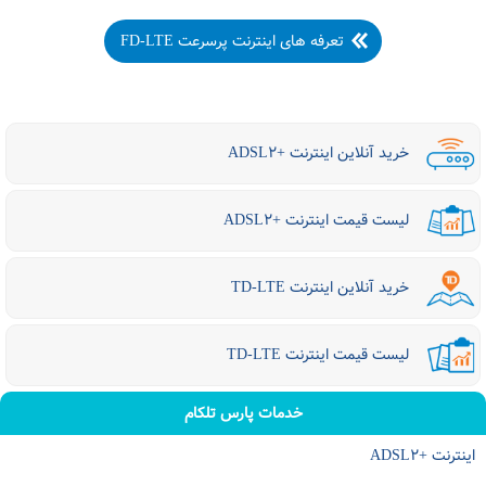
تعرفه های اینترنت پرسرعت FD-LTE
خرید آنلاین اینترنت +ADSL۲
لیست قیمت اینترنت +ADSL۲
خرید آنلاین اینترنت TD-LTE
لیست قیمت اینترنت TD-LTE
خدمات پارس تلکام
اینترنت +ADSL۲