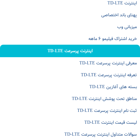
اینترنت TD-LTE
پهنای باند اختصاصی
میزبانی وب
خرید اشتراک فیلیمو ۶ ماهه
اینترنت پرسرعت TD-LTE
معرفی اینترنت پرسرعت TD-LTE
تعرفه اینترنت پرسرعت TD-LTE
بسته های آغازین TD-LTE
مناطق تحت پوشش اینترنت TD-LTE
ثبت نام اینترنت پرسرعت TD-LTE
لیست قیمت اینترنت TD-LTE
سوالات متداول اینترنت پرسرعت TD-LTE