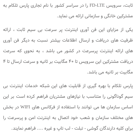
ثابت، سرویس FD-LTE را در سراسر کشور با نام تجاری پارس تلکام به
مشترکین خانگی و سازمانی ارائه می نماید.
یکی از مزایای این فن آوری اینترنت پر سرعت بی سیم ثابت ، ارائه
ظرفیت های دریافت و ارسال اطلاعات بیشتر نسبت به دیگر فن آوری
های ارائه اینترنت پرسرعت در کشور می باشد ، به نحوی که سرعت
دریافت مشترکین این سرویس تا ۴۰ مگابیت بر ثانیه و سرعت ارسال تا ۴
مگابیت بر ثانیه می باشد.
پارس تلکام با بهره گیری از قابلیت های این شبکه خدمات اینترنت بی
سیم گوناگونی را متناسب با نیازهای مشتریان فراهم کرده است بر این
اساس سازمان ها می توانند با استفاده از فرکانس های WIFI در بخش
های مختلف سازمان و شعب خود اتصال به اینترنت امن و پرسرعت را
برای کلیه دارندگان گوشی - تبلت - لب تاپ و غیره .... فراهم نمایند.