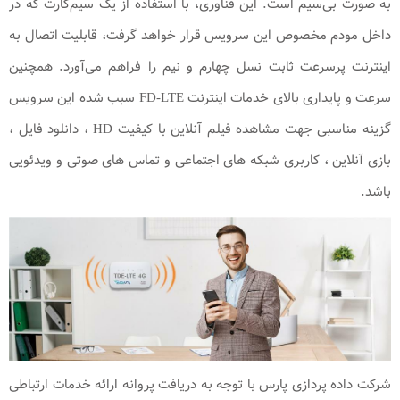
به صورت بی‌سیم است. این فناوری، با استفاده از یک سیم‌کارت که در
داخل مودم مخصوص این سرویس قرار خواهد گرفت، قابلیت اتصال به
اینترنت پرسرعت ثابت نسل چهارم و نیم را فراهم می‌آورد. همچنین
سرعت و پایداری بالای خدمات اینترنت FD-LTE سبب شده این سرویس
گزینه مناسبی جهت مشاهده فیلم آنلاین با کیفیت HD ، دانلود فایل ،
بازی آنلاین ، کاربری شبکه های اجتماعی و تماس های صوتی و ویدئویی
باشد.
شرکت داده پردازی پارس با توجه به دریافت پروانه ارائه خدمات ارتباطی