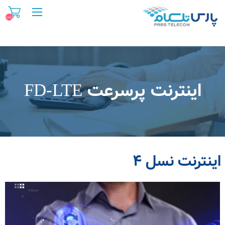
(۰)
اینترنت پرسرعت FD-LTE
اینترنت نسل ۴