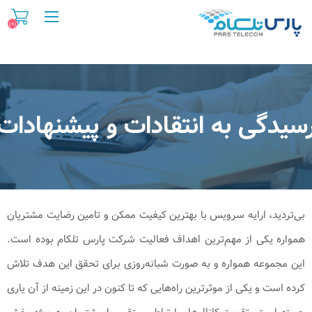
(۰)
سیدگی به انتقادات و پیشنهادات
بی‌تردید، ارایه سرویس با بهترین کیفیت ممکن و تامین رضایت مشتریان
همواره یکی از مهم‌ترین اهداف فعالیت شرکت‌ پارس تلکام بوده است.
این مجموعه همواره و به صورت شبانه‌روزی برای تحقق این هدف تلاش
کرده است و یکی از موثرترین راه‌هایی که تا کنون در این زمینه از آن یاری