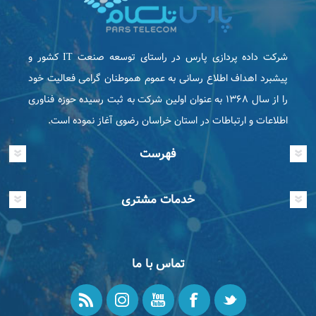
شرکت داده پردازی پارس در راستای توسعه صنعت IT كشور و
پیشبرد اهداف اطلاع رسانی به عموم هموطنان گرامی فعاليت خود
را از سال ۱۳۶۸ به عنوان اولین شرکت به ثبت رسیده حوزه فناوری
اطلاعات و ارتباطات در استان خراسان رضوی آغاز نموده است.
فهرست
خدمات مشتری
تماس با ما