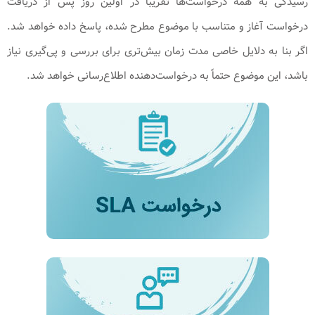
رسیدگی به همه درخواست‌ها تقریباً در اولین روز پس از دریافت
درخواست آغاز و متناسب با موضوع مطرح شده، پاسخ داده خواهد شد.
اگر بنا به دلایل خاصی مدت زمان بیش‌تری برای بررسی و پی‌گیری نیاز
باشد، این موضوع حتماً به درخواست‌دهنده اطلاع‌رسانی خواهد شد.