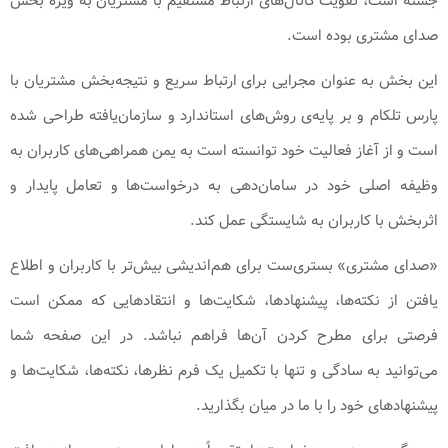
جسته است، تقویت کانال‌های ارتباط مستقیم با مشتریان به ویژه بخش
صدای مشتری بوده است.
این بخش به عنوان مجرایی برای ارتباط سریع و نتیجه‌بخش مشتریان با
پارس تلکام و بر پایه‌ی روش‌های استاندارد و سازمان‌یافته طراحی شده
است و از آغاز فعالیت خود توانسته است به یمن همراهی‌های کاربران به
وظیفه اصلی خود در سامان‌دهی به درخواست‌ها و تعامل پایدار و
اثربخش با کاربران به شایستگی عمل کند.
«صدای مشتری» بستری‌ست برای هم‌اندیشی بیش‌تر با کاربران و اطلاع
یافتن از نکته‌ها، پیشنهادها، شکایت‌ها و انتقادهایی که ممکن است
فرصتی برای مطرح کردن‌ آن‌ها فراهم نباشد. در این صفحه شما
می‌توانید به سادگی و تنها با تکمیل یک فرم نظرها، نکته‌ها، شکایت‌ها و
پیشنهادهای خود را با ما در میان بگذارید.