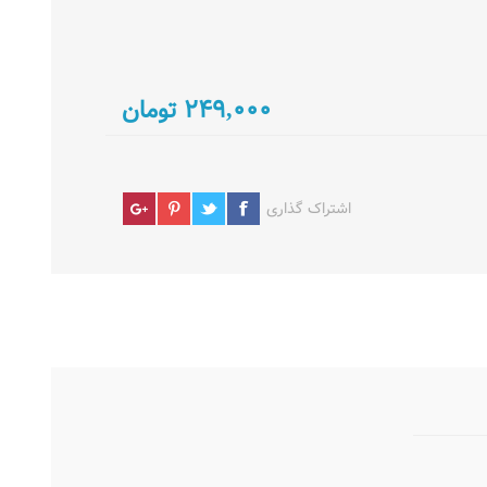
۲۴۹,۰۰۰ تومان
اشتراک گذاری