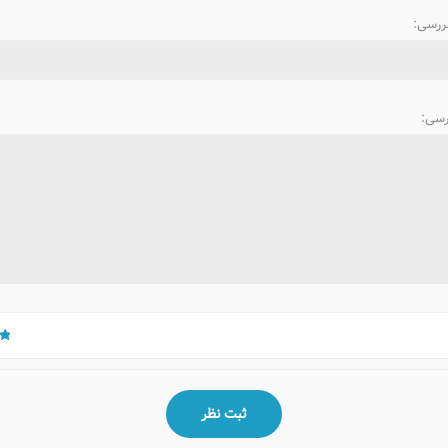
بررسی:
رسی: