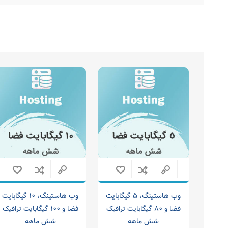
وب هاستینگ، ۵ گیگابایت
وب هاستینگ، ۱۰ گیگابایت
فضا و ۸۰ گیگابایت ترافیک
فضا و ۱۰۰ گیگابایت ترافیک
شش ماهه
شش ماهه