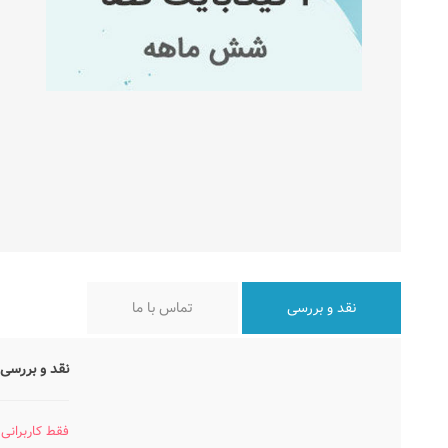
نقد و بررسی
تماس با ما
نقد و بررسی 
فقط کاربرانی 