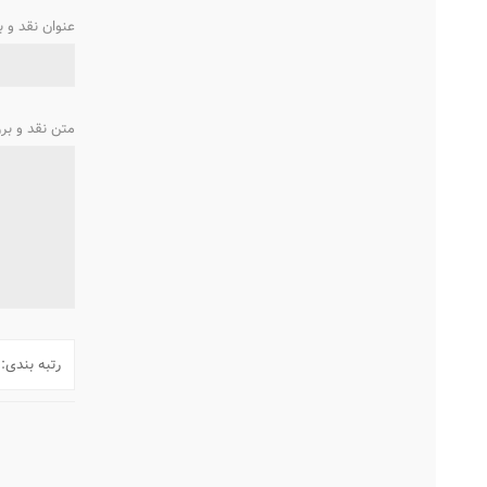
عنوان نقد و 
متن نقد و بر
رتبه بندی: