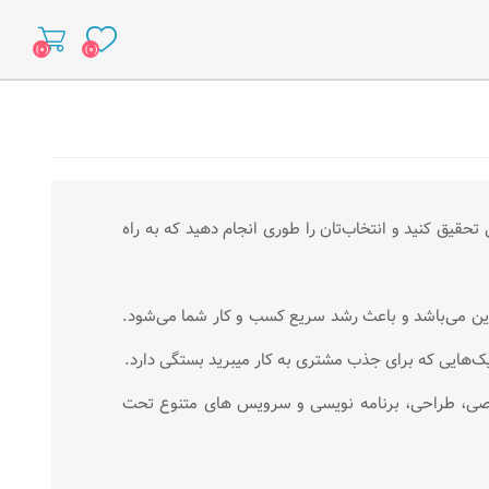
(۰)
(۰)
حقیق کنید و انتخاب‌تان را طوری انجام دهید که به راه
ین می‌باشد و باعث رشد سریع کسب و کار شما می‌شود.
یک‌هایی که برای جذب مشتری به کار میبرید بستگی دارد.
اصی، طراحی، برنامه نویسی و سرویس های متنوع تحت