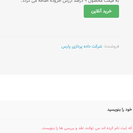
به قیمت محصول ۹ درصد ارزش افزوده اضافه می گردد.
خرید آنلاین
فروشنده:
شرکت داده پردازی پارس
خود را بنویسید
که ثبت نام کرده اند می توانند نقد و بررسی ها را بنویسند.