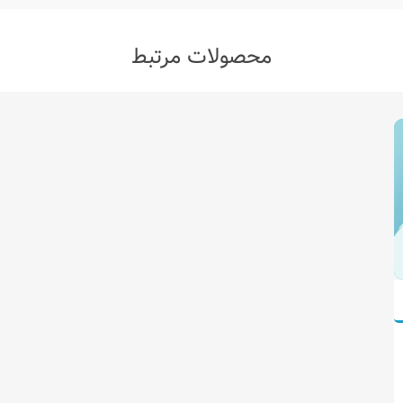
محصولات مرتبط