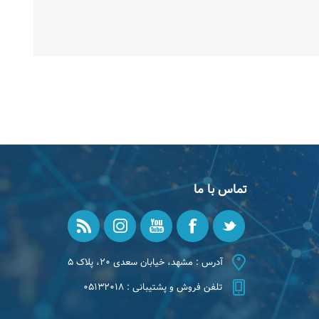
تماس با ما
آدرس : مشهد، خیابان سعدی ۲۰، پلاک ۵
تلفن فروش و پشتیبانی : ۰۵۱۳۲۰۱۸