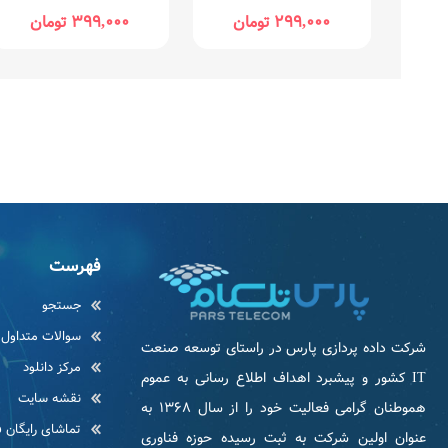
۲۹۹,۰۰۰ تومان
۳۹۹,۰۰۰ تومان
فهرست
جستجو
سوالات متداول
شرکت داده پردازی پارس در راستای توسعه صنعت
مرکز دانلود
IT كشور و پیشبرد اهداف اطلاع رسانی به عموم
نقشه سایت
هموطنان گرامی فعاليت خود را از سال ۱۳۶۸ به
تماشای رایگان ف
عنوان اولین شرکت به ثبت رسیده حوزه فناوری