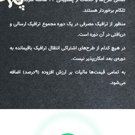
تلکام برخوردار هستند.
منظور از ترافیک مصرفی در یک دوره مجموع ترافیک ارسالی و
دریافتی در آن دوره است.
در هیچ کدام از طرح‌های اشتراکی انتقال ترافیک باقیمانده به
دوره‌ی بعد امکان‌پذیر نیست.
به تمامی قیمت‌ها مالیات بر ارزش افزوده (۹درصد) اضافه
می‌شود.