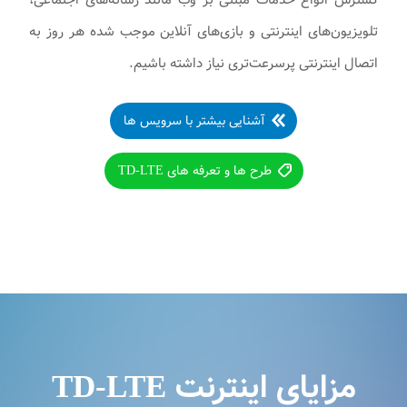
گسترش انواع خدمات مبتنی بر وب مانند رسانه‌های اجتماعی،
تلویزیون‌های اینترنتی و بازی‌های آنلاین موجب شده هر روز به
اتصال اینترنتی پرسرعت‌تری نیاز داشته باشیم.
آشنایی بیشتر با سرویس ها
طرح ها و تعرفه های TD-LTE
مزایای اینترنت TD-LTE