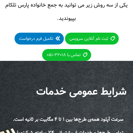
یکی از سه روش زیر می توانید به جمع خانواده پارس تلکام
بپیوندید.
ثبت نام آنلاین سرویس
تکمیل فرم درخواست
تماس با ۳۲۰۱۸-۰۵۱
شرایط عمومی خدمات
سرعت آپلود همه‌ی طرح‌ها بین ۱ تا ۴ مگابیت بر ثانیه است.
تمامی طرح‌ها و خدمات از پشتیبانی ۲۴ ساعته شرکت پارس