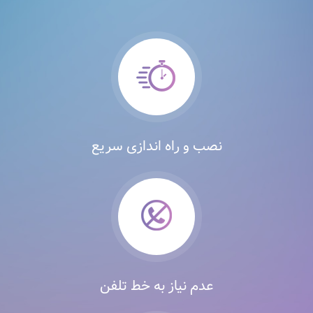
نصب و راه اندازی سریع
عدم نیاز به خط تلفن