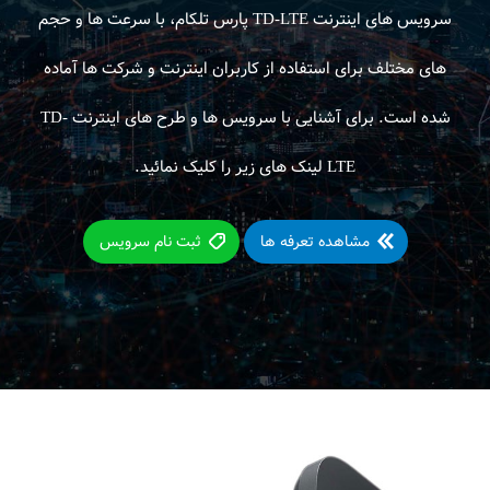
سرویس های اینترنت TD-LTE پارس تلکام، با سرعت ها و حجم
های مختلف برای استفاده از کاربران اینترنت و شرکت ها آماده
شده است. برای آشنایی با سرویس ها و طرح های اینترنت TD-
LTE لینک های زیر را کلیک نمائید.
مشاهده تعرفه ها
ثبت نام سرویس