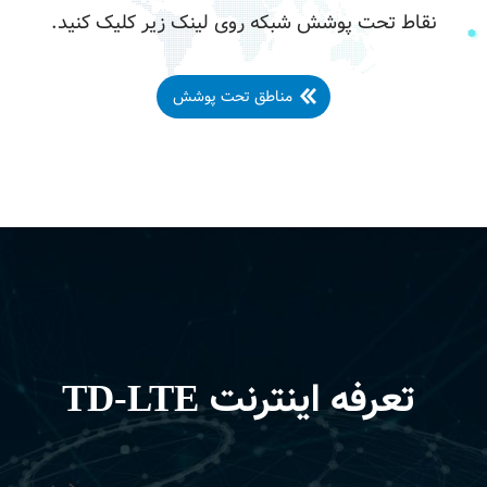
نقاط تحت پوشش شبکه روی لینک زیر کلیک کنید.
مناطق تحت پوشش
تعرفه اینترنت TD-LTE