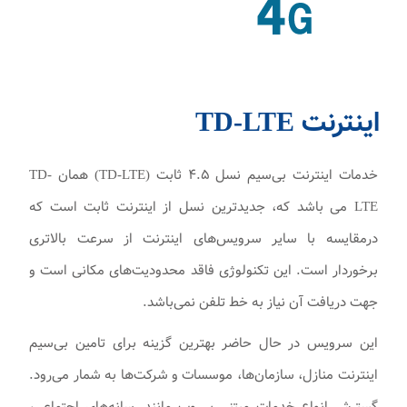
اینترنت TD-LTE
خدمات اینترنت بی‌سیم نسل ۴.۵ ثابت (TD-LTE) همان TD-
LTE می باشد که، جدیدترین نسل از اینترنت ثابت است که
درمقایسه با سایر سرویس‌های اینترنت از سرعت بالاتری
برخوردار است. این تکنولوژی فاقد محدودیت‌های مکانی است و
جهت دریافت آن نیاز به خط تلفن نمی‌باشد.
این سرویس در حال حاضر بهترین گزینه برای تامین بی‌سیم
اینترنت منازل، سازمان‌ها، موسسات و شرکت‌ها به شمار می‌رود.