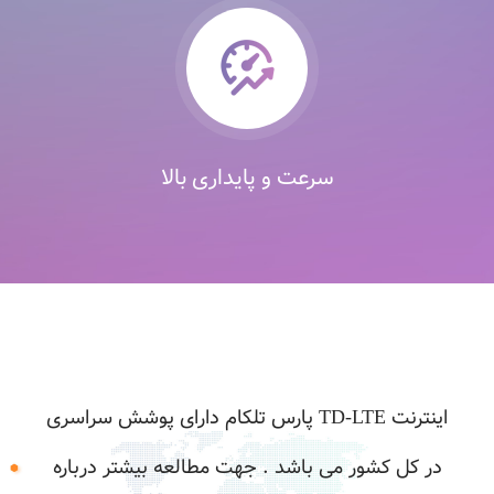
سرعت و پایداری بالا
اینترنت TD-LTE پارس تلکام دارای پوشش سراسری
در کل کشور می باشد . جهت مطالعه بیشتر درباره