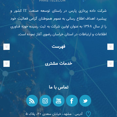
شرکت داده پردازی پارس در راستای توسعه صنعت IT كشور و
پیشبرد اهداف اطلاع رسانی به عموم هموطنان گرامی فعاليت خود
را از سال ۱۳۶۸ به عنوان اولین شرکت به ثبت رسیده حوزه فناوری
اطلاعات و ارتباطات در استان خراسان رضوی آغاز نموده است.
فهرست
خدمات مشتری
تماس با ما
آدرس : مشهد، خیابان سعدی ۲۰، پلاک ۵