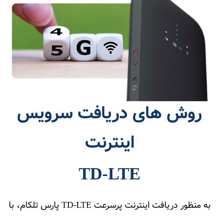
روش های دریافت سرویس
اینترنت
TD-LTE
به منظور دریافت اینترنت پرسرعت TD-LTE پارس تلکام، با