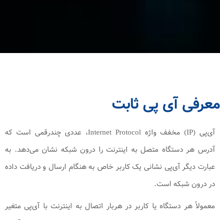
معرفی آی پی ثابت
آی‌پی (IP) مخفف واژه Internet Protocol، عددی چندرقمی است که
آدرس هر دستگاه متصل به اینترنت را درون شبکه نشان می‌دهد. به
عبارت دیگر آی‌پی نشانی یک کاربر خاص به هنگام ارسال و دریافت داده
در درون شبکه است.
معمولاً هر دستگاه یا کاربر در هربار اتصال به اینترنت با آی‌پی متغیر