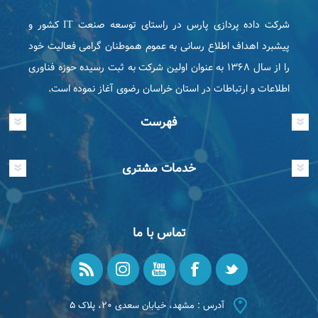
شرکت داده پردازی پارس در راستای توسعه صنعت IT كشور و
پیشبرد اهداف اطلاع رسانی به عموم هموطنان گرامی فعاليت خود
را از سال ۱۳۶۸ به عنوان اولین شرکت به ثبت رسیده حوزه فناوری
اطلاعات و ارتباطات در استان خراسان رضوی آغاز نموده است.
فهرست
خدمات مشتری
تماس با ما
آدرس : مشهد، خیابان سعدی ۲۰، پلاک ۵