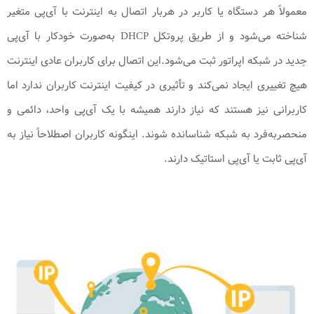
معمولاً هر دستگاه یا کاربر در هربار اتصال به اینترنت با آی‌پی متغیر
شناخته می‌شود و از طریق پروتکل DHCP به‌صورت خودکار با آی‌پی
جدید در شبکه اپراتور ثبت می‌شود.این اتصال برای کاربران عادی اینترنت
هیچ تغییری ایجاد نمی‌کند و تأثیری در کیفیت اینترنت کاربران ندارد اما
کاربرانی نیز هستند که نیاز دارند همیشه با یک آی‌پی واحد، دائمی و
منحصربه‌فرد به شبکه شناسانده شوند. اینگونه کاربران اصطلاحاً نیاز به
آی‌پی ثابت یا آی‌پی استاتیک دارند.