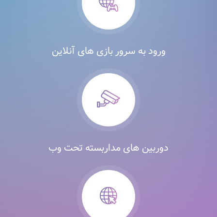
ورود به سرور بازی های آنلاین
دوربین های مداربسته تحت وب