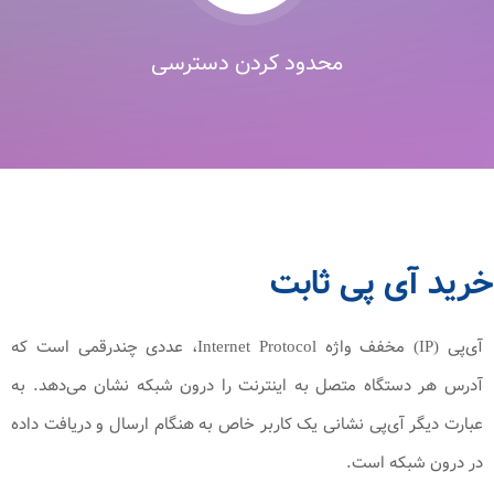
محدود کردن دسترسی
خرید آی پی ثابت
آی‌پی (IP) مخفف واژه Internet Protocol، عددی چندرقمی است که
آدرس هر دستگاه متصل به اینترنت را درون شبکه نشان می‌دهد. به
عبارت دیگر آی‌پی نشانی یک کاربر خاص به هنگام ارسال و دریافت داده
در درون شبکه است.