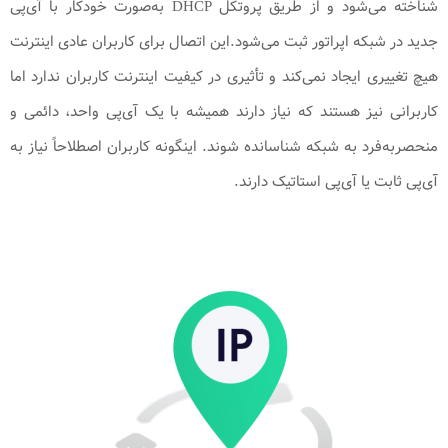
شناخته می‌شود و از طریق پروتکل DHCP به‌صورت خودکار با آی‌پی
جدید در شبکه اپراتور ثبت می‌شود.این اتصال برای کاربران عادی اینترنت
هیچ تغییری ایجاد نمی‌کند و تأثیری در کیفیت اینترنت کاربران ندارد اما
کاربرانی نیز هستند که نیاز دارند همیشه با یک آی‌پی واحد، دائمی و
منحصربه‌فرد به شبکه شناسانده شوند. اینگونه کاربران اصطلاحاً نیاز به
آی‌پی ثابت یا آی‌پی استاتیک دارند.