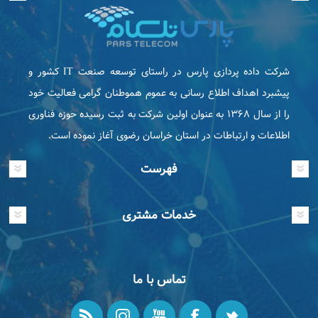
شرکت داده پردازی پارس در راستای توسعه صنعت IT كشور و
پیشبرد اهداف اطلاع رسانی به عموم هموطنان گرامی فعاليت خود
را از سال ۱۳۶۸ به عنوان اولین شرکت به ثبت رسیده حوزه فناوری
اطلاعات و ارتباطات در استان خراسان رضوی آغاز نموده است.
فهرست
خدمات مشتری
تماس با ما