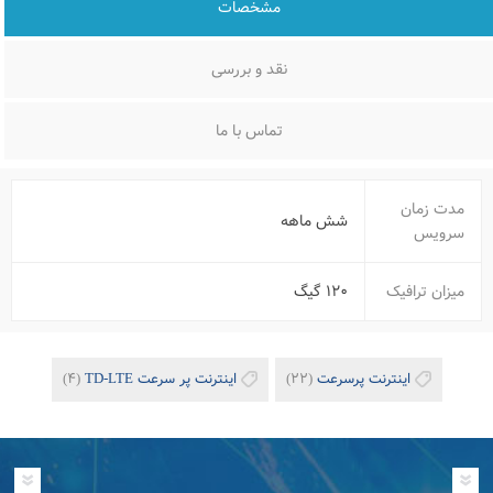
مشخصات
نقد و بررسی
تماس با ما
مدت زمان
شش ماهه
سرویس
میزان ترافیک
۱۲۰ گیگ
اینترنت پرسرعت
(۲۲)
اینترنت پر سرعت TD-LTE
(۴)