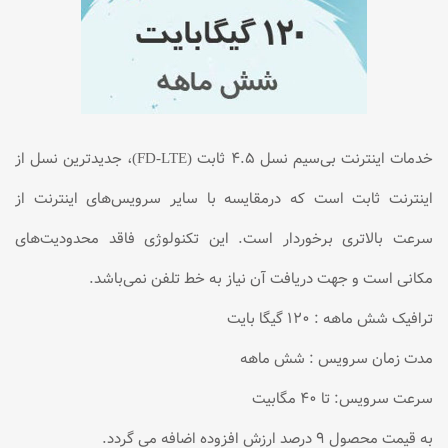
خدمات اینترنت بی‌سیم نسل ۴.۵ ثابت (FD-LTE)، جدیدترین نسل از
اینترنت ثابت است که درمقایسه با سایر سرویس‌های اینترنت از
سرعت بالاتری برخوردار است. این تکنولوژی فاقد محدودیت‌های
مکانی است و جهت دریافت آن نیاز به خط تلفن نمی‌باشد.
ترافیک شش ماهه : ۱۲۰ گیگا بایت
مدت زمان سرویس : شش ماهه
سرعت سرویس: تا ۴۰ مگابیت
به قیمت محصول ۹ درصد ارزش افزوده اضافه می گردد.