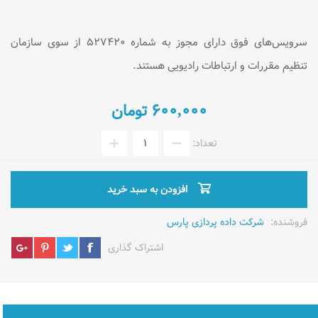
سرویس‌های فوق دارای مجوز به شماره ۵۲۷۴۲۰ از سوی سازمان
تنظیم مقررات و ارتباطات رادیویی هستند.
۶۰۰,۰۰۰ تومان
تعداد:
افزودن به سبد خرید
فروشنده:
شرکت داده پردازی پارس
اشتراک گذاری