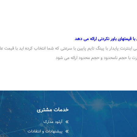
خدمات مشتری
آپلود مدارک
پیشنهادات و انتقادات