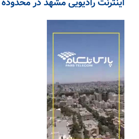
اینترنت رادیویی مشهد در محدود