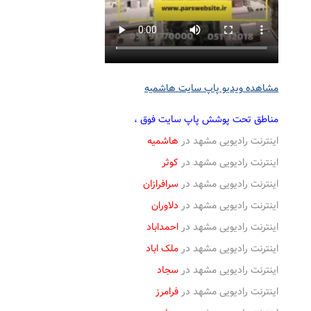
مشاهده ویدیو پاپ سایت هاشمیه
مناطق تحت پوشش پاپ سایت فوق ،
اینترنت رادیویی مشهد در
هاشمیه
اینترنت رادیویی مشهد در
کوثر
اینترنت رادیویی مشهد در
سرافرازان
اینترنت رادیویی مشهد در
دلاوران
اینترنت رادیویی مشهد در
احمداباد
اینترنت رادیویی مشهد در
ملک اباد
اینترنت رادیویی مشهد در
سجاد
اینترنت رادیویی مشهد در
فرامرز