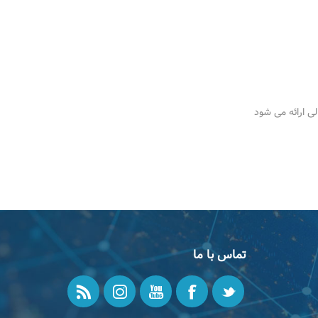
تماس با ما