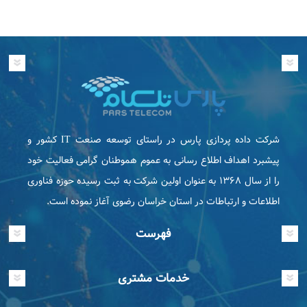
شرکت داده پردازی پارس در راستای توسعه صنعت IT كشور و
پیشبرد اهداف اطلاع رسانی به عموم هموطنان گرامی فعاليت خود
را از سال ۱۳۶۸ به عنوان اولین شرکت به ثبت رسیده حوزه فناوری
اطلاعات و ارتباطات در استان خراسان رضوی آغاز نموده است.
فهرست
خدمات مشتری