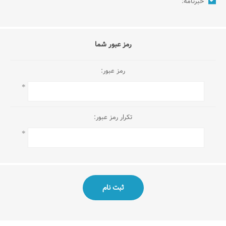
خبرنامه:
رمز عبور شما
رمز عبور:
*
تکرار رمز عبور:
*