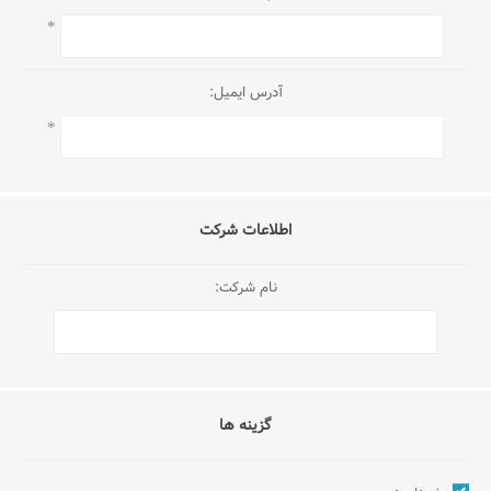
*
آدرس ایمیل:
*
اطلاعات شرکت
نام شرکت:
گزینه ها