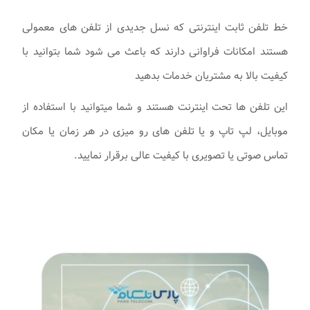
خط تلفن ثابت اینترنتی که نسل جدیدی از تلفن های معمولی
هستند امکانات فراوانی دارند که باعث می شود شما بتوانید با
کیفیت بالا به مشتریان خدمات بدهید
این تلفن ها تحت اینترنت هستند و شما میتوانید با استفاده از
موبایل، لپ تاپ و یا تلفن های رو میزی در هر زمان یا مکان
تماس صوتی یا تصویری با کیفیت عالی برقرار نمایید.