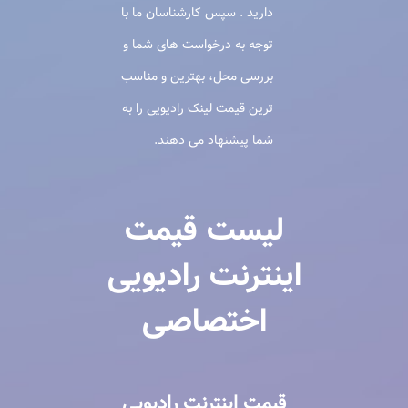
دارید . سپس کارشناسان ما با
توجه به درخواست های شما و
بررسی محل، بهترین و مناسب
ترین قیمت لینک رادیویی را به
شما پیشنهاد می دهند.
لیست قیمت
اینترنت رادیویی
اختصاصی
قیمت اینترنت رادیویی