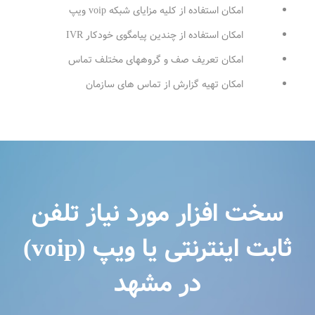
امکان استفاده از کلیه مزایای شبکه voip ویپ
امکان استفاده از چندین پیامگوی خودکار IVR
امکان تعریف صف و گروههای مختلف تماس
امکان تهیه گزارش از تماس های سازمان
سخت افزار مورد نیاز تلفن
ثابت اینترنتی یا ویپ (voip)
در مشهد