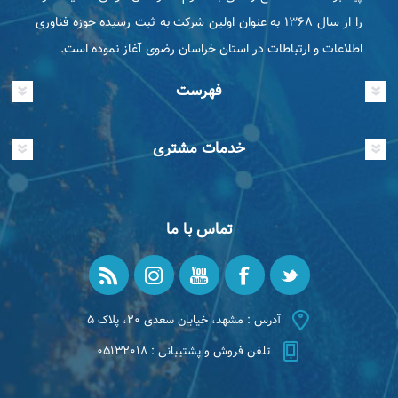
را از سال ۱۳۶۸ به عنوان اولین شرکت به ثبت رسیده حوزه فناوری
اطلاعات و ارتباطات در استان خراسان رضوی آغاز نموده است.
فهرست
خدمات مشتری
تماس با ما
آدرس : مشهد، خیابان سعدی ۲۰، پلاک ۵
تلفن فروش و پشتیبانی : ۰۵۱۳۲۰۱۸