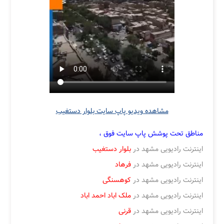
مشاهده ویدیو پاپ سایت بلوار دستغیب
مناطق تحت پوشش پاپ سایت فوق ،
اینترنت رادیویی مشهد در
بلوار دستغیب
اینترنت رادیویی مشهد در
فرهاد
اینترنت رادیویی مشهد در
کوهسنگی
اینترنت رادیویی مشهد در
ملک اباد
احمد اباد
اینترنت رادیویی مشهد در
قرنی