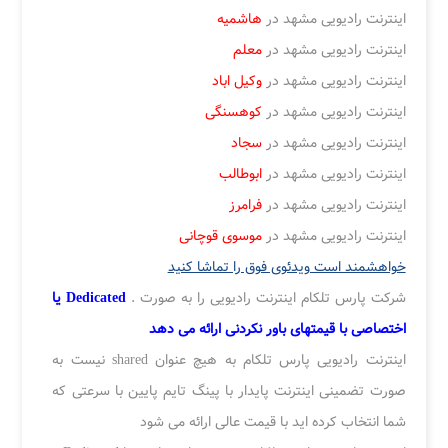
اینترنت رادیویی مشهد در
هاشمیه
اینترنت رادیویی مشهد در
معلم
اینترنت رادیویی مشهد در
وکیل اباد
اینترنت رادیویی مشهد در
کوهسنگی
اینترنت رادیویی مشهد در
سجاد
اینترنت رادیویی مشهد در
ابوطالب
اینترنت رادیویی مشهد در
فرامرز
اینترنت رادیویی مشهد در
موسوی قوچانی
خواهشمند است ویدئوی فوق را تماشا کنید
شرکت پارس تلکام اینترنت رادیویی را به صورت .
Dedicated یا
اختصاصی با قیمتهای باور نکردنی ارائه می دهد
اینترنت رادیویی پارس تلکام به هیچ عنوان shared نیست به
صورت تضمینی اینترنت پایدار با پینگ تایم پایین با سرعتی که
شما انتخاب کرده اید با قیمت عالی ارائه می شود