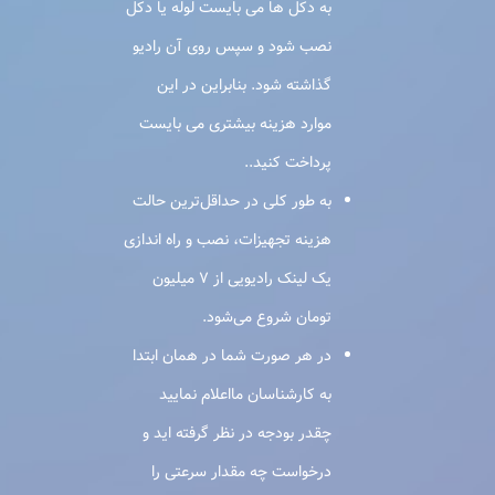
به دکل ها می بایست لوله یا دکل
نصب شود و سپس روی آن رادیو
گذاشته شود. بنابراین در این
موارد هزینه بیشتری می بایست
پرداخت کنید..
به طور کلی در حداقل‌ترین حالت
هزینه تجهیزات، نصب و راه اندازی
یک لینک رادیویی از ۷ میلیون
تومان شروع می‌شود.
در هر صورت شما در همان ابتدا
به کارشناسان مااعلام نمایید
چقدر بودجه در نظر گرفته اید و
درخواست چه مقدار سرعتی را