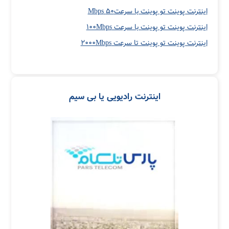
اینترنت پوینت تو پوینت با سرعت۵۰ Mbps
اینترنت پوینت تو پوینت با سرعت ۱۰۰Mbps
اینترنت پوینت تو پوینت تا سرعت ۲۰۰۰Mbps
اینترنت رادیویی یا بی سیم