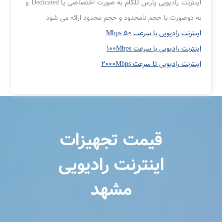
اینترنت رادیویی پارس تلکام به صورت اختصاصی یا Dedicated و
به دوصورت با حجم نامحدود و حجم محدود ارائه می شود
اینترنت رادیویی با سرعت ۵۰ Mbps
اینترنت رادیویی با سرعت ۱۰۰Mbps
اینترنت رادیویی تا سرعت ۲۰۰۰Mbps
قیمت تجهیزات
اینترنت رادیویی
مشهد