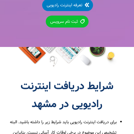
تعرفه اینترنت رادیویی
ثبت نام سرویس
شرایط دریافت اینترنت
رادیویی در مشهد
برای دریافت اینترنت رادیویی باید شرایط زیر را داشته باشید. البته
تشخیص این موضوع در برخی اوقات کار آسانی نیست. بنابراین