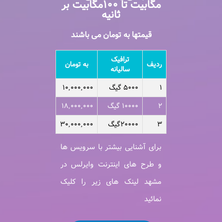
مگابیت تا ۱۰۰مگابیت بر
ثانیه
قیمتها به تومان می باشند
ترافیک
ردیف
به تومان
سالیانه
۱
۵۰۰۰ گیگ
۱۰,۰۰۰,۰۰۰
۲
۱۰۰۰۰ گیگ
۱۸,۰۰۰,۰۰۰
۳
۲۰۰۰۰گیگ
۳۰,۰۰۰,۰۰۰
برای آشنایی بیشتر با سرویس ها
و طرح های اینترنت وایرلس در
مشهد لینک های زیر را کلیک
نمائید