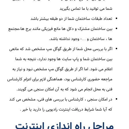
شما می توانید با ما تماس بگیرید
تعداد طبقات ساختمان شما از دو طبقه بیشتر باشد
بین ساختمان مشترک و دکل ها مانع فیزیکی مانند برج ها،مجتمع
ها ، ساختمان و …- وجود نداشته باشد.
اگر با بررسی محل شما از طریق گوگل مپ مشخص شد که مانعی
بین ساختمان شما و پاپ سایت ها وجود ندارد، نتیجه به شما
اعلام می شود. اما اگر از طریق گوگل مپ مشخص نبود و نیاز به
مراجعه حضوری کارشناس بود، هماهنگی لازم برای اعزام کارشناس
فنی به محل انجام می شود که به آن امکان سنجی می گویند.
در امکان سنجی ، کارشناس با بررسی های فنی، مشخص می کند
که آیا شما شرایط دریافت اینترنت رادیویی را دارید یا خیر .
مراحل راه اندازی اینترنت