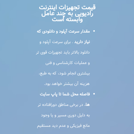
قیمت تجهیزات اینترنت
رادیویی به چند عامل
وابسته است
مقدار سرعت آپلود و دانلودی که
نیاز دارید
. برای سرعت آپلود و
دانلود بالاتر باید تجهیزات قوی تر
و عملیات کارشناسی و فنی
بیشتری انجام شود، که به طبع،
هزینه آن بیشتر خواهد بود.
فاصله محل شما تا پاپ سایت
ها.
در برخی مناطق دورافتاده تر
به دلیل دوری مسیر و یا وجود
مانع فیزیکی و عدم دید مستقیم