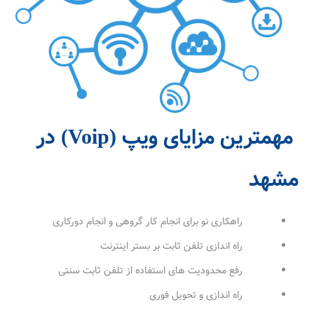
مهمترین مزایای ویپ (Voip) در
مشهد
راهکاری نو برای انجام کار گروهی و انجام دورکاری
راه اندازی تلفن ثابت بر بستر اینترنت
رفع محدودیت های استفاده از تلفن ثابت سنتی
راه اندازی و تحویل فوری