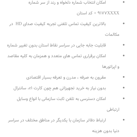
امکان انتخاب شماره دلخواه و رند از سر شماره
۹۱۷۷XXXX + کد استان
بالاترین کیفیت تماس تلفنی تجربه کیفیت صدای HD در
مکالمات
قابلیت جابه جایی در سراسر نقاط استان بدون تغییر شماره
امکان برقراری تماس های متعدد و همزمان به کلیه مقاصد
و اپراتورها
مقرون به صرفه ، مدرن و تعرفه بسیار اقتصادی
بدون نیاز به خرید تجهیزاتی هم چون کارت e۱، سانترال
امکان دسترسی به تلفن ثابت سازمانی با انواع وسایل
ارتباطی
ارتباط دفاتر سازمان با یکدیگر در مناطق مختلف در سراسر
دنیا بدون هزینه