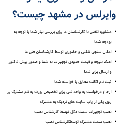
وایرلس در مشهد چیست؟
مشاوره تلفنی با کارشناسان ما برای بررسی نیاز شما با توجه به
بودجه‌ شما
امکان سنجی تلفنی و حضوری توسط کارشناسان فنی ما
اعلام نتیجه و قیمت حدودی تجهیزات به شما و صدور پیش فاکتور
و ارسال برای شما
ثبت نام اکانت مطابق با خواسته شما
ارجاع درخواست به واحد فنی برای تخصیص پورت به نام مشترک بر
روی یکی از پاپ سایت های نزدیک به مشترک
نصب تجهیزات سمت دکل توسط کارشناس نصب
نصب سمت مشترک توسطکارشناس نصب