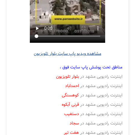
مشاهده ویدیو پاپ سایت بلوار تلویزیون
مناطق تحت پوشش پاپ سایت فوق ،
اینترنت رادیویی مشهد در
بلوار تلویزیون
اینترنت رادیویی مشهد در
احمداباد
اینترنت رادیویی مشهد در
کوهسنگی
اینترنت رادیویی مشهد در
قرنی
آبکوه
اینترنت رادیویی مشهد در
دستغیب
اینترنت رادیویی مشهد در
سجاد
اینترنت رادیویی مشهد در
هفت تیر