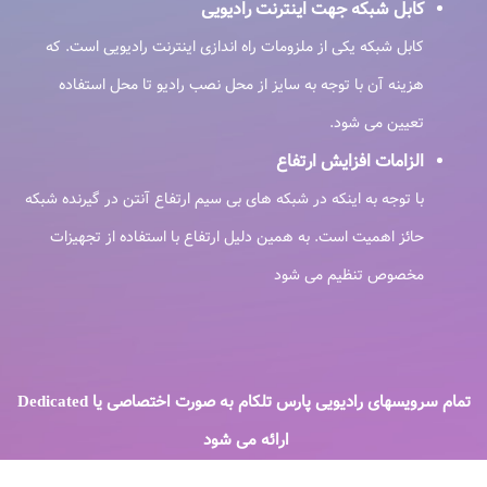
کابل شبکه جهت اینترنت رادیویی
کابل شبکه یکی از ملزومات راه اندازی اینترنت رادیویی است. که
هزینه آن با توجه به سایز از محل نصب رادیو تا محل استفاده
تعیین می شود.
الزامات افزایش ارتفاع
با توجه به اینکه در شبکه های بی سیم ارتفاع آنتن در گیرنده شبکه
حائز اهمیت است. به همین دلیل ارتفاع با استفاده از تجهیزات
مخصوص تنظیم می شود
تمام سرویسهای رادیویی پارس تلکام به صورت اختصاصی یا Dedicated
ارائه می شود