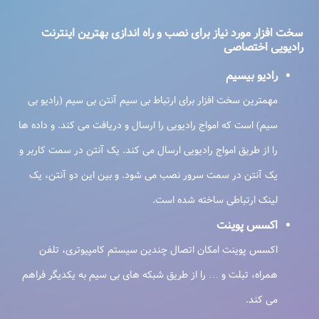
سخت افزار مورد نیاز برای نصب و راه اندازی بهترین اینترنت
رادیویی اختصاصی
رادیو بیسیم
مهمترین سخت افزار برای ارتباط بی سیم آنتن بی سیم (رادیو بی
سیم) است که امواج رادیویی را ارسال و دریافت می کند. و داده ها
را از طریق امواج رادیویی ارسال می کند. یک آنتن در سمت کاربر و
یک آنتن در سمت سرور نصب می شود. و بین این دو آنتن، یک
لینک ارتباطی ساخته شده است.
اکسس پوینت
اکسس پوینت امکان اتصال چندین سیستم کامپیوتری، تلفن
همراه، تبلت و … را از طریق شبکه های بی سیم به یکدیگر فراهم
می کند.