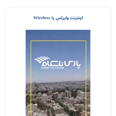
اینترنت وایرلس یا Wireless