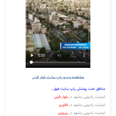
مشاهده ویدیو پاپ سایت بلوار قرنی
مناطق تحت پوشش پاپ سایت فوق ،
اینترنت رادیویی مشهد در
بلوار قرنی
اینترنت رادیویی مشهد در
فکوری
اینترنت رادیویی مشهد در
پیروزی