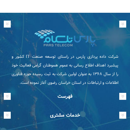
شرکت داده پردازی پارس در راستای توسعه صنعت IT كشور و
پیشبرد اهداف اطلاع رسانی به عموم هموطنان گرامی فعاليت خود
را از سال ۱۳۶۸ به عنوان اولین شرکت به ثبت رسیده حوزه فناوری
اطلاعات و ارتباطات در استان خراسان رضوی آغاز نموده است.
فهرست
خدمات مشتری