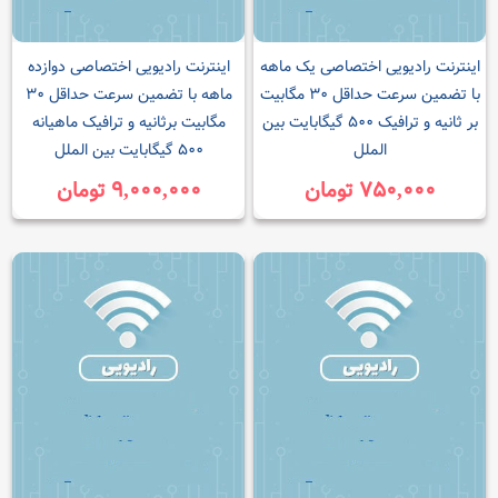
اینترنت رادیویی اختصاصی یک ماهه
اینترنت رادیویی اختصاصی دوازده
با تضمین سرعت حداقل ۳۰ مگابیت
ماهه با تضمین سرعت حداقل ۳۰
بر ثانیه و ترافیک ۵۰۰ گیگابایت بین
مگابیت برثانیه و ترافیک ماهیانه
الملل
۵۰۰ گیگابایت بین الملل
۷۵۰,۰۰۰ تومان
۹,۰۰۰,۰۰۰ تومان