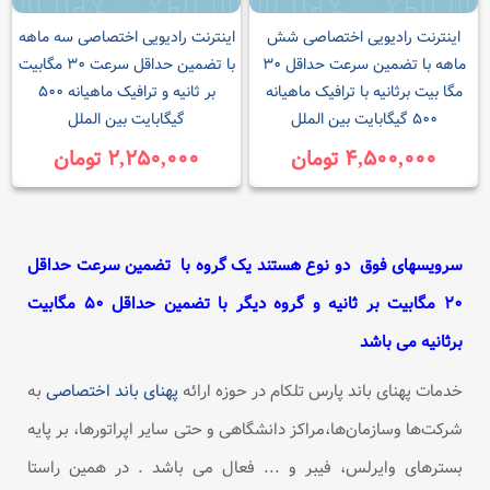
اینترنت رادیویی اختصاصی شش
اینترنت رادیویی اختصاصی سه ماهه
ماهه با تضمین سرعت حداقل ۳۰
با تضمین حداقل سرعت ۳۰ مگابیت
مگا بیت برثانیه با ترافیک ماهیانه
بر ثانیه و ترافیک ماهیانه ۵۰۰
۵۰۰ گیگابایت بین الملل
گیگابایت بین الملل
۴,۵۰۰,۰۰۰ تومان
۲,۲۵۰,۰۰۰ تومان
سرویسهای فوق دو نوع هستند یک گروه با تضمین سرعت حداقل
۲۰ مگابیت بر ثانیه و گروه دیگر با تضمین حداقل ۵۰ مگابیت
برثانیه می باشد
خدمات پهنای باند پارس تلکام در حوزه ارائه
پهنای باند اختصاصی
به
شرکت‌ها وسازمان‌ها،مراکز دانشگاهی و حتی سایر اپراتورها، بر پایه
بسترهای وایرلس، فیبر و ... فعال می باشد . در همین راستا