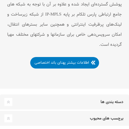
پوشش گسترده‌ای ایجاد شده و علاوه بر آن با توجه به شبکه ‏های
جامع ارتباطی پارس تلکام بر پایه IP-MPLS از شبکه زیرساخت و
لینک‌های پرظرفیت اینترانتی و همچنین سایر بسترهای انتقال،
امکان سرویس‌دهی خاص برای سازمان‏ها و شرکت‏های مختلف مهیا
گردیده است.
اطلاعات بیشتر پهنای باند اختصاصی
دسته بندی ها
برچسب های محبوب