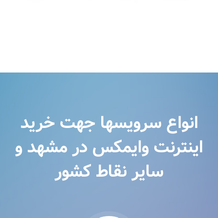
انواع سرویسها جهت خرید
اینترنت وایمکس در مشهد و
سایر نقاط کشور