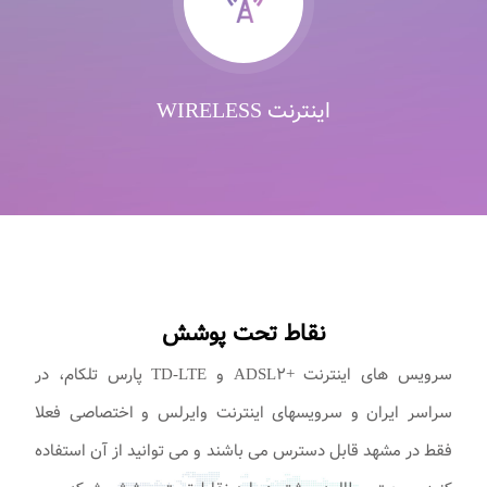
اینترنت WIRELESS
نقاط تحت پوشش
سرویس های اینترنت +ADSL۲ و TD-LTE پارس تلکام، در
سراسر ایران و سرویسهای اینترنت وایرلس و اختصاصی فعلا
فقط در مشهد قابل دسترس می باشند و می توانید از آن استفاده