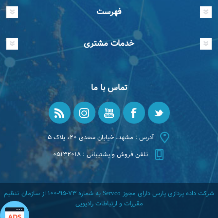
فهرست
خدمات مشتری
تماس با ما
آدرس : مشهد، خیابان سعدی ۲۰، پلاک ۵
تلفن فروش و پشتیبانی : ۰۵۱۳۲۰۱۸
شرکت داده پردازی پارس دارای مجوز Servco به شماره ۷۳-۹۵-۱۰۰ از سازمان تنظیم
مقررات و ارتباطات رادیویی