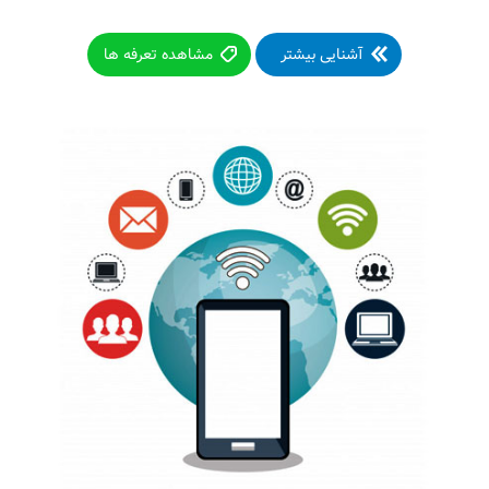
آشنایی بیشتر
مشاهده تعرفه ها