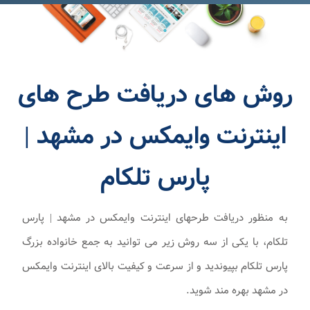
روش های دریافت طرح های
اینترنت وایمکس در مشهد |
پارس تلکام
به منظور دریافت طرحهای اینترنت وایمکس در مشهد | پارس
تلکام، با یکی از سه روش زیر می توانید به جمع خانواده بزرگ
پارس تلکام بپیوندید و از سرعت و کیفیت بالای اینترنت وایمکس
در مشهد بهره مند شوید.