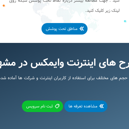
کنید . جهت مطالعه بیشتر درباره نقاط تحت پوشش شبکه روی
لینک زیر کلیک کنید.
مناطق تحت پوشش
ح های اینترنت وایمکس در مشه
 حجم های مختلف برای استفاده از کاربران اینترنت و شرکت ها آماده شد
مشاهده تعرفه ها
ثبت نام سرویس