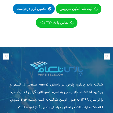
ثبت نام آنلاین سرویس
تکمیل فرم درخواست
تماس با ۳۲۰۱۸-۰۵۱
شرکت داده پردازی پارس در راستای توسعه صنعت IT كشور و
پیشبرد اهداف اطلاع رسانی به عموم هموطنان گرامی فعاليت خود
را از سال ۱۳۶۸ به عنوان اولین شرکت به ثبت رسیده حوزه فناوری
اطلاعات و ارتباطات در استان خراسان رضوی آغاز نموده است.