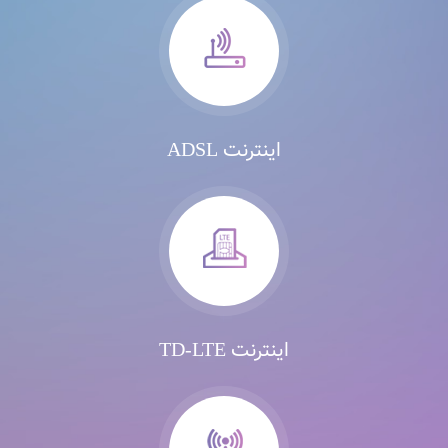
اینترنت ADSL
اینترنت TD-LTE