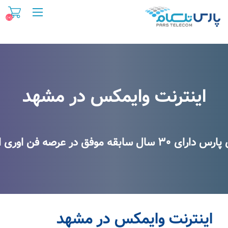
(۰)
اینترنت وایمکس در مشهد
اینترنت وایمکس در مشهد
 در عرصه فن اوری اطلاعات و اینترنت
اینترنت وایمکس در مشهد