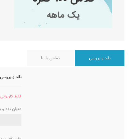
نقد و بررسی
تماس با ما
نقد و بررسی 
فقط کاربرانی 
عنوان نقد و 
متن نقد و بر