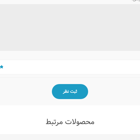
محصولات مرتبط