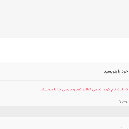
خود را بنویسید
که ثبت نام کرده اند می توانند نقد و بررسی ها را بنویسند.
بررسی:
رسی: