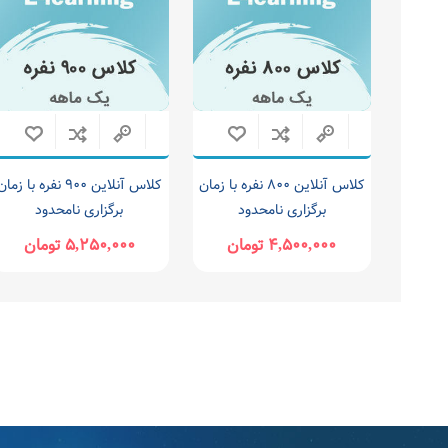
کلاس آنلاین ۸۰۰ نفره با زمان
کلاس آنلاین ۹۰۰ نفره با زما
برگزاری نامحدود
برگزاری نامحدود
۴,۵۰۰,۰۰۰ تومان
۵,۲۵۰,۰۰۰ تومان