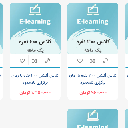
ن
کلاس آنلاین ۳۰۰ نفره با زمان
کلاس آنلاین ۴۰۰ نفره با زمان
برگزاری نامحدود
برگزاری نامحدود
۹۶۰,۰۰۰ تومان
۱,۳۵۰,۰۰۰ تومان