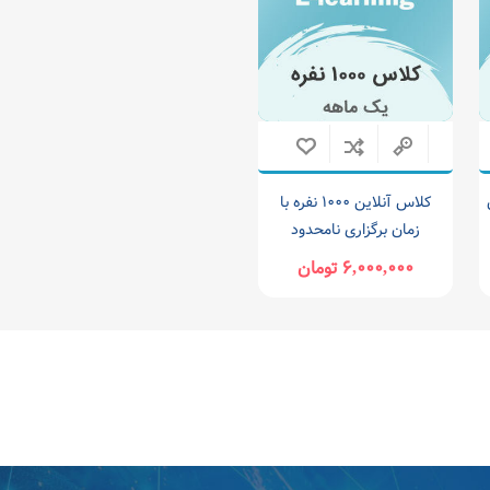
ن
کلاس آنلاین ۱۰۰۰ نفره با
زمان برگزاری نامحدود
۶,۰۰۰,۰۰۰ تومان