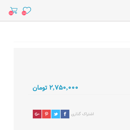
(۰)
(۰)
۲,۷۵۰,۰۰۰ تومان
اشتراک گذاری