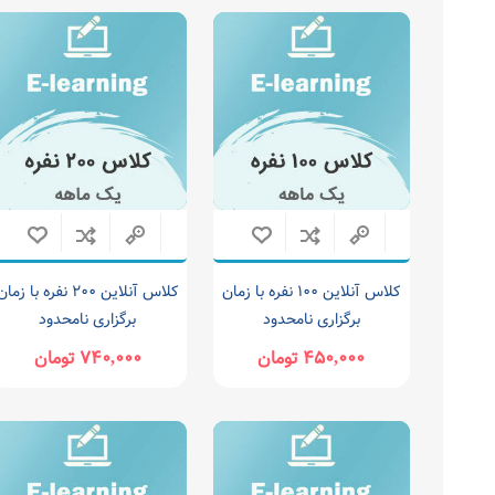
کلاس آنلاین ۱۰۰ نفره با زمان
کلاس آنلاین ۲۰۰ نفره با زما
برگزاری نامحدود
برگزاری نامحدود
۴۵۰,۰۰۰ تومان
۷۴۰,۰۰۰ تومان