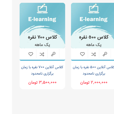
کلاس آنلاین ۵۰۰ نفره با زمان
کلاس آنلاین ۷۰۰ نفره با زمان
برگزاری نامحدود
برگزاری نامحدود
۲,۰۰۰,۰۰۰ تومان
۳,۵۰۰,۰۰۰ تومان