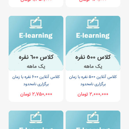
کلاس آنلاین ۵۰۰ نفره با زمان
کلاس آنلاین ۶۰۰ نفره با زمان
برگزاری نامحدود
برگزاری نامحدود
۲,۰۰۰,۰۰۰ تومان
۲,۷۵۰,۰۰۰ تومان