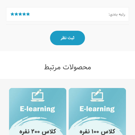
رتبه بندی:
محصولات مرتبط