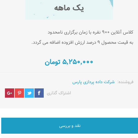
کلاس آنلاین ۹۰۰ نفره با زمان برگزاری نامحدود
به قیمت محصول ۹ درصد ارزش افزوده اضافه می گردد.
۵,۲۵۰,۰۰۰ تومان
فروشنده:
شرکت داده پردازی پارس
اشتراک گذاری
نقد و بررسی