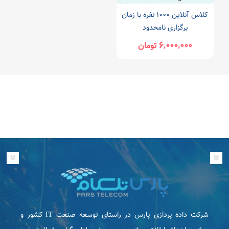
کلاس آنلاین ۱۰۰۰ نفره با زمان
برگزاری نامحدود
۶,۰۰۰,۰۰۰ تومان
شرکت داده پردازی پارس در راستای توسعه صنعت IT كشور و