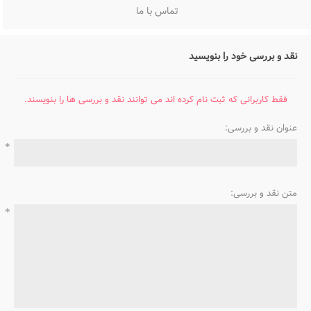
تماس با ما
نقد و بررسی خود را بنویسید
فقط کاربرانی که ثبت نام کرده اند می توانند نقد و بررسی ها را بنویسند.
عنوان نقد و بررسی:
*
متن نقد و بررسی:
*