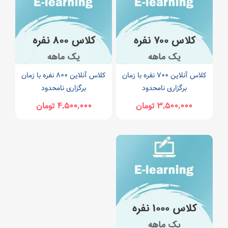
کلاس آنلاین ۷۰۰ نفره با زمان
کلاس آنلاین ۸۰۰ نفره با زمان
برگزاری نامحدود
برگزاری نامحدود
۳,۵۰۰,۰۰۰ تومان
۴,۵۰۰,۰۰۰ تومان