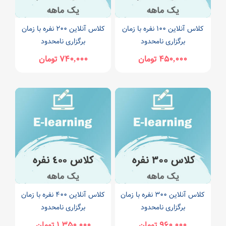
کلاس آنلاین ۱۰۰ نفره با زمان
کلاس آنلاین ۲۰۰ نفره با زمان
برگزاری نامحدود
برگزاری نامحدود
۴۵۰,۰۰۰ تومان
۷۴۰,۰۰۰ تومان
کلاس آنلاین ۳۰۰ نفره با زمان
کلاس آنلاین ۴۰۰ نفره با زمان
برگزاری نامحدود
برگزاری نامحدود
۹۶۰,۰۰۰ تومان
۱,۳۵۰,۰۰۰ تومان