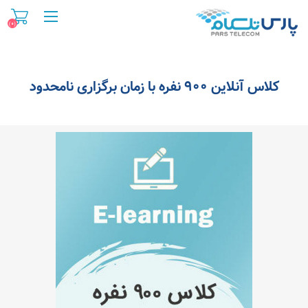
(۰)
کلاس آنلاین ۹۰۰ نفره با زمان برگزاری نامحدود