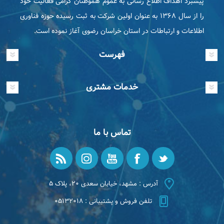
پیشبرد اهداف اطلاع رسانی به عموم هموطنان گرامی فعاليت خود
را از سال ۱۳۶۸ به عنوان اولین شرکت به ثبت رسیده حوزه فناوری
اطلاعات و ارتباطات در استان خراسان رضوی آغاز نموده است.
فهرست
خدمات مشتری
تماس با ما
آدرس : مشهد، خیابان سعدی ۲۰، پلاک ۵
تلفن فروش و پشتیبانی : ۰۵۱۳۲۰۱۸