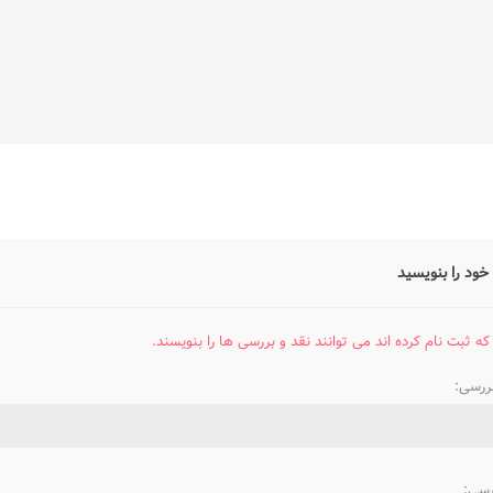
خود را بنویسید
که ثبت نام کرده اند می توانند نقد و بررسی ها را بنویسند.
بررسی:
رسی: