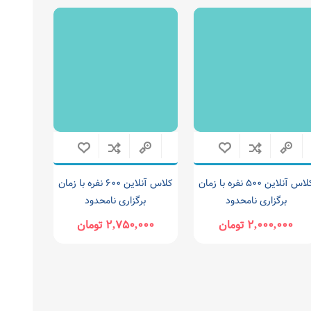
کلاس آنلاین ۵۰۰ نفره با زمان
کلاس آنلاین ۶۰۰ نفره با زمان
برگزاری نامحدود
برگزاری نامحدود
۲,۰۰۰,۰۰۰ تومان
۲,۷۵۰,۰۰۰ تومان