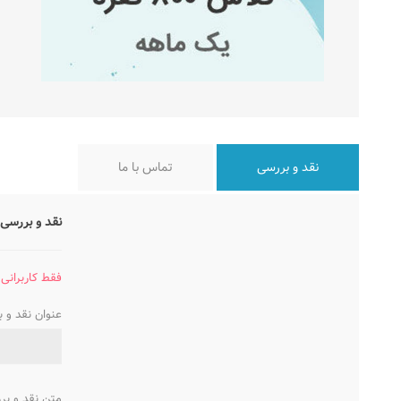
نقد و بررسی
تماس با ما
نقد و بررسی 
فقط کاربرانی 
عنوان نقد و 
متن نقد و بر