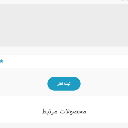
محصولات مرتبط