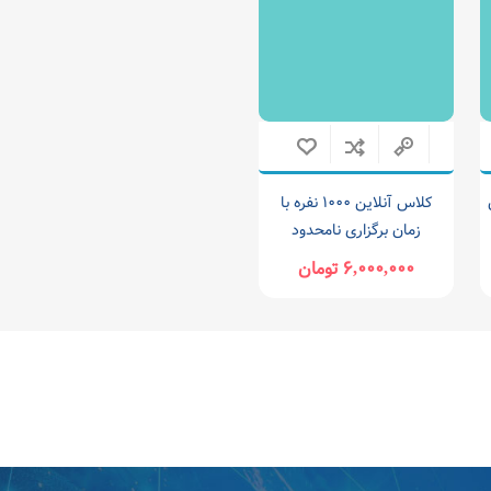
ن
کلاس آنلاین ۱۰۰۰ نفره با
زمان برگزاری نامحدود
۶,۰۰۰,۰۰۰ تومان