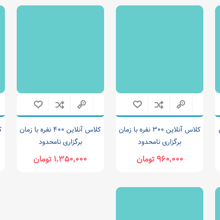
ن
کلاس آنلاین ۳۰۰ نفره با زمان
کلاس آنلاین ۴۰۰ نفره با زمان
برگزاری نامحدود
برگزاری نامحدود
۹۶۰,۰۰۰ تومان
۱,۳۵۰,۰۰۰ تومان