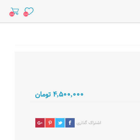
(۰)
(۰)
۴,۵۰۰,۰۰۰ تومان
اشتراک گذاری