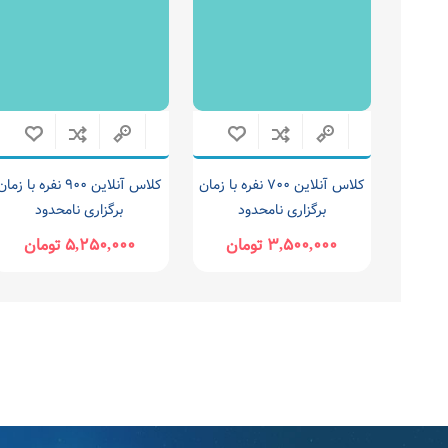
کلاس آنلاین ۷۰۰ نفره با زمان
کلاس آنلاین ۹۰۰ نفره با زما
برگزاری نامحدود
برگزاری نامحدود
۳,۵۰۰,۰۰۰ تومان
۵,۲۵۰,۰۰۰ تومان