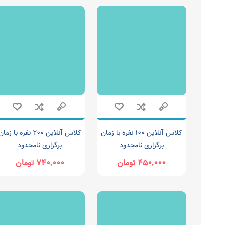
کلاس آنلاین ۱۰۰ نفره با زمان
کلاس آنلاین ۲۰۰ نفره با زما
برگزاری نامحدود
برگزاری نامحدود
۴۵۰,۰۰۰ تومان
۷۴۰,۰۰۰ تومان