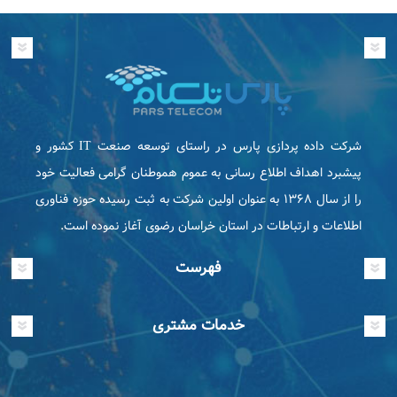
شرکت داده پردازی پارس در راستای توسعه صنعت IT كشور و
پیشبرد اهداف اطلاع رسانی به عموم هموطنان گرامی فعاليت خود
را از سال ۱۳۶۸ به عنوان اولین شرکت به ثبت رسیده حوزه فناوری
اطلاعات و ارتباطات در استان خراسان رضوی آغاز نموده است.
فهرست
خدمات مشتری