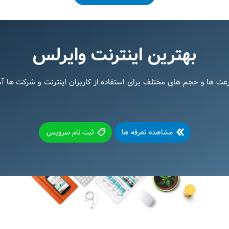
بهترین اینترنت وایرلس
رعت ها و حجم های مختلف برای استفاده از کاربران اینترنت و شرکت ها 
مشاهده تعرفه ها
ثبت نام سرویس