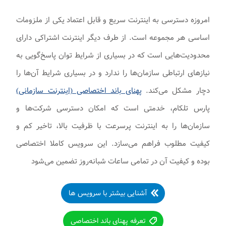
امروزه دسترسی به اینترنت سریع و قابل اعتماد یکی از ملزومات
اساسی هر مجموعه است. از طرف دیگر اینترنت اشتراکی دارای
محدودیت‌هایی است که در بسیاری از شرایط توان پاسخ‌گویی به
نیازهای ارتباطی سازمان‌ها را ندارد و در بسیاری شرایط آن‌ها را
دچار مشکل می‌کند.
پهنای باند اختصاصی (اینترنت سازمانی)
پارس تلکام، خدمتی است که امکان دسترسی شرکت‌ها و
سازمان‌ها را به اینترنت پرسرعت با ظرفیت بالا، تاخیر کم و
کیفیت مطلوب فراهم می‌سازد. این سرویس کاملا اختصاصی
بوده و کیفیت آن در تمامی ساعات شبانه‌روز تضمین می‌شود
آشنایی بیشتر با سرویس ها
تعرفه پهنای باند اختصاصی