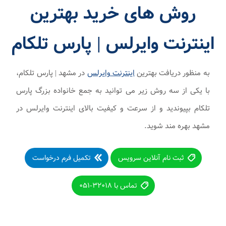
روش های خرید بهترین
اینترنت وایرلس | پارس تلکام
به منظور دریافت بهترین
اینترنت وایرلس
در مشهد | پارس تلکام،
با یکی از سه روش زیر می توانید به جمع خانواده بزرگ پارس
تلکام بپیوندید و از سرعت و کیفیت بالای اینترنت وایرلس در
مشهد بهره مند شوید.
ثبت نام آنلاین سرویس
تکمیل فرم درخواست
تماس با ۳۲۰۱۸-۰۵۱