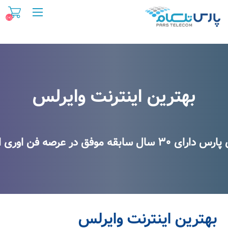
(۰)
بهترین اینترنت وایرلس
بهترین اینترنت وایرلس
 در عرصه فن اوری اطلاعات و اینترنت
بهترین اینترنت وایرلس