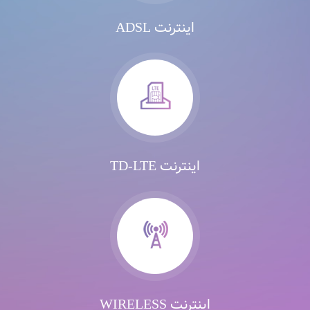
اینترنت ADSL
اینترنت TD-LTE
اینترنت WIRELESS