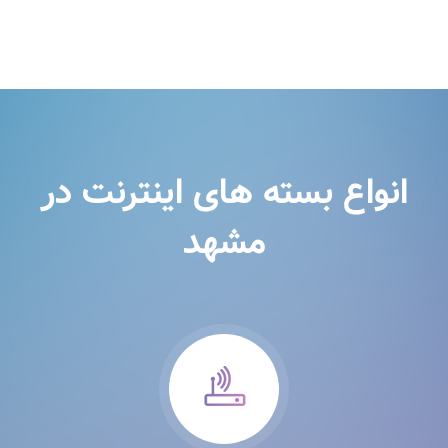
انواع بسته های اینترنت در
مشهد