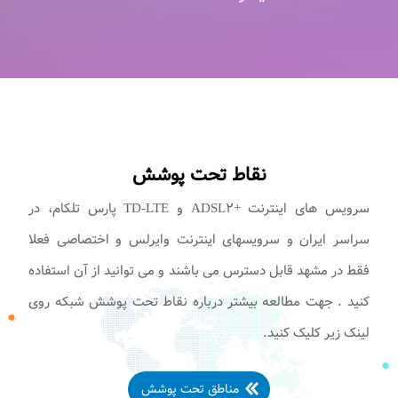
نقاط تحت پوشش
سرویس های اینترنت +ADSL۲ و TD-LTE پارس تلکام، در
سراسر ایران و سرویسهای اینترنت وایرلس و اختصاصی فعلا
فقط در مشهد قابل دسترس می باشند و می توانید از آن استفاده
کنید . جهت مطالعه بیشتر درباره نقاط تحت پوشش شبکه روی
لینک زیر کلیک کنید.
مناطق تحت پوشش