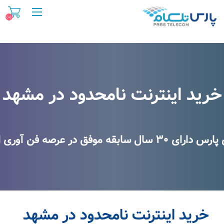
(۰)
خرید اینترنت نامحدود در مشهد
خرید اینترنت نامحدود در مشهد
در عرصه فن آوری اطلاعات و اینترنت
خرید اینترنت نامحدود در مشهد