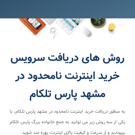
روش های دریافت سرویس
خرید اینترنت نامحدود در
مشهد پارس تلکام
به منظور دریافت خرید اینترنت نامحدود در مشهد پارس تلکام، با
یکی از سه روش زیر می توانید به جمع خانواده بزرگ پارس تلکام
بپیوندید و از سرعت و کیفیت بالای اینترنت بهره مند شوید.