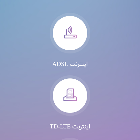
اینترنت ADSL
اینترنت TD-LTE