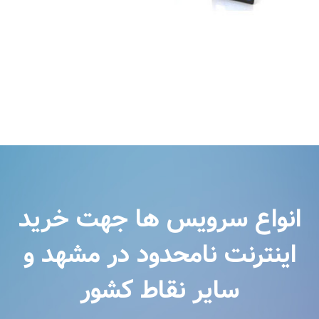
انواع سرویس ها جهت خرید
اینترنت نامحدود در مشهد و
سایر نقاط کشور