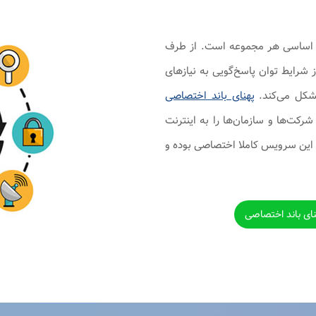
ات اساسی هر مجموعه است. از طرف
 شرایط توان پاسخ‌گویی به نیازهای
مشکل می‌کند.
پهنای باند اختصاصی
ت‌ها و سازمان‌ها را به اینترنت
 این سرویس کاملا اختصاصی بوده و
نای باند اختصاصی