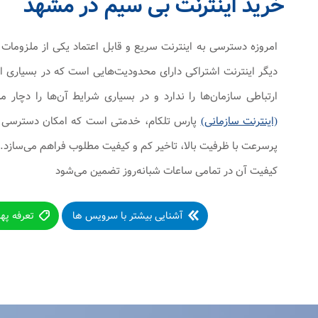
خرید اینترنت بی سیم در مشهد
امروزه دسترسی به اینترنت سریع و قابل اعتماد یکی از ملزوم
دیگر اینترنت اشتراکی دارای محدودیت‌هایی است که در بسیاری از
ارتباطی سازمان‌ها را ندارد و در بسیاری شرایط آن‌ها را دچار 
(اینترنت سازمانی)
پارس تلکام، خدمتی است که امکان دسترسی شرک
پرسرعت با ظرفیت بالا، تاخیر کم و کیفیت مطلوب فراهم می‌سازد.
کیفیت آن در تمامی ساعات شبانه‌روز تضمین می‌شود
آشنایی بیشتر با سرویس ها
تعرفه په