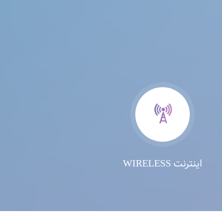
اینترنت WIRELESS