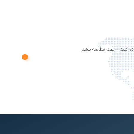
ن استفاده کنید . جهت مطالعه بیشتر