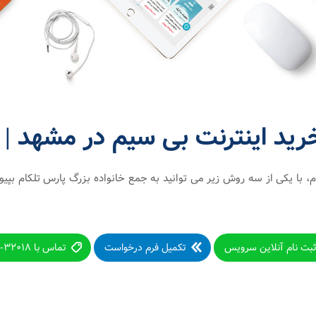
د اینترنت بی سیم در مشهد | 
، با یکی از سه روش زیر می توانید به جمع خانواده بزرگ پارس تلکام بپیون
بت نام آنلاین سرویس
تکمیل فرم درخواست
تماس با ۳۲۰۱۸-۰۵۱