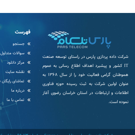
فهرست
جستجو
سوالات متداول
شرکت داده پردازی پارس در راستای توسعه صنعت
مرکز دانلود
IT كشور و پیشبرد اهداف اطلاع رسانی به عموم
نقشه سایت
هموطنان گرامی فعاليت خود را از سال ۱۳۶۸ به
تماشای رایگان ف
عنوان اولین شرکت به ثبت رسیده حوزه فناوری
درباره ما
اطلاعات و ارتباطات در استان خراسان رضوی آغاز
تماس با ما
نموده است.