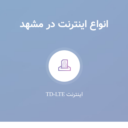
انواع اینترنت در مشهد
اینترنت TD-LTE