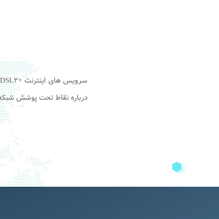
درباره نقاط تحت پوشش شبکه ر