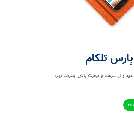
پارس تلکام
دید و از سرعت و کیفیت بالای اینترنت بهره