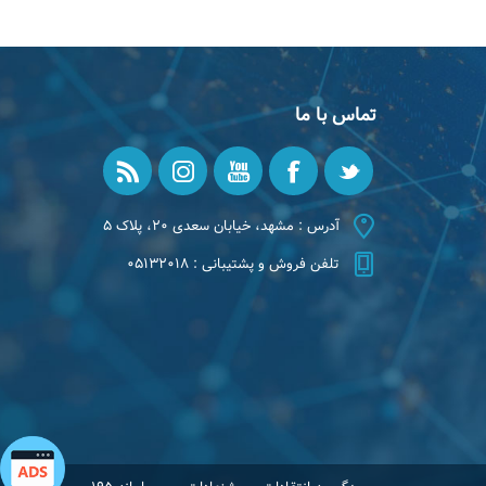
تماس با ما
آدرس : مشهد، خیابان سعدی ۲۰، پلاک ۵
تلفن فروش و پشتیبانی : ۰۵۱۳۲۰۱۸