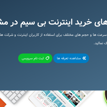
ای خرید اینترنت بی سیم در مش
 +ADSL۲ پارس تلکام، با سرعت ها و حجم های مختلف برای استفاده از کاربران اینترنت 
مشاهده تعرفه ها
ثبت نام سرویس