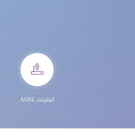
اینترنت ADSL