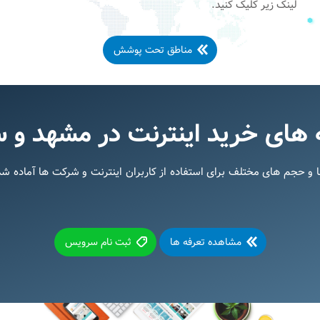
لینک زیر کلیک کنید.
مناطق تحت پوشش
 های خرید اینترنت در مشهد و س
ارس تلکام، با سرعت ها و حجم های مختلف برای استفاده از کاربران اینترنت و شرکت ه
مشاهده تعرفه ها
ثبت نام سرویس