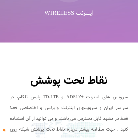
اینترنت WIRELESS
نقاط تحت پوشش
سرویس های اینترنت +ADSL۲ و TD-LTE پارس تلکام، در
سراسر ایران و سرویسهای اینترنت وایرلس و اختصاصی فعلا
فقط در مشهد قابل دسترس می باشند و می توانید از آن استفاده
کنید . جهت مطالعه بیشتر درباره نقاط تحت پوشش شبکه روی