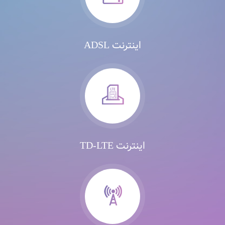
اینترنت ADSL
اینترنت TD-LTE