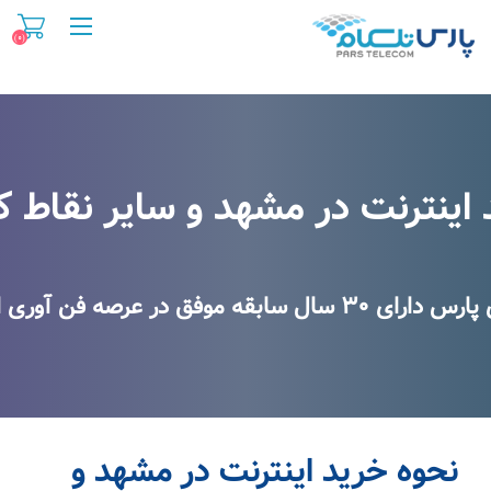
(۰)
خرید اینترنت در مشهد
اینترنت در مشهد و سایر نقاط 
در عرصه فن آوری اطلاعات و اینترنت
نحوه خرید اینترنت در مشهد و