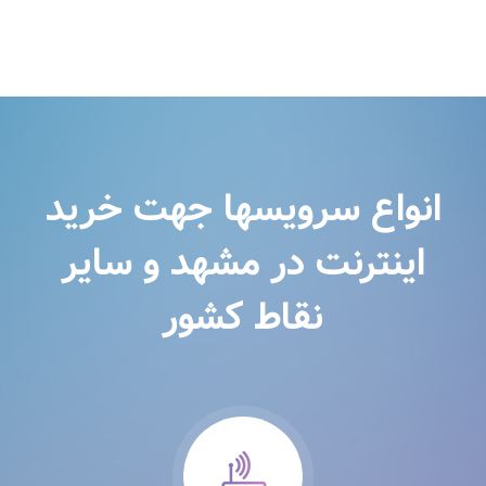
انواع سرویسها جهت خرید
اینترنت در مشهد و سایر
نقاط کشور