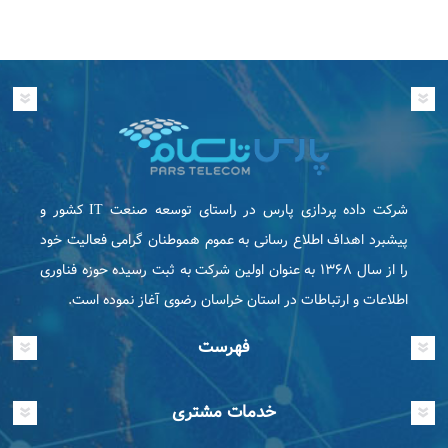
شرکت داده پردازی پارس در راستای توسعه صنعت IT كشور و
پیشبرد اهداف اطلاع رسانی به عموم هموطنان گرامی فعاليت خود
را از سال ۱۳۶۸ به عنوان اولین شرکت به ثبت رسیده حوزه فناوری
اطلاعات و ارتباطات در استان خراسان رضوی آغاز نموده است.
فهرست
خدمات مشتری