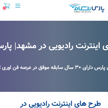
(۰)
ح های اینترنت رادیویی در مشه
اینترنت رادیویی در مشهد| پار
 در عرصه فن اوری اطلاعات و اینترنت
طرح های اینترنت رادیویی در