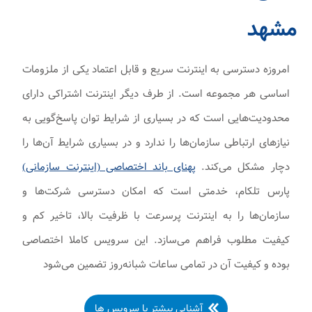
مشهد
امروزه دسترسی به اینترنت سریع و قابل اعتماد یکی از ملزومات
اساسی هر مجموعه است. از طرف دیگر اینترنت اشتراکی دارای
محدودیت‌هایی است که در بسیاری از شرایط توان پاسخ‌گویی به
نیازهای ارتباطی سازمان‌ها را ندارد و در بسیاری شرایط آن‌ها را
دچار مشکل می‌کند.
پهنای باند اختصاصی (اینترنت سازمانی)
پارس تلکام، خدمتی است که امکان دسترسی شرکت‌ها و
سازمان‌ها را به اینترنت پرسرعت با ظرفیت بالا، تاخیر کم و
کیفیت مطلوب فراهم می‌سازد. این سرویس کاملا اختصاصی
بوده و کیفیت آن در تمامی ساعات شبانه‌روز تضمین می‌شود
آشنایی بیشتر با سرویس ها