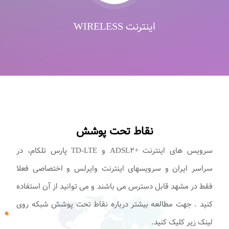
اینترنت WIRELESS
نقاط تحت پوشش
سرویس های اینترنت +ADSL۲ و TD-LTE پارس تلکام، در
سراسر ایران و سرویسهای اینترنت وایرلس و اختصاصی فعلا
فقط در مشهد قابل دسترس می باشند و می توانید از آن استفاده
کنید . جهت مطالعه بیشتر درباره نقاط تحت پوشش شبکه روی
لینک زیر کلیک کنید.