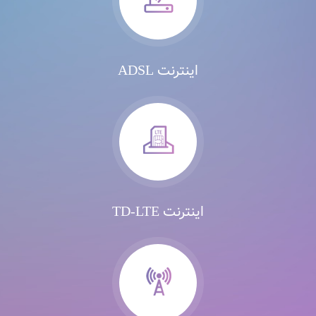
اینترنت ADSL
اینترنت TD-LTE