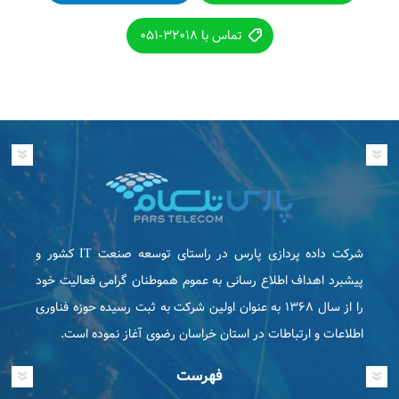
تماس با ۳۲۰۱۸-۰۵۱
شرکت داده پردازی پارس در راستای توسعه صنعت IT كشور و
پیشبرد اهداف اطلاع رسانی به عموم هموطنان گرامی فعاليت خود
را از سال ۱۳۶۸ به عنوان اولین شرکت به ثبت رسیده حوزه فناوری
اطلاعات و ارتباطات در استان خراسان رضوی آغاز نموده است.
فهرست