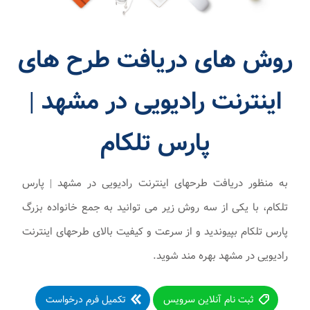
روش های دریافت طرح های
اینترنت رادیویی در مشهد |
پارس تلکام
به منظور دریافت طرحهای اینترنت رادیویی در مشهد | پارس
تلکام، با یکی از سه روش زیر می توانید به جمع خانواده بزرگ
پارس تلکام بپیوندید و از سرعت و کیفیت بالای طرحهای اینترنت
رادیویی در مشهد بهره مند شوید.
ثبت نام آنلاین سرویس
تکمیل فرم درخواست