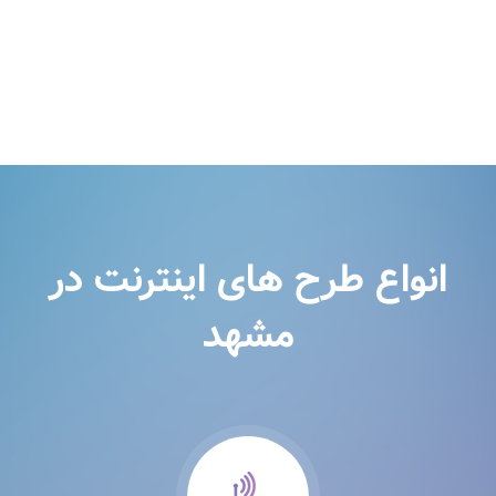
انواع طرح های اینترنت در
مشهد