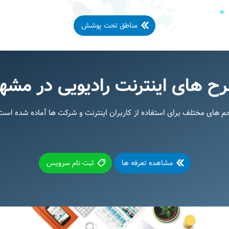
مناطق تحت پوشش
ح های اینترنت رادیویی در مشه
جم های مختلف برای استفاده از کاربران اینترنت و شرکت ها آماده شده است.
مشاهده تعرفه ها
ثبت نام سرویس