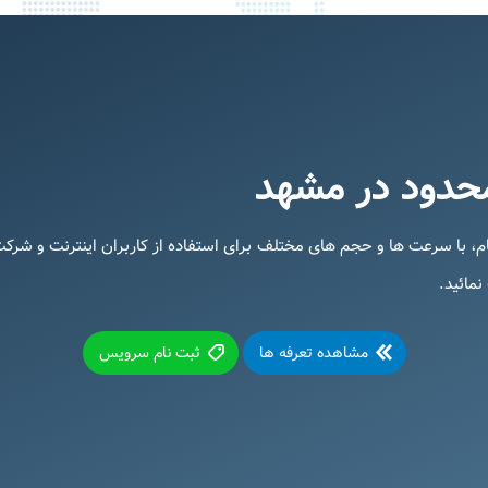
محدود در مشهد
م، با سرعت ها و حجم های مختلف برای استفاده از کاربران اینترنت و شرک
نمائید.
مشاهده تعرفه ها
ثبت نام سرویس