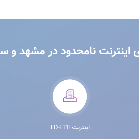
ی اینترنت نامحدود در مشهد و سا
اینترنت TD-LTE