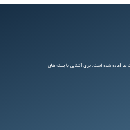
ت ها آماده شده است. برای آشنایی با بسته های