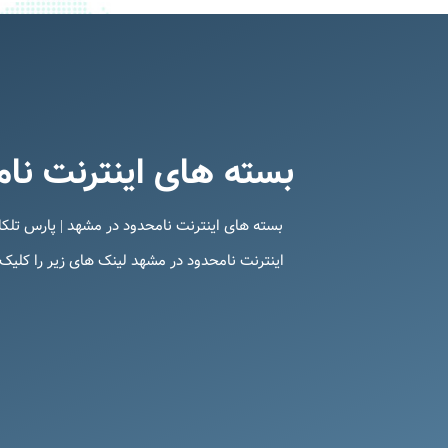
بسته های اینترنت نا
بسته های اینترنت نامحدود در مشهد | پارس تلکا
اینترنت نامحدود در مشهد لینک های زیر را کلیک 