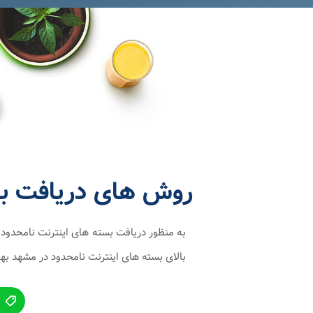
روش های دریافت بست
به منظور دریافت بسته های اینترنت نامحدود 
بالای بسته های اینترنت نامحدود در مشهد به
ث