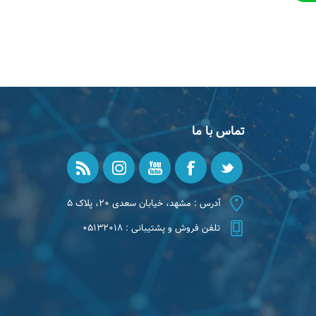
تماس با ما
آدرس : مشهد، خیابان سعدی ۲۰، پلاک ۵
تلفن فروش و پشتیبانی : ۰۵۱۳۲۰۱۸