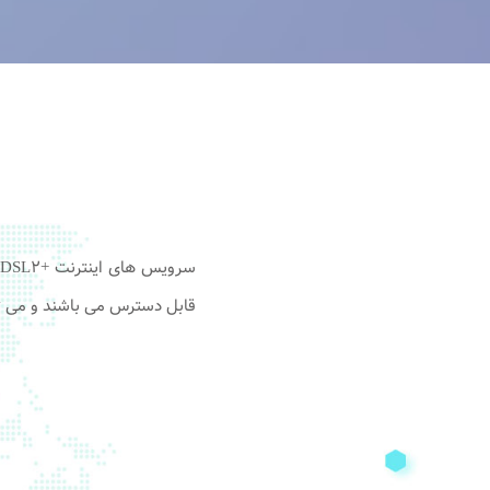
قابل دسترس می باشند و می تو