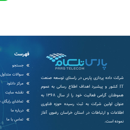
فهرست
جستجو
سوالات متداول
شرکت داده پردازی پارس در راستای توسعه صنعت
مرکز دانلود
IT كشور و پیشبرد اهداف اطلاع رسانی به عموم
نقشه سایت
هموطنان گرامی فعاليت خود را از سال ۱۳۶۸ به
تماشای رایگان ف
عنوان اولین شرکت به ثبت رسیده حوزه فناوری
درباره ما
اطلاعات و ارتباطات در استان خراسان رضوی آغاز
تماس با ما
نموده است.