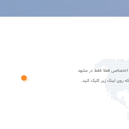
نت وایرلس و اختصاصی فعلا فقط در مشهد
ه روی لینک زیر کلیک کنید.