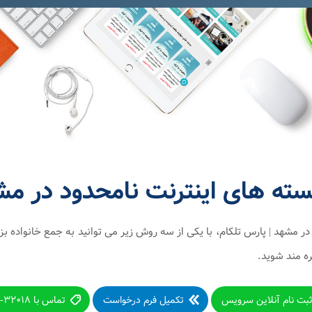
ه های اینترنت نامحدود در مشه
در مشهد | پارس تلکام، با یکی از سه روش زیر می توانید به جمع خانواده بز
ره مند شوید.
بت نام آنلاین سرویس
تکمیل فرم درخواست
تماس با ۳۲۰۱۸-۰۵۱