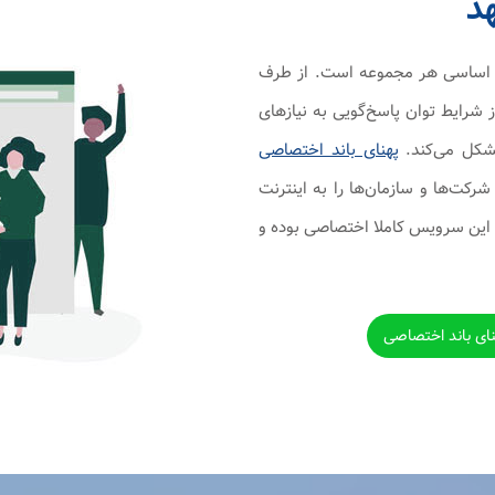
د
ات اساسی هر مجموعه است. از طرف
 شرایط توان پاسخ‌گویی به نیازهای
مشکل می‌کند.
پهنای باند اختصاصی
ت‌ها و سازمان‌ها را به اینترنت
 این سرویس کاملا اختصاصی بوده و
نای باند اختصاصی