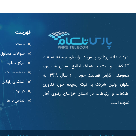
فهرست
جستجو
سوالات متداول
شرکت داده پردازی پارس در راستای توسعه صنعت
مرکز دانلود
IT كشور و پیشبرد اهداف اطلاع رسانی به عموم
نقشه سایت
هموطنان گرامی فعاليت خود را از سال ۱۳۶۸ به
تماشای رایگان ف
عنوان اولین شرکت به ثبت رسیده حوزه فناوری
درباره ما
اطلاعات و ارتباطات در استان خراسان رضوی آغاز
تماس با ما
نموده است.