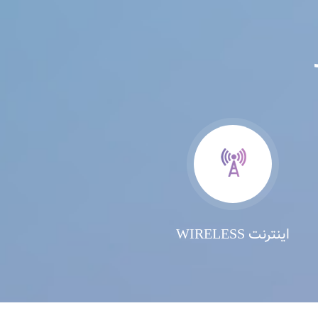
اینترنت WIRELESS