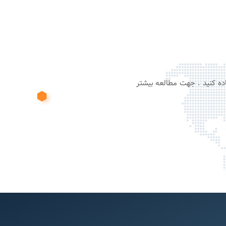
ن استفاده کنید . جهت مطالعه بیشتر