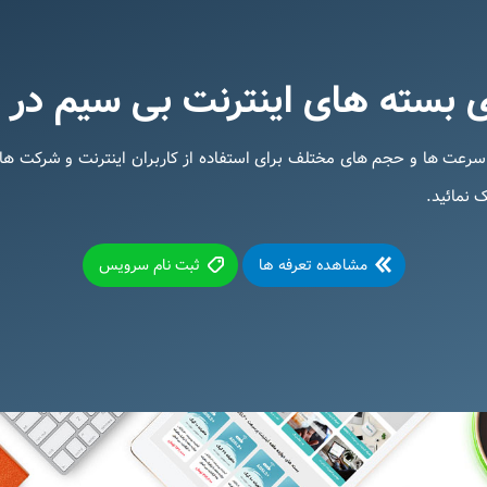
 بسته های اینترنت بی سیم در 
 +ADSL۲ پارس تلکام، با سرعت ها و حجم های مختلف برای استفاده از کاربران اینترنت 
مشاهده تعرفه ها
ثبت نام سرویس