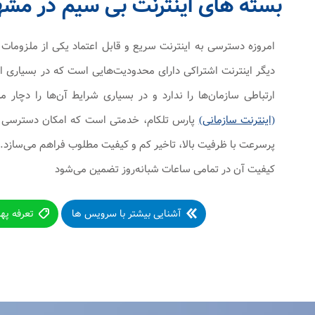
بسته های اینترنت بی سیم در مشه
امروزه دسترسی به اینترنت سریع و قابل اعتماد یکی از ملزوم
دیگر اینترنت اشتراکی دارای محدودیت‌هایی است که در بسیاری از
ارتباطی سازمان‌ها را ندارد و در بسیاری شرایط آن‌ها را دچار 
(اینترنت سازمانی)
پارس تلکام، خدمتی است که امکان دسترسی شرک
پرسرعت با ظرفیت بالا، تاخیر کم و کیفیت مطلوب فراهم می‌سازد.
کیفیت آن در تمامی ساعات شبانه‌روز تضمین می‌شود
آشنایی بیشتر با سرویس ها
تعرفه په