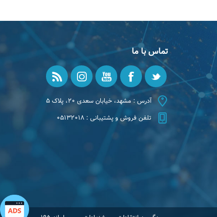
تماس با ما
آدرس : مشهد، خیابان سعدی ۲۰، پلاک ۵
تلفن فروش و پشتیبانی : ۰۵۱۳۲۰۱۸