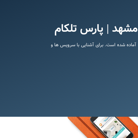
مشهد | پارس تلکام
و شرکت ها آماده شده است. برای آشنایی با سرویس ها و