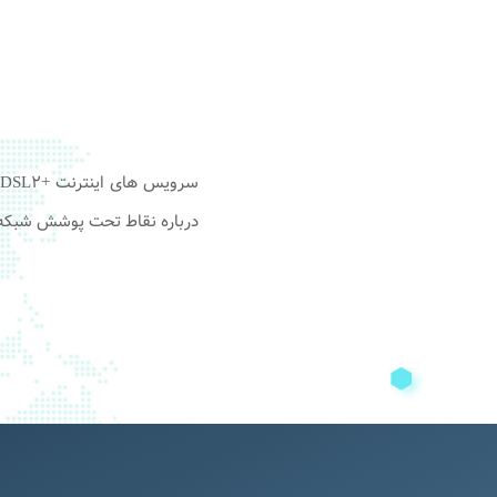
درباره نقاط تحت پوشش شبکه ر