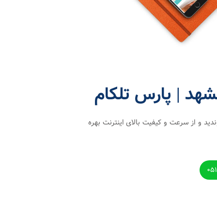
هد | پارس تلکام
دید و از سرعت و کیفیت بالای اینترنت بهره