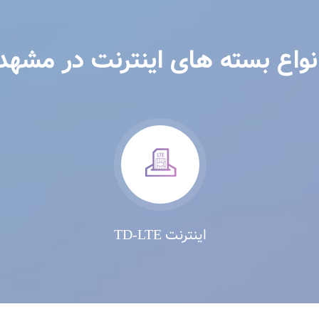
نواع بسته های اینترنت در مشهد
اینترنت TD-LTE