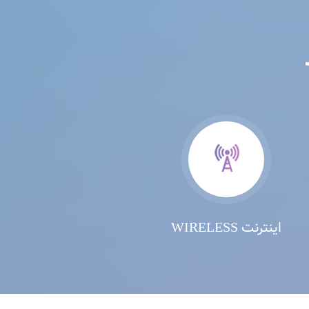
اینترنت WIRELESS