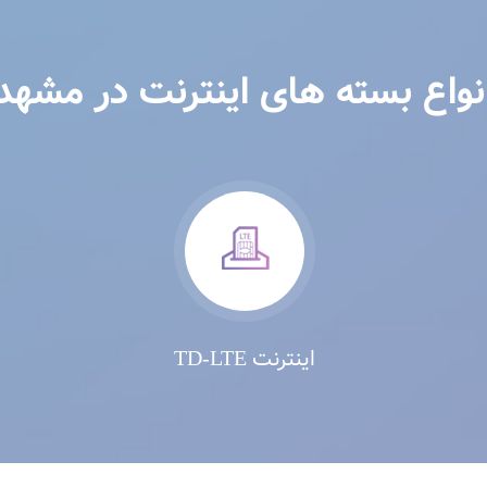
نواع بسته های اینترنت در مشهد
اینترنت TD-LTE