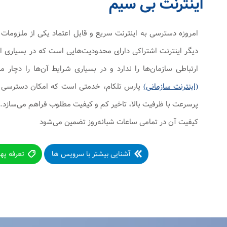
اینترنت بی سیم
امروزه دسترسی به اینترنت سریع و قابل اعتماد یکی از ملزوم
دیگر اینترنت اشتراکی دارای محدودیت‌هایی است که در بسیاری از
ارتباطی سازمان‌ها را ندارد و در بسیاری شرایط آن‌ها را دچار 
(اینترنت سازمانی)
پارس تلکام، خدمتی است که امکان دسترسی شرک
پرسرعت با ظرفیت بالا، تاخیر کم و کیفیت مطلوب فراهم می‌سازد.
کیفیت آن در تمامی ساعات شبانه‌روز تضمین می‌شود
آشنایی بیشتر با سرویس ها
تعرفه په