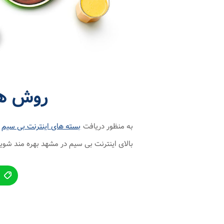
روش ها
به منظور دریافت
بسته های اینترنت بی سیم
د
بالای اینترنت بی سیم در مشهد بهره مند شوی
ث