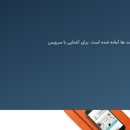
کت ها آماده شده است. برای آشنایی با سرویس