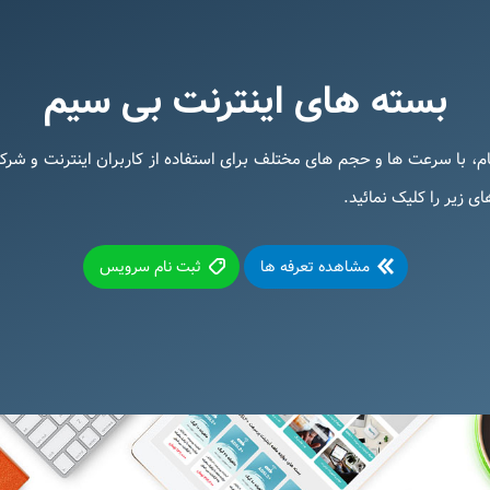
بسته های اینترنت بی سیم
ام، با سرعت ها و حجم های مختلف برای استفاده از کاربران اینترنت و شر
 زیر را کلیک نمائید.
مشاهده تعرفه ها
ثبت نام سرویس