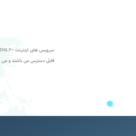
قابل دسترس می باشند و می تو