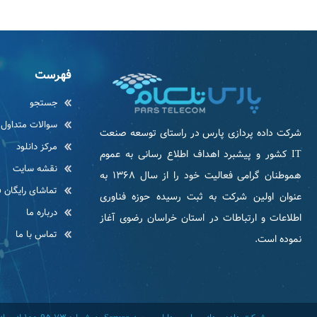
فهرست
جستجو
سوالات متداول
شرکت داده پردازی پارس در راستای توسعه صنعت
مرکز دانلود
IT كشور و پیشبرد اهداف اطلاع رسانی به عموم
نقشه سایت
هموطنان گرامی فعاليت خود را از سال ۱۳۶۸ به
تماشای رایگان ف
عنوان اولین شرکت به ثبت رسیده حوزه فناوری
درباره ما
اطلاعات و ارتباطات در استان خراسان رضوی آغاز
تماس با ما
نموده است.