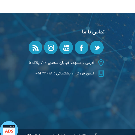
تماس با ما
آدرس : مشهد، خیابان سعدی ۲۰، پلاک ۵
تلفن فروش و پشتیبانی : ۰۵۱۳۲۰۱۸