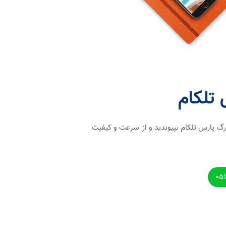
تلکام
رگ پارس تلکام بپیوندید و از سرعت و کیفیت