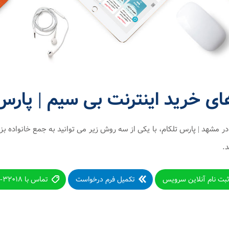
ی خرید اینترنت بی سیم | پارس 
ر مشهد | پارس تلکام، با یکی از سه روش زیر می توانید به جمع خانواده بز
د.
بت نام آنلاین سرویس
تکمیل فرم درخواست
تماس با ۳۲۰۱۸-۰۵۱