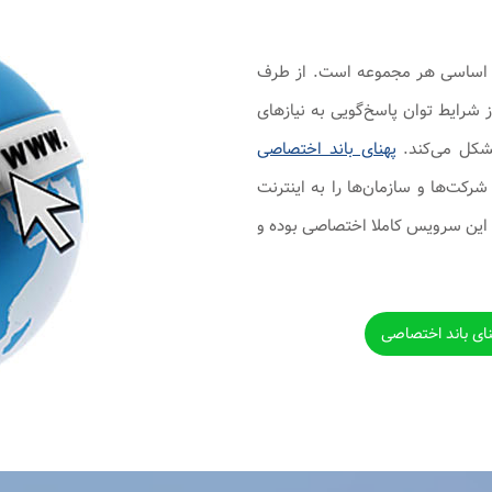
ات اساسی هر مجموعه است. از طرف
 شرایط توان پاسخ‌گویی به نیازهای
مشکل می‌کند.
پهنای باند اختصاصی
ت‌ها و سازمان‌ها را به اینترنت
 این سرویس کاملا اختصاصی بوده و
نای باند اختصاصی