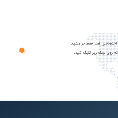
نت وایرلس و اختصاصی فعلا فقط در مشهد
ه روی لینک زیر کلیک کنید.