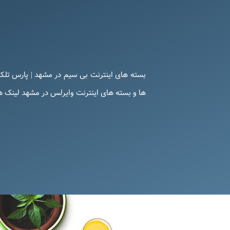
بسته های اینترنت بی سیم در مشهد | پارس تلک
ها و بسته های اینترنت وایرلس در مشهد لینک های