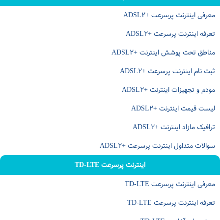
معرفی اینترنت پرسرعت +ADSL۲
تعرفه اینترنت پرسرعت +ADSL۲
مناطق تحت پوشش اینترنت +ADSL۲
ثبت نام اینترنت پرسرعت +ADSL۲
مودم و تجهیزات اینترنت +ADSL۲
لیست قیمت اینترنت +ADSL۲
ترافیک مازاد اینترنت +ADSL۲
سوالات متداول اینترنت پرسرعت +ADSL۲
اینترنت پرسرعت TD-LTE
معرفی اینترنت پرسرعت TD-LTE
تعرفه اینترنت پرسرعت TD-LTE