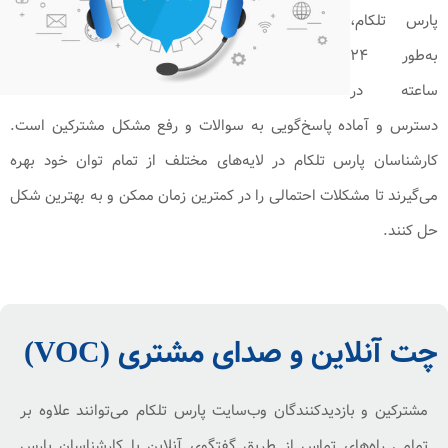
پارس تلکام،
به‌طور ۲۴
ساعته در
دسترس و آماده پاسخ‌گویی به سوالات و رفع مشکل مشترکین است.
کارشناسان پارس تلکام در لایه‌های مختلف از تمام توان خود بهره
می‌گیرند تا مشکلات احتمالی را در کمترین زمان ممکن و به بهترین شکل
حل کنند.
چت آنلاین و صدای مشتری (VOC)
مشترکین و بازدیدکنندگان وب‌سایت پارس تلکام می‌توانند علاوه‌ بر
تمامی راه‌های تماس از طریق گفتگوی آنلاین با کارشناسان پارس