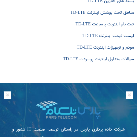
بسته های آغازین TD-LTE
مناطق تحت پوشش اینترنت TD-LTE
ثبت نام اینترنت پرسرعت TD-LTE
لیست قیمت اینترنت TD-LTE
مودم و تجهیزات اینترنت TD-LTE
سوالات متداول اینترنت پرسرعت TD-LTE
شرکت داده پردازی پارس در راستای توسعه صنعت IT كشور و