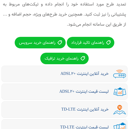
تمدید طرح مورد استفاده خود را انجام داده و تیکت‌های مربوط به
پشتیبانی را نیز ثبت کنید. همچنین خرید طرح‌های ویژه، حجم اضافه و ...
از طریق این سامانه انجام می‌شود.
راهنمای تائید قرارداد
راهنمای خرید سرویس
راهنمای خرید ترافیک
خرید آنلاین اینترنت +ADSL۲
لیست قیمت اینترنت +ADSL۲
خرید آنلاین اینترنت TD-LTE
لیست قیمت اینترنت TD-LTE