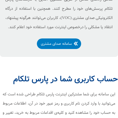
تلکام پرسش‌های خود را مطرح کنند. همچنین با استفاده از درگاه
الکترونیکی صدای مشتری (VOC)، کاربران می‌توانند هرگونه پیشنهاد،
انتقاد یا مشکلی را درخصوص اینترنت مورد استفاده‌ خود اعلام کنند.
سامانه صدای مشتری
حساب کاربری شما در پارس تلکام
این سامانه برای شما مشترکین اینترنت پارس تلکام طراحی شده است که
می‌توانید با وارد کردن نام کاربری و رمز عبور خود در آن، اطلاعات مربوط
به حساب خود را مشاهده کنید و کلیه‌ی اقدامات مربوط به خرید، تغییر و