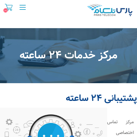
(۰)
مرکز خدمات ۲۴ ساعته
پشتیبانی ۲۴ ساعته
مرکز تماس
اختصاصی