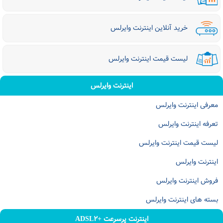
خرید آنلاین اینترنت وایرلس
لیست قیمت اینترنت وایرلس
اینترنت وایرلس
معرفی اینترنت وایرلس
تعرفه اینترنت وایرلس
لیست قیمت اینترنت وایرلس
اینترنت وایرلس
فروش اینترنت وایرلس
بسته های اینترنت وایرلس
اینترنت پرسرعت +ADSL۲