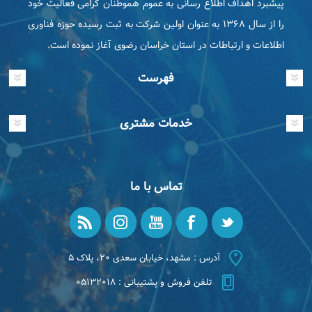
پیشبرد اهداف اطلاع رسانی به عموم هموطنان گرامی فعاليت خود
را از سال ۱۳۶۸ به عنوان اولین شرکت به ثبت رسیده حوزه فناوری
اطلاعات و ارتباطات در استان خراسان رضوی آغاز نموده است.
فهرست
خدمات مشتری
تماس با ما
آدرس : مشهد، خیابان سعدی ۲۰، پلاک ۵
تلفن فروش و پشتیبانی : ۰۵۱۳۲۰۱۸