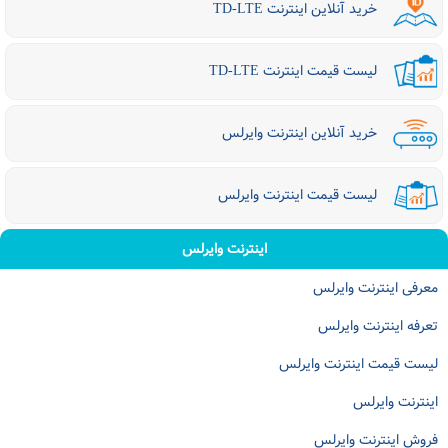
خرید آنلاین اینترنت TD-LTE
لیست قیمت اینترنت TD-LTE
خرید آنلاین اینترنت وایرلس
لیست قیمت اینترنت وایرلس
اینترنت وایرلس
معرفی اینترنت وایرلس
تعرفه اینترنت وایرلس
لیست قیمت اینترنت وایرلس
اینترنت وایرلس
فروش اینترنت وایرلس