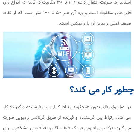
استاندارد، سرعت انتقال داده از ۱۱ تا ۳۰ مگابیت در ثانیه در انواع وای
فای های متفاوت است و برد آن هم ۵۰ تا ۱۰۰ متر است که از نقاط
ضعف اصلی و تمایز آن با وایمکس است.
چطور کار می کند؟
در اصل وای فای بدون هیچگونه ارتباط کابلی بین فرستنده و گیرنده کار
می کند. ارتباط بین فرستنده و گیرنده از طریق فرکانس رادیویی صورت
می گیرد. فرکانس رادیویی در یک طیف الکترومغناطیسی مشخصی برای