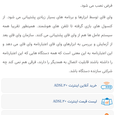
فرض نصب می شود.
وای فای توسط ابزارها و برنامه های بسیار زیادی پشتیبانی می شود. از
کنسول های بازی گرفته تا تلفن های هوشمند. همینطور تقریبا همه
سیستم عامل ها هم از وای فای پشتیبانی می کنند. سازمان وای فای بعد
از آزمایش و بررسی به ابزارهای وای فای اعتبارنامه وای فای می دهد و
این اعتبارنامه به این معنی است که همه دستگاه هایی که این اعتبارنامه
را داشته باشند قابلیت اتصال به همدیگر را دارند، فرقی هم نمی کند چه
شرکتی سازنده دستگاه باشد.
خرید آنلاین اینترنت +ADSL۲
لیست قیمت اینترنت +ADSL۲