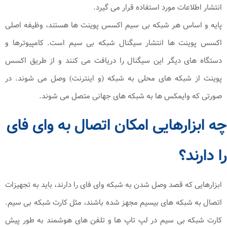
انتشار اطلاعات مورد استفاده قرار می گیرد.
پایه و اساس هر شبکه بی سیم اکسس پوینت ها هستند، وظیفه اصلی
اکسس پوینت ها انتشار سیگنال شبکه بی سیم است. کامپیوترها و
دستگاه های دیگر این سیگنال را دریافت می کنند و از طریق اکسس
پوینت از شبکه های محلی به شبکه (و اینترنت) وصل می شوند. در
صورتی که وایمکس ها به شبکه های جهانی متصل می شوند.
چه ابزارهایی امکان اتصال به وای فای
را دارند؟
ابزارهایی که قصد وصل شدن به شبکه وای فای را دارند، باید به تجهیزات
اتصال به شبکه های بیسیم مجهز شده باشند، مثل کارت شبکه بی سیم.
کارت شبکه بی سیم در لپ تاپ ها و تلفن های هوشمند به طور پیش