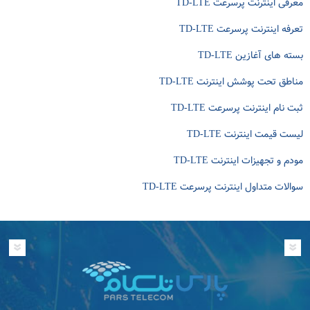
معرفی اینترنت پرسرعت TD-LTE
تعرفه اینترنت پرسرعت TD-LTE
بسته های آغازین TD-LTE
مناطق تحت پوشش اینترنت TD-LTE
ثبت نام اینترنت پرسرعت TD-LTE
لیست قیمت اینترنت TD-LTE
مودم و تجهیزات اینترنت TD-LTE
سوالات متداول اینترنت پرسرعت TD-LTE