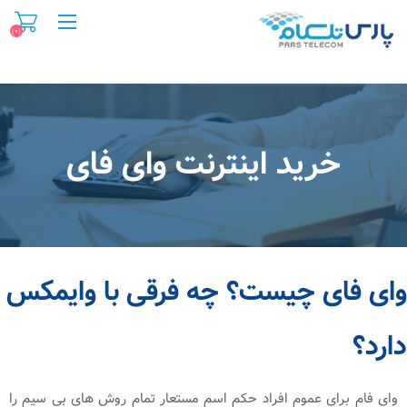
(۰)
خرید اینترنت وای فای
وای فای چیست؟ چه فرقی با وایمکس
دارد؟
وای فام برای عموم افراد حکم اسم مستعار تمام روش های بی سیم را