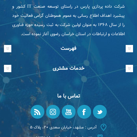
شرکت داده پردازی پارس در راستای توسعه صنعت IT كشور و
پیشبرد اهداف اطلاع رسانی به عموم هموطنان گرامی فعاليت خود
را از سال ۱۳۶۸ به عنوان اولین شرکت به ثبت رسیده حوزه فناوری
اطلاعات و ارتباطات در استان خراسان رضوی آغاز نموده است.
فهرست
خدمات مشتری
تماس با ما
آدرس : مشهد، خیابان سعدی ۲۰، پلاک ۵