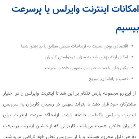
امکانات اینترنت وایرلس یا پرسرعت
بیسیم
اقتصادی بودن نسبت به ارتباطات سیمی مطابق با نیازهای شما
امکان ارائه پهنای باند به میزان درخواستی کاربران
یکپارچگی خدمات صوت و تصویر، داده و اینترنت
نصب و راه‌اندازی سریع
از این‌ رو مجموعه پارس تلکام بر این شد تا اینترنت وایرلس را در اختیار
مشترکان خود قرار دهد تا بتواند سهمی در رسیدن کاربران به سرویس
اینترنت وایرلس باکیفیت داشته باشد. ازآنجاکه سرعت اینترنت برای
کاربران حائض اهمیت می‌باشد، کاربرانی كه از داشتن اینترنت پرسرعت
به هر دليل محروم هستند و يا از سرويس فعلي خود ناراضي می‌باشند،