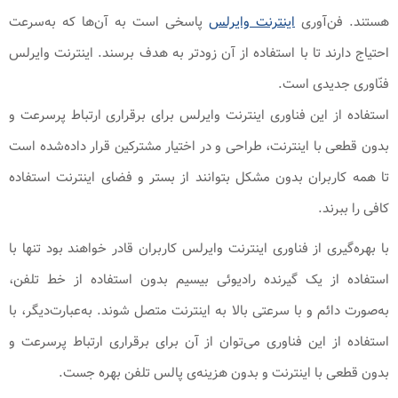
هستند. فن‌آوری
اینترنت وایرلس
پاسخی است به آن‌ها که به‌سرعت
احتیاج دارند تا با استفاده از آن زودتر به هدف برسند. اینترنت وایرلس
فنّاوری جدیدی است.
استفاده از این فناوری اینترنت وایرلس برای برقراری ارتباط پرسرعت و
بدون قطعی با اینترنت، طراحی و در اختیار مشترکین قرار داده‌شده است
تا همه کاربران بدون مشکل بتوانند از بستر و فضای اینترنت استفاده
کافی را ببرند.
با بهره‌گیری از فناوری اینترنت وایرلس کاربران قادر خواهند بود تنها با
استفاده از یک گیرنده رادیوئی بیسیم بدون استفاده از خط تلفن،
به‌صورت دائم و با سرعتی بالا به اینترنت متصل شوند. به‌عبارت‌دیگر، با
استفاده از این فناوری می‌توان از آن برای برقراری ارتباط پرسرعت و
بدون قطعی با اینترنت و بدون هزینه‌ی پالس تلفن بهره جست.