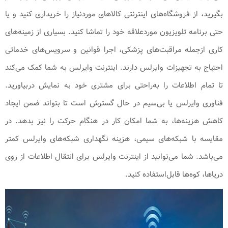
بگیرید، از فروشگاه‌های اینترنتی کالاهای موردنیاز را خریداری کنید و یا
حتی برنامه تلویزیون موردعلاقه خود را تماشا کنید. بسیاری از زمینه‌های
کاری ازجمله مراقبت‌های پزشکی، اجرا قوانین و سرویس‌های خدماتی
احتیاج به تجهیزات وایرلس دارند. اینترنت وایرلس به شما کمک می‌کند
تا تمام اطلاعات را به‌راحتی برای مشتری خود به نمایش دربیاورید.
فناوری وایرلس یا بی‌سیم در حال گسترش است تا بتواند ضمن ایجاد
کاهش هزینه‌ها، به شما امکان کار در هنگام حرکت را نیز بدهد. در
مقایسه با شبکه‌های سیمی، هزینه نگهداری شبکه‌های وایرلس کمتر
می‌باشد. شما می‌توانید از اینترنت وایرلس برای انتقال اطلاعات از روی
دریاها، کوه‌ها قابل‌استفاده کنید.