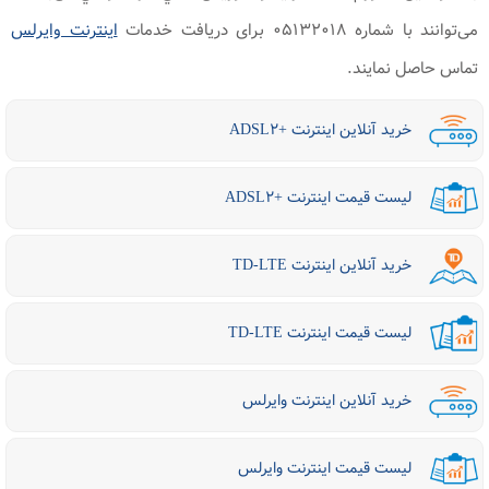
می‌توانند با شماره ۰۵۱۳۲۰۱۸ برای دریافت خدمات
اینترنت وایرلس
تماس حاصل نمایند.
خرید آنلاین اینترنت +ADSL۲
لیست قیمت اینترنت +ADSL۲
خرید آنلاین اینترنت TD-LTE
لیست قیمت اینترنت TD-LTE
خرید آنلاین اینترنت وایرلس
لیست قیمت اینترنت وایرلس