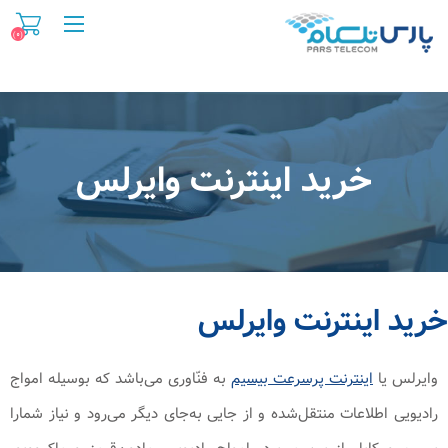
(۰)
خرید اینترنت وایرلس
خرید اینترنت وایرلس
وایرلس یا
اینترنت پرسرعت بیسیم
به فنّاوری می‌باشد که بوسیله امواج
رادیویی اطلاعات منتقل‌شده و از جایی به‌جای دیگر می‌رود و نیاز شمارا