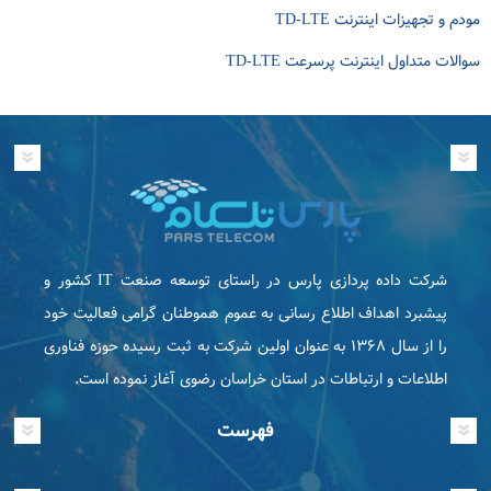
مودم و تجهیزات اینترنت TD-LTE
سوالات متداول اینترنت پرسرعت TD-LTE
شرکت داده پردازی پارس در راستای توسعه صنعت IT كشور و
پیشبرد اهداف اطلاع رسانی به عموم هموطنان گرامی فعاليت خود
را از سال ۱۳۶۸ به عنوان اولین شرکت به ثبت رسیده حوزه فناوری
اطلاعات و ارتباطات در استان خراسان رضوی آغاز نموده است.
فهرست