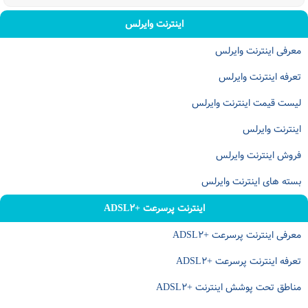
اینترنت وایرلس
معرفی اینترنت وایرلس
تعرفه اینترنت وایرلس
لیست قیمت اینترنت وایرلس
اینترنت وایرلس
فروش اینترنت وایرلس
بسته های اینترنت وایرلس
اینترنت پرسرعت +ADSL۲
معرفی اینترنت پرسرعت +ADSL۲
تعرفه اینترنت پرسرعت +ADSL۲
مناطق تحت پوشش اینترنت +ADSL۲