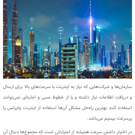
سازمان‌ها و شرکت‌هایی که نیاز به اینترنت با سرعت‌های بالا برای ارسال
و دریافت اطلاعات نیاز داشته و یا از خطوط مسی و اجاره‌ای نمی‌توانند
استفاده کنند بهترین راه‌حل مشکل آن‌ها استفاده از اینترنت وایرلس یا
پرسرعت بیسیم می‌باشد.
در اختیار داشتن سرعت همیشه از امتیازاتی است که مجموع‌ها دنبال آن