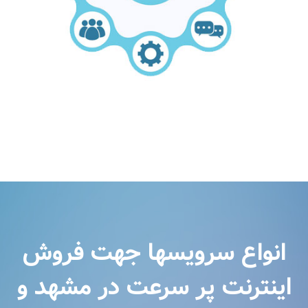
انواع سرویسها جهت فروش
اینترنت پر سرعت در مشهد و