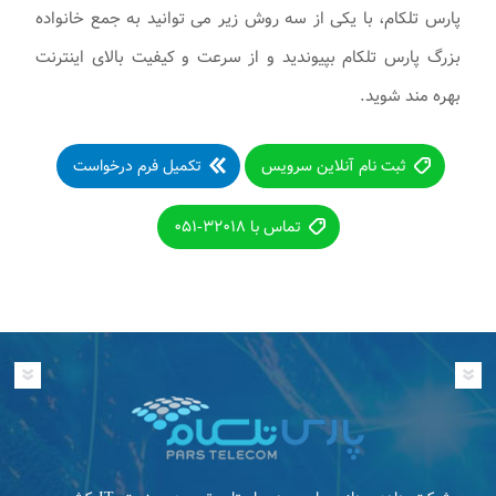
پارس تلکام، با یکی از سه روش زیر می توانید به جمع خانواده
بزرگ پارس تلکام بپیوندید و از سرعت و کیفیت بالای اینترنت
بهره مند شوید.
ثبت نام آنلاین سرویس
تکمیل فرم درخواست
تماس با ۳۲۰۱۸-۰۵۱