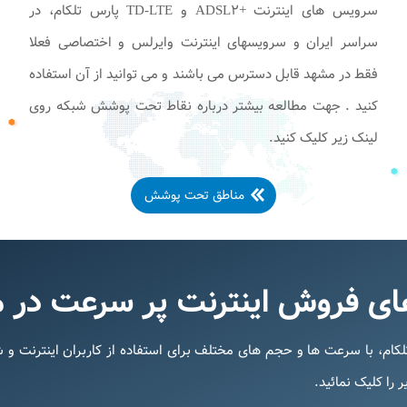
سرویس های اینترنت +ADSL۲ و TD-LTE پارس تلکام، در
سراسر ایران و سرویسهای اینترنت وایرلس و اختصاصی فعلا
فقط در مشهد قابل دسترس می باشند و می توانید از آن استفاده
کنید . جهت مطالعه بیشتر درباره نقاط تحت پوشش شبکه روی
لینک زیر کلیک کنید.
مناطق تحت پوشش
ای فروش اینترنت پر سرعت در 
، با سرعت ها و حجم های مختلف برای استفاده از کاربران اینترنت و 
را کلیک نمائید.