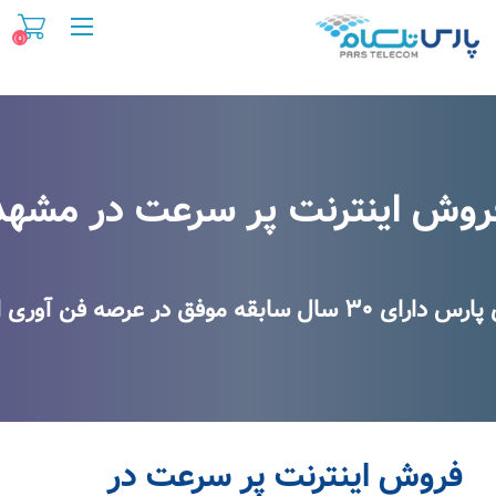
(۰)
روش اینترنت پر سرعت در مشهد
روش اینترنت پر سرعت در مشهد
در عرصه فن آوری اطلاعات و اینترنت
فروش اینترنت پر سرعت در