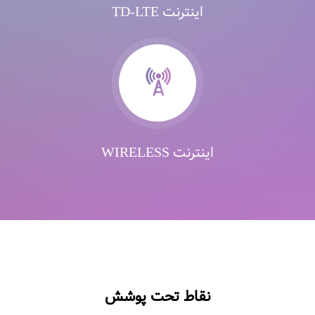
اینترنت TD-LTE
اینترنت WIRELESS
نقاط تحت پوشش