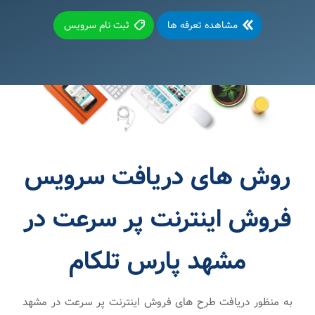
مشاهده تعرفه ها
ثبت نام سرویس
روش های دریافت سرویس
فروش اینترنت پر سرعت در
مشهد پارس تلکام
به منظور دریافت طرح های فروش اینترنت پر سرعت در مشهد