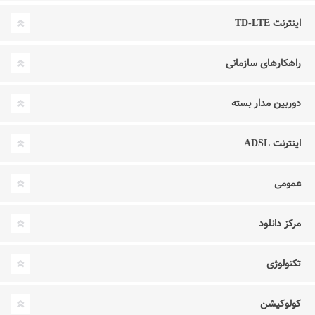
اینترنت TD-LTE
راهکارهای سازمانی
دوربین مدار بسته
اینترنت ADSL
عمومی
مرکز دانلود
تکنولوژی
کولوکیشن