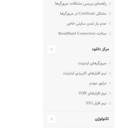
راهنمای بررسی مشکلات مرورگرها
مشکل Certificate در مرورگرها
عدم باز شدن سایتی خاص
ساخت BroadBand Connection
مرکز دانلود
مرورگرهای اینترنت
نرم افزارهای کاربردی اینترنت
درایور مودم
نرم افزارهای VOIP
نرم افزار STG
تکنولوژی