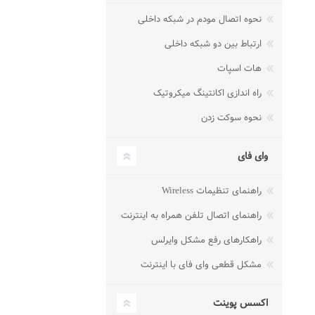
نحوه اتصال مودم در شبکه داخلی
ارتباط بین دو شبکه داخلی
هات اسپات
راه اندازی اکانتینگ میکروتیک
نحوه سوکت زدن
وای فای
راهنمای تنظیمات Wireless
راهنمای اتصال تلفن همراه به اینترنت
راهکارهای رفع مشکل وایرلس
مشکل قطعی وای فای با اینترنت
اکسس پوینت