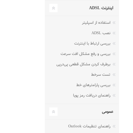
اینترنت ADSL
استفاده از اسپلیتر
نصب ADSL
بررسی ارتباط با اینترنت
بررسی و رفع مشکل افت سرعت
برطرف کردن مشکل قطعی پی‌در‌پی
تست سرخط
بررسی پارامترهای خط
راهنمای دریافت رمز پویا
عمومی
راهنمای تنظیمات Outlook