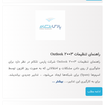
راهنمای تنظیمات Outlook ۲۰۰۳
راهنمای تنظیمات Outlook ۲۰۰۳ شرکت پارس تلکام در نظر دارد برای
جلوگیری از روی دادن مشکلات و اختلالاتی که به صورت روز افزون توسط
اسپم‌ها (Spam) برای شبکه‌ها ایجاد می‌شود، ، تدابیر جدیدی بیاندیشد.
برای به كارگیری این تدابیر،...
بیشتر ...
ادامه مطلب