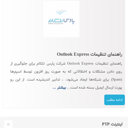
راهنمای تنظیمات Outlook Express
راهنمای تنظیمات Outlook Express شرکت پارس تلکام برای جلوگیری از
روی دادن مشکلات و اختلالاتی که به صورت روز افزون توسط اسپم‌ها
(Spam) برای شبکه‌ها ایجاد می‌شود، ، تدابیر اندیشیده است. از این رو
پورت ارسال ایمیل بسته شده است...
بیشتر ...
ادامه مطلب
اینترنت PTP