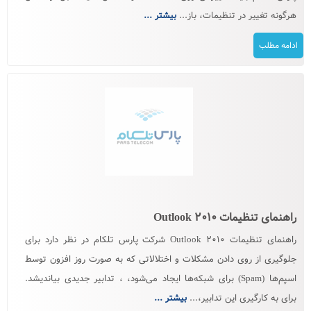
هرگونه تغییر در تنظیمات، باز...
بیشتر ...
ادامه مطلب
راهنمای تنظیمات Outlook ۲۰۱۰
راهنمای تنظیمات Outlook ۲۰۱۰ شرکت پارس تلکام در نظر دارد برای
جلوگیری از روی دادن مشکلات و اختلالاتی که به صورت روز افزون توسط
اسپم‌ها (Spam) برای شبکه‌ها ایجاد می‌شود، ، تدابیر جدیدی بیاندیشد.
برای به كارگیری این تدابیر،...
بیشتر ...