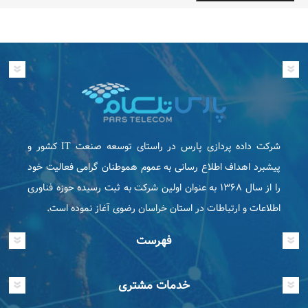
شرکت داده پردازی پارس در راستای توسعه صنعت IT كشور و
پیشبرد اهداف اطلاع رسانی به عموم هموطنان گرامی فعاليت خود
را از سال ۱۳۶۸ به عنوان اولین شرکت به ثبت رسیده حوزه فناوری
اطلاعات و ارتباطات در استان خراسان رضوی آغاز نموده است.
فهرست
خدمات مشتری