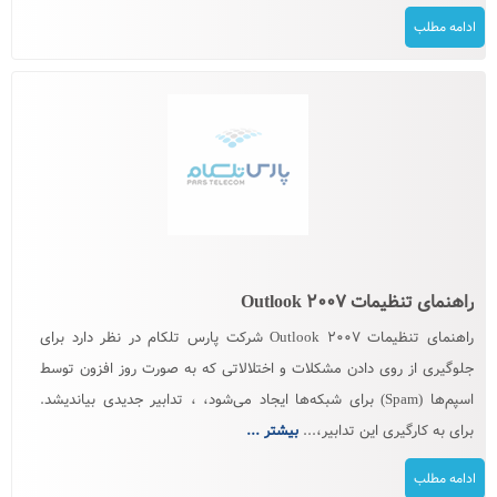
ادامه مطلب
راهنمای تنظیمات Outlook ۲۰۰۷
راهنمای تنظیمات Outlook ۲۰۰۷ شرکت پارس تلکام در نظر دارد برای
جلوگیری از روی دادن مشکلات و اختلالاتی که به صورت روز افزون توسط
اسپم‌ها (Spam) برای شبکه‌ها ایجاد می‌شود، ، تدابیر جدیدی بیاندیشد.
برای به كارگیری این تدابیر،...
بیشتر ...
ادامه مطلب