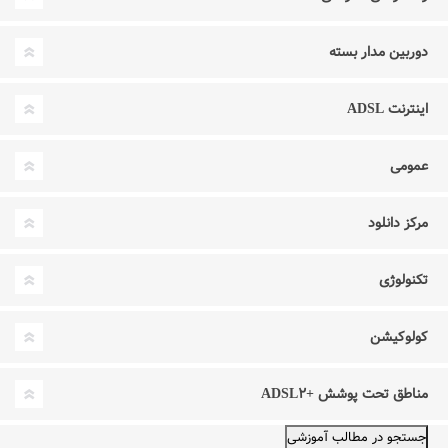
دوربین مدار بسته
اینترنت ADSL
عمومی
مرکز دانلود
تکنولوژی
کولوکیشن
مناطق تحت پوشش +ADSL۲