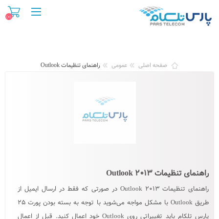
(۰)
صفحه اصلی
عمومی
راهنمای تنظیمات Outlook
راهنمای تنظیمات Outlook ۲۰۱۳
راهنمای تنظیمات Outlook ۲۰۱۳ در صورتی که فقط در ارسال ایمیل از
طریق Outlook با مشکل مواجه می‌شوید با توجه به بسته بودن پورت ۲۵
پارس تلکام باید تغییراتی روی Outlook خود اعمال کنید. قبل از اعمال