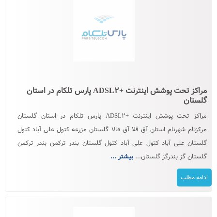
مراکز تحت پوشش اینترنت +ADSL۲ پارس تلکام در استان
گلستان
مراکز تحت پوشش اینترنت +ADSL۲ پارس تلکام در استان گلستان
مرکزنام شهرنام استان آق قلا آق قالا گلستان مزرعه کتول علی آباد کتول
گلستان علی آباد کتول علی آباد کتول گلستان بندر ترکمن بندر ترکمن
گلستان گز بندرگز گلستان...
بیشتر ...
ادامه مطلب