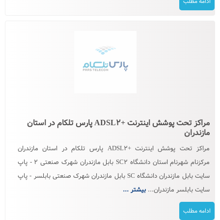
ادامه مطلب
مراکز تحت پوشش اینترنت +ADSL۲ پارس تلکام در استان
مازندران
مراکز تحت پوشش اینترنت +ADSL۲ پارس تلکام در استان مازندران
مرکزنام شهرنام استان دانشگاه SC۲ بابل مازندران شهرک صنعتی ۲ - پاپ
سایت بابل مازندران دانشگاه SC بابل مازندران شهرک صنعتی بابلسر - پاپ
سایت بابلسر مازندران...
بیشتر ...
ادامه مطلب