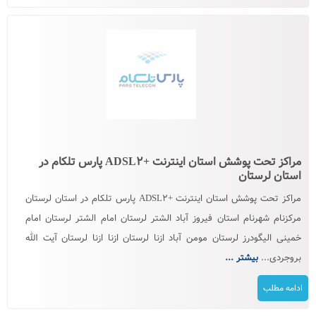
مراکز تحت پوشش استان اینترنت +ADSL۲ پارس تلکام در
استان لرستان
مراکز تحت پوشش استان اینترنت +ADSL۲ پارس تلکام در استان لرستان
مرکزنام شهرنام استان فیروز آباد الشتر لرستان امام الشتر لرستان امام
خمینی الیگودرز لرستان مومن آباد ازنا لرستان ازنا ازنا لرستان آیت الله
بروجردی...
بیشتر ...
ادامه مطلب