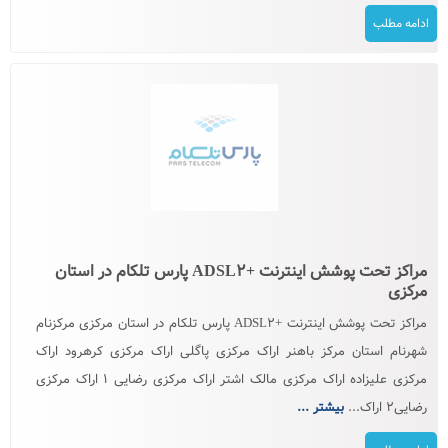
ادامه مطلب
مراکز تحت پوشش اینترنت +ADSL۲ پارس تلکام در استان
مرکزی
مراکز تحت پوشش اینترنت +ADSL۲ پارس تلکام در استان مرکزی مرکزنام
شهرنام استان مرکز باهنر اراک مرکزی پاگلی اراک مرکزی کرهرود اراک
مرکزی علیزاده اراک مرکزی مالک اشتر اراک مرکزی رضایی ۱ اراک مرکزی
رضایی۲ اراک...
بیشتر ...