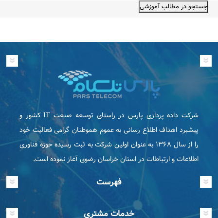
شرکت داده پردازی پارس در راستای توسعه صنعت IT كشور و
پیشبرد اهداف اطلاع رسانی به عموم هموطنان گرامی فعاليت خود
را از سال ۱۳۶۸ به عنوان اولین شرکت به ثبت رسیده حوزه فناوری
اطلاعات و ارتباطات در استان خراسان رضوی آغاز نموده است.
فهرست
خدمات مشتری