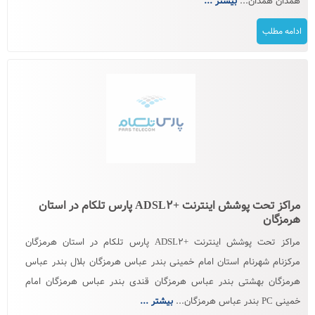
همدان همدان...
بیشتر ...
ادامه مطلب
مراکز تحت پوشش اینترنت +ADSL۲ پارس تلکام در استان
هرمزگان
مراکز تحت پوشش اینترنت +ADSL۲ پارس تلکام در استان هرمزگان
مرکزنام شهرنام استان امام خمینی بندر عباس هرمزگان بلال بندر عباس
هرمزگان بهشتی بندر عباس هرمزگان قندی بندر عباس هرمزگان امام
خمینی PC بندر عباس هرمزگان...
بیشتر ...