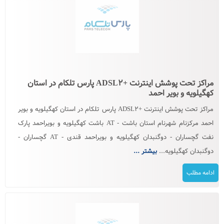
مراکز تحت پوشش اینترنت +ADSL۲ پارس تلکام در استان
کهگیلویه و بویر احمد
مراکز تحت پوشش اینترنت +ADSL۲ پارس تلکام در استان کهگیلویه و بویر
احمد مرکزنام شهرنام استان باشت - AT باشت کهگیلویه و بویراحمد پارک
نفت گچساران - دوگنبدان کهگیلویه و بویراحمد قندی - AT گچساران -
دوگنبدان کهگیلویه...
بیشتر ...
ادامه مطلب