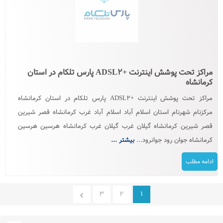
مراکز تحت پوشش اینترنت +ADSL۲ پارس تلکام در استان
کرمانشاه
مراکز تحت پوشش اینترنت +ADSL۲ پارس تلکام در استان کرمانشاه
مرکزنام شهرنام استان اسلام آباد اسلام آباد غرب کرمانشاه قصر شیرین
قصر شیرین کرمانشاه گیلان غرب گیلان غرب کرمانشاه هرسین هرسین
کرمانشاه جوان رود جوانرود...
بیشتر ...
ادامه مطلب
۳
۲
۱