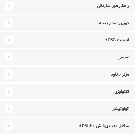
راهکارهای سازمانی
دوربین مدار بسته
اینترنت ADSL
عمومی
مرکز دانلود
تکنولوژی
کولوکیشن
مناطق تحت پوشش +ADSL۲