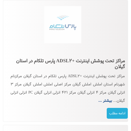
مراکز تحت پوشش اینترنت +ADSL۲ پارس تلکام در استان
گیلان
مراکز تحت پوشش اینترنت +ADSL۲ پارس تلکام در استان گیلان مرکزنام
شهرنام استان املش املش گیلان مرکز اصلی املش املش گیلان مرکز ۳
انزلی گیلان مرکز ۴ انزلی گیلان مرکز ۴۲۱ انزلی انزلی گیلان PC انزلی انزلی
گیلان...
بیشتر ...
ادامه مطلب