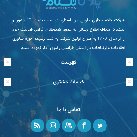
شرکت داده پردازی پارس در راستای توسعه صنعت IT كشور و
پیشبرد اهداف اطلاع رسانی به عموم هموطنان گرامی فعاليت خود
را از سال ۱۳۶۸ به عنوان اولین شرکت به ثبت رسیده حوزه فناوری
اطلاعات و ارتباطات در استان خراسان رضوی آغاز نموده است.
فهرست
خدمات مشتری
تماس با ما