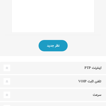
اینترنت PTP
تلفن ثابت VOIP
سرعت