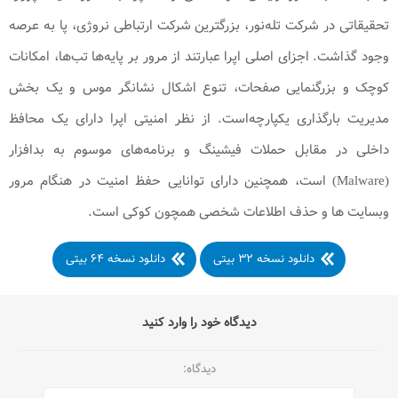
تحقیقاتی در شرکت تله‌نور، بزرگترین شرکت ارتباطی نروژی، پا به عرصه
وجود گذاشت. اجزای اصلی اپرا عبارتند از مرور بر پایه‌ها تب‌ها، امکانات
کوچک و بزرگنمایی صفحات، تنوع اشکال نشانگر موس و یک بخش
مدیریت بارگذاری یکپارچه‌است. از نظر امنیتی اپرا دارای یک محافظ
داخلی در مقابل حملات فیشینگ و برنامه‌های موسوم به بدافزار
(Malware) است، همچنین دارای توانایی حفظ امنیت در هنگام مرور
وبسایت‌ ها و حذف اطلاعات شخصی همچون کوکی است.
دانلود نسخه ۳۲ بیتی
دانلود نسخه ۶۴ بیتی
دیدگاه خود را وارد کنید
دیدگاه: