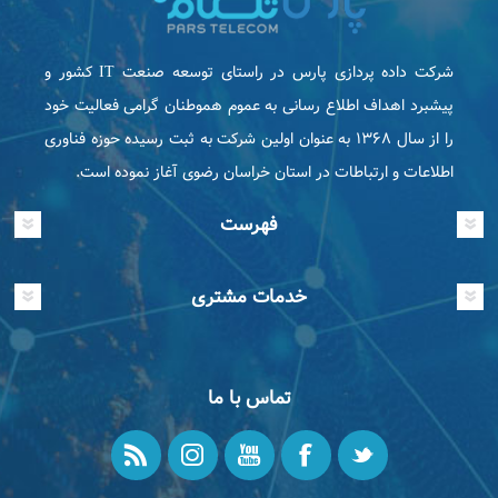
شرکت داده پردازی پارس در راستای توسعه صنعت IT كشور و
پیشبرد اهداف اطلاع رسانی به عموم هموطنان گرامی فعاليت خود
را از سال ۱۳۶۸ به عنوان اولین شرکت به ثبت رسیده حوزه فناوری
اطلاعات و ارتباطات در استان خراسان رضوی آغاز نموده است.
فهرست
خدمات مشتری
تماس با ما