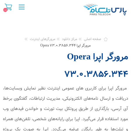
(۰)
صفحه اصلی
مرکز دانلود
مرورگرهای اینترنت
مرورگر اپرا Opera ۷۳.۰.۳۸۵۶.۳۴۴
مرورگر اپرا Opera
۷۳.۰.۳۸۵۶.۳۴۴
مرورگر اپرا برای کاربری‌ های عمومی اینترنت نظیر نمایش وبسایت‌ها،
دریافت و ارسال نامه‌های الکترونیکی، مدیریت ارتباطات، گفتگوی برخط
آی‌ آرسی، بارگذاری از طریق پروتکل بیت‌ تورنت و خواندن فیدهای وب
مورد استفاده قرار می‌گیرد. اپرا برای رایانه‌های شخصی، تلفن‌های همراه
و تبلت‌ها به طور رایگان عرضه می‌گردد. اپرا به صورت یک پروژه