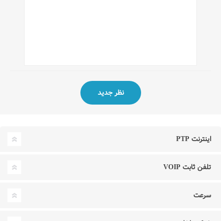
اینترنت PTP
تلفن ثابت VOIP
سرعت