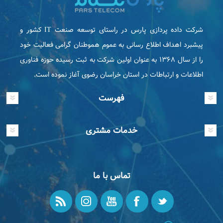
شرکت داده پردازی پارس در راستای توسعه صنعت IT كشور و
پیشبرد اهداف اطلاع رسانی به عموم هموطنان گرامی فعاليت خود
را از سال ۱۳۶۸ به عنوان اولین شرکت به ثبت رسیده حوزه فناوری
اطلاعات و ارتباطات در استان خراسان رضوی آغاز نموده است.
فهرست
خدمات مشتری
تماس با ما