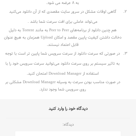
به ۸ عرضه می شود.
گاهی اوقات مشکل در سرور سایت مقصدی که از آن دانلود می‌کنید
می‌تواند عاملی برای افت سرعت شما باشد .
هم چنین دانلود از برنامه‌های Peer to Peer به مانند Torrent به دلیل
دخالت داشتن کیفیت پایین مقصد و امکان Upload همزمان به هیچ عنوان
قابل اعتماد نیستند.
در صورتی که سرعت دانلود از سرعت سرویس شما پایین تر است با توجه
به تاثیر سیستم بر روی سرعت دانلود می‌توانید سرعت سرویس خود را با
استفاده از Download Manager امتحان کنید.
در صورت مناسب بودن سرعت به وسیله Download Manager مشکلی بر
روی سرویس شما وجود ندارد.
دیدگاه خود را وارد کنید
دیدگاه: