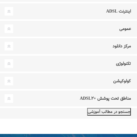
اینترنت ADSL
عمومی
مرکز دانلود
تکنولوژی
کولوکیشن
مناطق تحت پوشش +ADSL۲