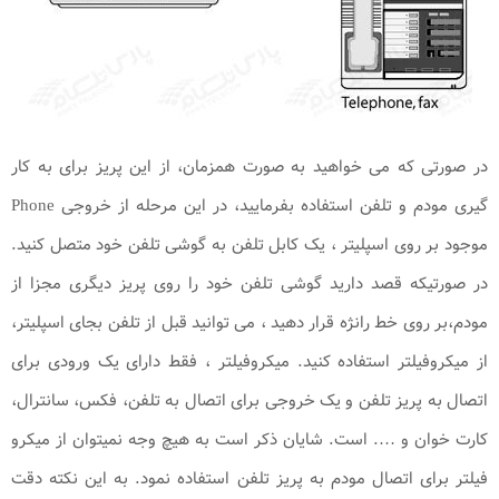
در صورتی که می خواهید به صورت همزمان، از این پریز برای به کار
گیری مودم و تلفن استفاده بفرمایید، در این مرحله از خروجی Phone
موجود بر روی اسپلیتر ، یک کابل تلفن به گوشی تلفن خود متصل کنید.
در صورتیکه قصد دارید گوشی تلفن خود را روی پریز دیگری مجزا از
مودم،بر روی خط رانژه قرار دهید ، می توانید قبل از تلفن بجای اسپلیتر،
از میکروفیلتر استفاده کنید. میکروفیلتر ، فقط دارای یک ورودی برای
اتصال به پریز تلفن و یک خروجی برای اتصال به تلفن، فکس، سانترال،
کارت خوان و …. است. شایان ذکر است به هیچ وجه نمیتوان از میکرو
فیلتر برای اتصال مودم به پریز تلفن استفاده نمود. به این نکته دقت