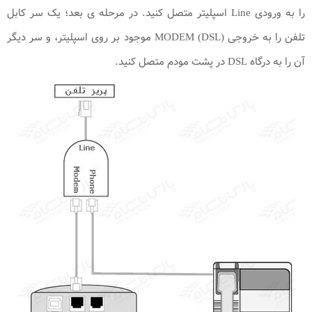
را به ورودی Line اسپلیتر متصل کنید. در مرحله ی بعد؛ یک سر کابل
تلفن را به خروجی (MODEM (DSL موجود بر روی اسپلیتر، و سر دیگر
آن را به درگاه DSL در پشت مودم متصل کنید.