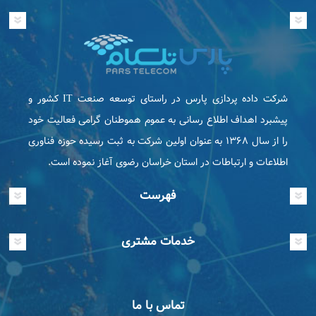
شرکت داده پردازی پارس در راستای توسعه صنعت IT كشور و
پیشبرد اهداف اطلاع رسانی به عموم هموطنان گرامی فعاليت خود
را از سال ۱۳۶۸ به عنوان اولین شرکت به ثبت رسیده حوزه فناوری
اطلاعات و ارتباطات در استان خراسان رضوی آغاز نموده است.
فهرست
خدمات مشتری
تماس با ما