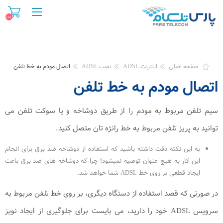
(۰)
صفحه اصلی
اینترنت ADSL
نصب ADSL
اتصال مودم به خط تلفن
اتصال مودم به خط تلفن
سیم تلفن مربوط به مودم را از طریق دوشاخه و یا سوکت تلفن می
توانید به پریز تلفن مربوط به خط رانژه تان متصل کنید.
به این نکته دقت داشته باشید که استفاده از دوشاخه ضد برق برای انجام
این کار به هیچ عنوان توصیه نمیشود! چرا که دوشاخه های ضد برق باعث
ایجاد قطعی بر روی خط ADSL شما خواهد شد.
در صورتی که قصد استفاده از دستگاه دیگری، بر روی خط تلفن مربوط به
سرویس ADSL خود را دارید، می بایست برای جلوگیری از ایجاد نویز