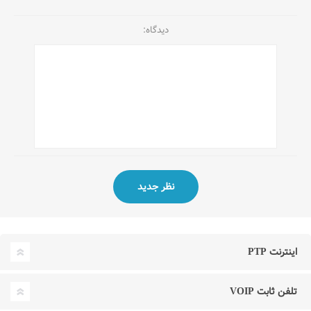
دیدگاه:
اینترنت PTP
تلفن ثابت VOIP