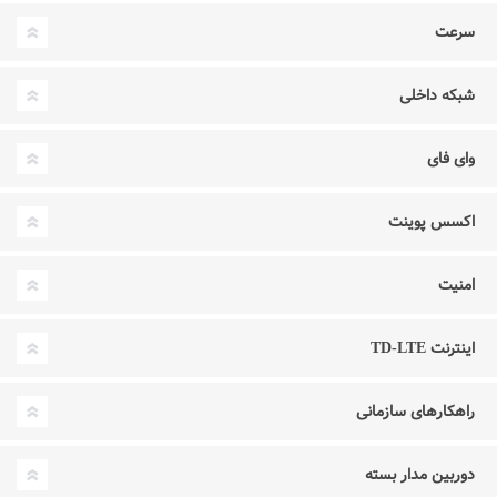
سرعت
شبکه داخلی
وای فای
اکسس پوینت
امنیت
اینترنت TD-LTE
راهکارهای سازمانی
دوربین مدار بسته