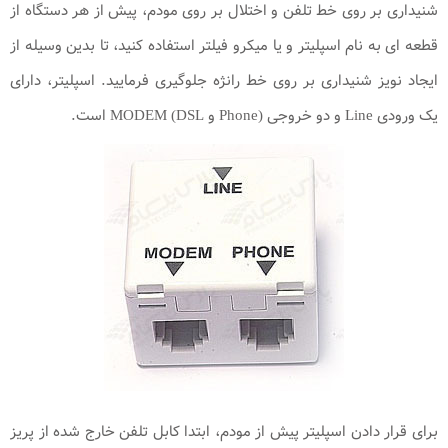
شنیداری بر روی خط تلفن و اختلال بر روی مودم، پیش از هر دستگاه از
قطعه ای به نام اسپلیتر و یا میکرو فیلتر استفاده کنید، تا بدین وسیله از
ایجاد نویز شنیداری بر روی خط رانژه جلوگیری فرمایید. اسپلیتر، دارای
یک ورودی Line و دو خروجی (Phone و MODEM (DSL است.
برای قرار دادن اسپلیتر پیش از مودم، ابتدا کابل تلفن خارج شده از پریز