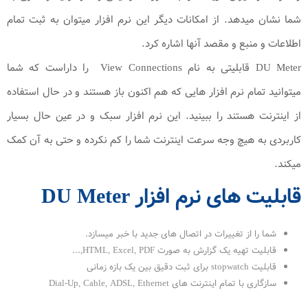
شما نشان میدهد. از امکانات دیگر این نرم افزار میتوان به ثبت تمام
اطلاعات و منبع و مقصد آنها اشاره کرد.
DU Meter قابلیتی به نام View Connections را داراست که شما
میتوانید تمام نرم افزار هایی که هم اکنون باز هستند و در حال استفاده
از اینترنت هستند را ببینید. این نرم افزار سبک و در عین حال بسیار
کاربردی به هیچ وجه سرعت اینترنت شما را کم نکرده و حتی به آن کمک
میکند.
قابلیت های نرم افزار DU Meter
شما را از تغییرات در اتصال های جدید با خبر میسازد.
قابلیت تهیه یک گزارش به صورت HTML, Excel, PDF,...
قابلیت stopwatch برای ثبت دقیق بین یک بازه زمانی
سازگاری با تمام اینترنت های Dial-Up, Cable, ADSL, Ethernet