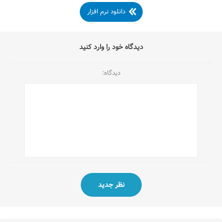
دانلود نرم افزار
دیدگاه خود را وارد کنید
دیدگاه: