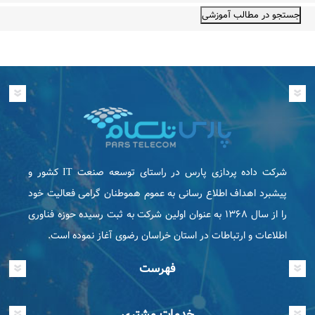
شرکت داده پردازی پارس در راستای توسعه صنعت IT كشور و
پیشبرد اهداف اطلاع رسانی به عموم هموطنان گرامی فعاليت خود
را از سال ۱۳۶۸ به عنوان اولین شرکت به ثبت رسیده حوزه فناوری
اطلاعات و ارتباطات در استان خراسان رضوی آغاز نموده است.
فهرست
خدمات مشتری