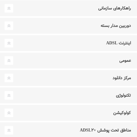
راهکارهای سازمانی
دوربین مدار بسته
اینترنت ADSL
عمومی
مرکز دانلود
تکنولوژی
کولوکیشن
مناطق تحت پوشش +ADSL۲