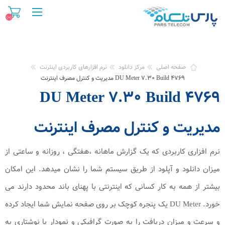
(۰)
صفحه اصلی
مرکز دانلود
نرم افزارهای کاربردی اینترنت
DU Meter ۷.۳۰ Build ۴۷۶۹ مدیریت و کنترل مصرف اینترنت
DU Meter ۷.۳۰ Build ۴۷۶۹
مدیریت و کنترل مصرف اینترنت
نرم افزاری کاربردی که یک گزارش ماهانه ،هفتگی ، روزانه و ساعتی از
میزان دانلود و آپلود از طریق سیستم شما را نشان میدهد. این امکان
بیشتر از همه به کار کسانی که اینترنتی با پهنای باند محدود دارند می
خورد. DU Meter یک پنجره کوچک بر روی صفحه نمایش شما ایجاد کرده
و سرعت و میزان دریافت را به صورت گرافیکی و نمودار یا نوشتاری به