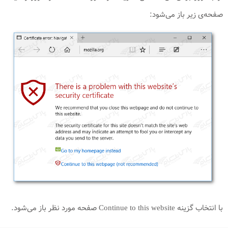
صفحه‌ی زیر باز می‌شود:
با انتخاب گزینه Continue to this website صفحه مورد نظر باز می‌شود.