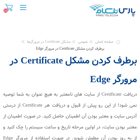
(۰)
صفحه اصلی
عمومی
مشکل Certificate در مرورگرها
برطرف کردن مشکل Certificate در مرورگر Edge
برطرف کردن مشکل Certificate در
مرورگر Edge
دریافت Certificate از سایت های نامعتبر به هیچ عنوان به شما توصیه
نمی شود! از این رو پیش از قبول و دریافت هر Certificate از درستی
آدرس سایت و معتبر بودن آن اطمینان حاصل کنید. در صورت اطمینان از
معتبر بودن سایت، در اولین مرحله تاریخ و ساعت سیستم را چک کنید و
از به روز بودن آن مطمئن شوید. در صورت استفاده از مرورگر Edge