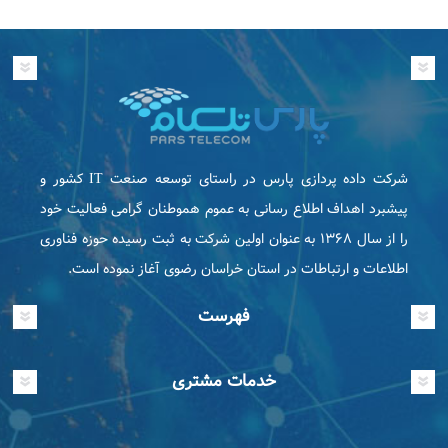
شرکت داده پردازی پارس در راستای توسعه صنعت IT كشور و
پیشبرد اهداف اطلاع رسانی به عموم هموطنان گرامی فعاليت خود
را از سال ۱۳۶۸ به عنوان اولین شرکت به ثبت رسیده حوزه فناوری
اطلاعات و ارتباطات در استان خراسان رضوی آغاز نموده است.
فهرست
خدمات مشتری