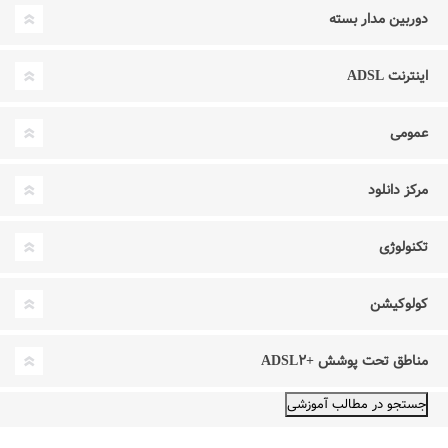
دوربین مدار بسته
اینترنت ADSL
عمومی
مرکز دانلود
تکنولوژی
کولوکیشن
مناطق تحت پوشش +ADSL۲