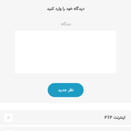
دیدگاه خود را وارد کنید
دیدگاه:
اینترنت PTP