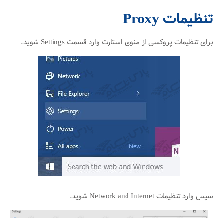
تنظیمات Proxy
برای تنظیمات پروکسی از منوی استارت وارد قسمت Settings شوید.
سپس وارد تنظیمات Network and Internet شوید.