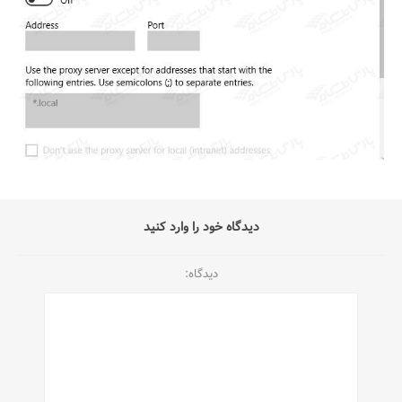
دیدگاه خود را وارد کنید
دیدگاه: