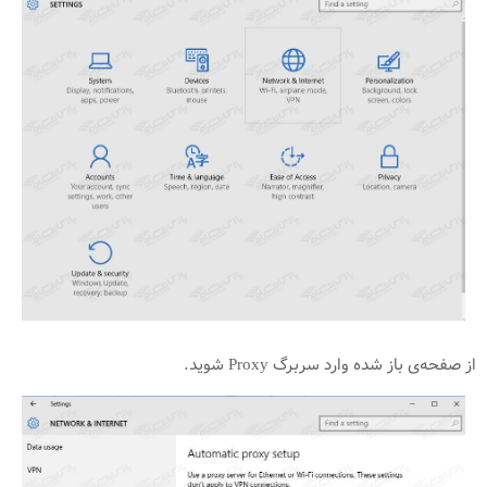
از صفحه‌ی باز شده وارد سربرگ Proxy شوید.