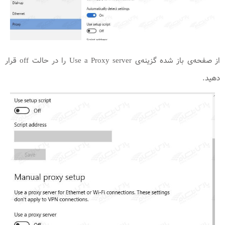
از صفحه‌ی باز شده گزینه‌ی Use a Proxy server را در حالت off قرار
دهید.