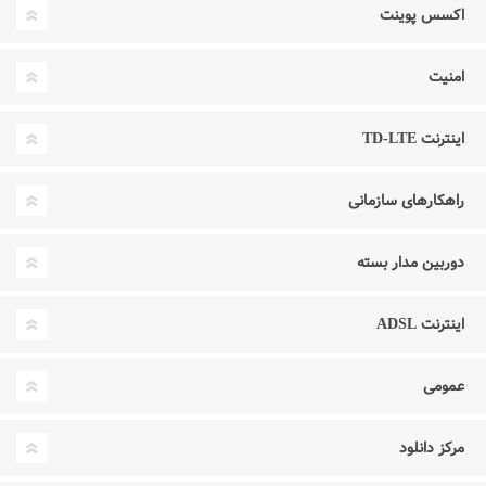
اکسس پوینت
امنیت
اینترنت TD-LTE
راهکارهای سازمانی
دوربین مدار بسته
اینترنت ADSL
عمومی
مرکز دانلود