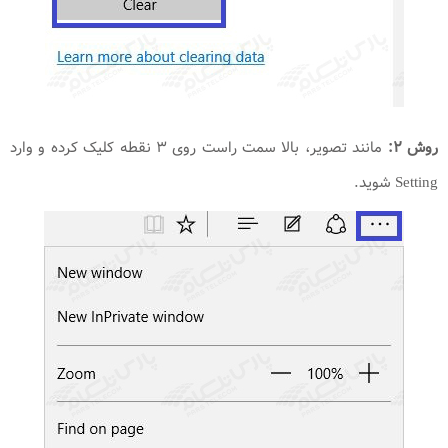
روش ۲:
مانند تصویر، بالا سمت راست روی ۳ نقطه کلیک کرده و وارد
Setting شوید.