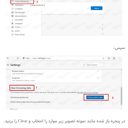
سپس:
در پنجره باز شده مانند نمونه تصویر زیر موارد را انتخاب و Clear را بزنید.