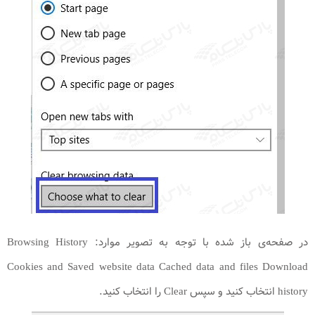
در صفحه‌ی باز شده با توجه به تصویر موارد: Browsing History
Cookies and Saved website data Cached data and files Download
history انتخاب کنید و سپس Clear را انتخاب کنید.