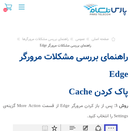
(۰)
صفحه اصلی
عمومی
راهنمای بررسی مشکلات مرورگرها
راهنمای بررسی مشکلات مرورگر Edge
راهنمای بررسی مشکلات مرورگر
Edge
پاک کردن Cache
روش ۱:
پس از باز کردن مرورگر Edge از قسمت More Action گزینه‌ی
Settings را انتخاب کنید.