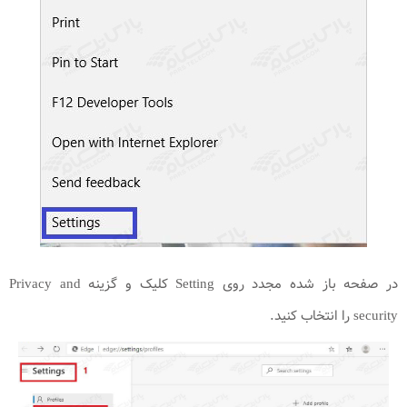
در صفحه باز شده مجدد روی Setting کلیک و گزینه Privacy and
security را انتخاب کنید.