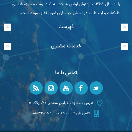
را از سال ۱۳۶۸ به عنوان اولین شرکت به ثبت رسیده حوزه فناوری
اطلاعات و ارتباطات در استان خراسان رضوی آغاز نموده است.
فهرست
خدمات مشتری
تماس با ما
آدرس : مشهد، خیابان سعدی ۲۰، پلاک ۵
تلفن فروش و پشتیبانی : ۰۵۱۳۲۰۱۸