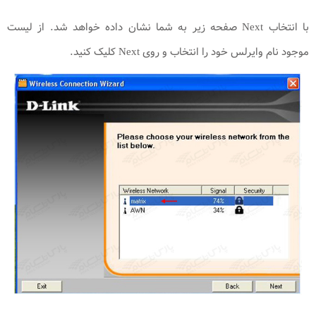
با انتخاب Next صفحه زیر به شما نشان داده خواهد شد. از لیست
موجود نام وایرلس خود را انتخاب و روی Next کلیک کنید.