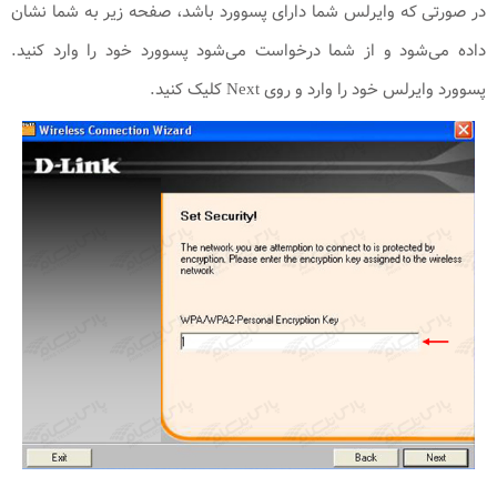
در صورتی که وایرلس شما دارای پسوورد باشد، صفحه زیر به شما نشان
داده می‌شود و از شما درخواست می‌شود پسوورد خود را وارد کنید.
پسوورد وایرلس خود را وارد و روی Next کلیک کنید.