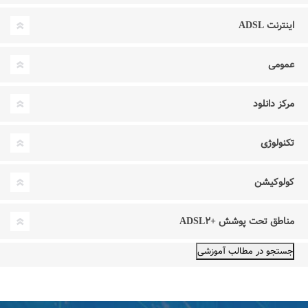
اینترنت ADSL
عمومی
مرکز دانلود
تکنولوژی
کولوکیشن
مناطق تحت پوشش +ADSL۲