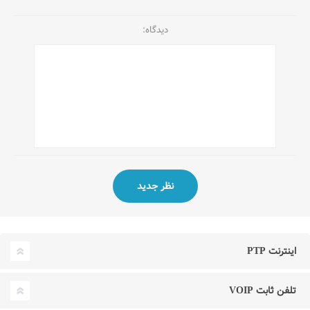
دیدگاه:
اینترنت PTP
تلفن ثابت VOIP