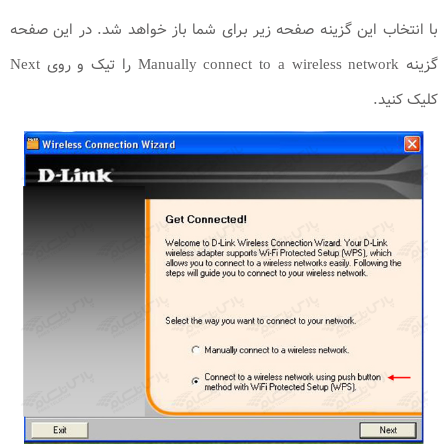
با انتخاب این گزینه صفحه زیر برای شما باز خواهد شد. در این صفحه
گزینه Manually connect to a wireless network را تیک و روی Next
کلیک کنید.