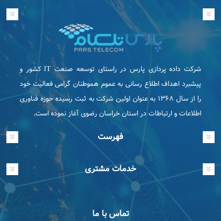
شرکت داده پردازی پارس در راستای توسعه صنعت IT كشور و
پیشبرد اهداف اطلاع رسانی به عموم هموطنان گرامی فعاليت خود
را از سال ۱۳۶۸ به عنوان اولین شرکت به ثبت رسیده حوزه فناوری
اطلاعات و ارتباطات در استان خراسان رضوی آغاز نموده است.
فهرست
خدمات مشتری
تماس با ما