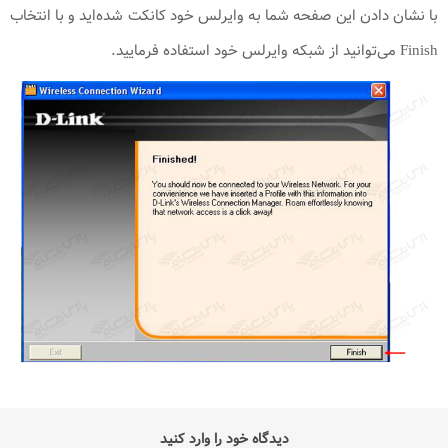
با نشان دادن این صفحه شما به وایرلس خود کانکت شده‌اید و با انتخاب
Finish می‌توانید از شبکه وایرلس خود استفاده فرمایید.
دیدگاه خود را وارد کنید