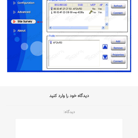
دیدگاه خود را وارد کنید
دیدگاه: