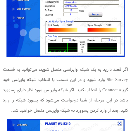
اگر قصد دارید به یک شبکه وایرلسی متصل شوید، می‌توانید به قسمت
Site Survey وارد شوید و در این قسمت با انتخاب شبکه وایرلس خود
گزینه Connect را انتخاب کنید. اگر شبکه وایرلس مورد نظر دارای پسوورد
باشد در این مرحله از شما درخواست می‌شود که پسورد شبکه را وارد
کنید. بعد از وارد کردن پسوورد به شبکه وایرلس متصل خواهید شد.