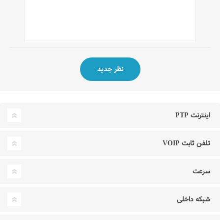
اینترنت PTP
تلفن ثابت VOIP
سرعت
شبکه داخلی