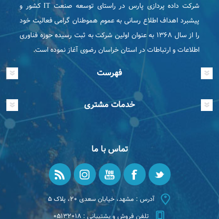
شرکت داده پردازی پارس در راستای توسعه صنعت IT كشور و
پیشبرد اهداف اطلاع رسانی به عموم هموطنان گرامی فعاليت خود
را از سال ۱۳۶۸ به عنوان اولین شرکت به ثبت رسیده حوزه فناوری
اطلاعات و ارتباطات در استان خراسان رضوی آغاز نموده است.
فهرست
خدمات مشتری
تماس با ما
آدرس : مشهد، خیابان سعدی ۲۰، پلاک ۵
تلفن فروش و پشتیبانی : ۰۵۱۳۲۰۱۸