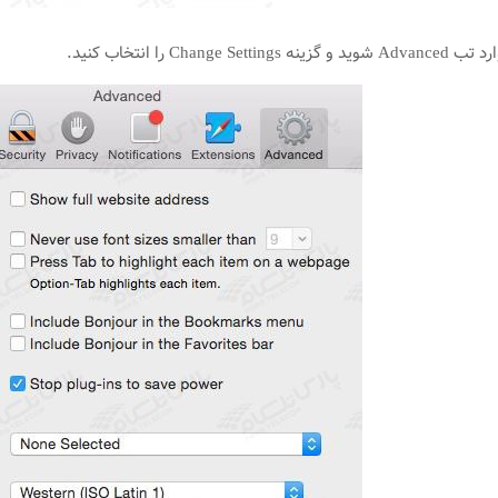
Chan را انتخاب کنید.