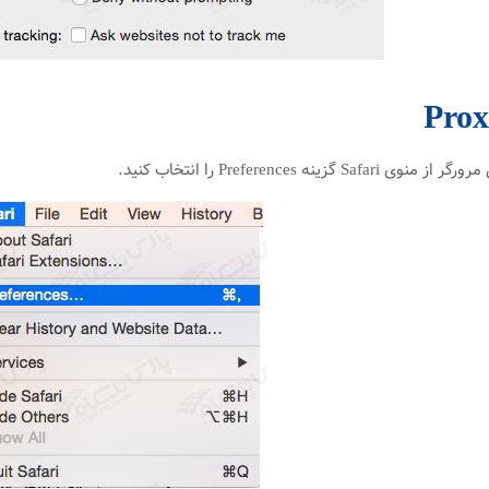
گزینه Preferences را انتخاب کنید.