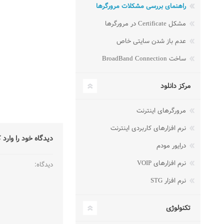
راهنمای بررسی مشکلات مرورگرها
مشکل Certificate در مرورگرها
عدم باز شدن سایتی خاص
ساخت BroadBand Connection
مرکز دانلود
مرورگرهای اینترنت
نرم افزارهای کاربردی اینترنت
دیدگاه خود را وارد 
درایور مودم
نرم افزارهای VOIP
دیدگاه:
نرم افزار STG
تکنولوژی