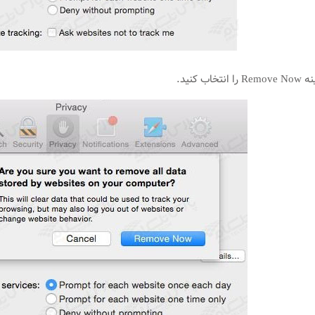
 کنید.