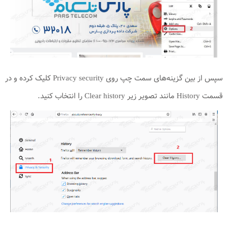
سپس از بین گزینه‌های سمت چپ روی Privacy security کلیک کرده و در
قسمت History مانند تصویر زیر Clear history را انتخاب کنید.