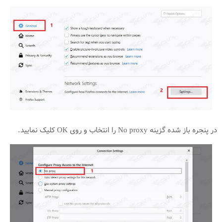
در پنجره باز شده گزینه No proxy را انتخاب و روی OK کلیک نمایید.