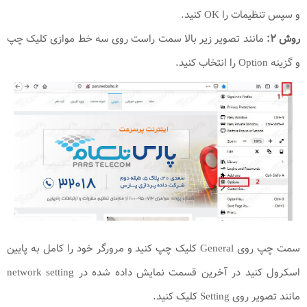
و سپس تنظیمات را OK کنید.
روش ۲:
مانند تصویر زیر بالا سمت راست روی سه خط موازی کلیک چپ
و گزینه Option را انتخاب کنید.
سمت چپ روی General کلیک چپ کنید و مرورگر خود را کامل به پایین
اسکرول کنید در آخرین قسمت نمایش داده شده در network setting
مانند تصویر روی Setting کلیک کنید.