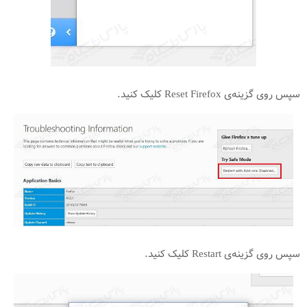
سپس روی گزینه‌ی Reset Firefox کلیک کنید.
سپس روی گزینه‌ی Restart کلیک کنید.