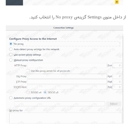
از داخل منوی Settings گزینه‌ی No proxy را انتخاب کنید.