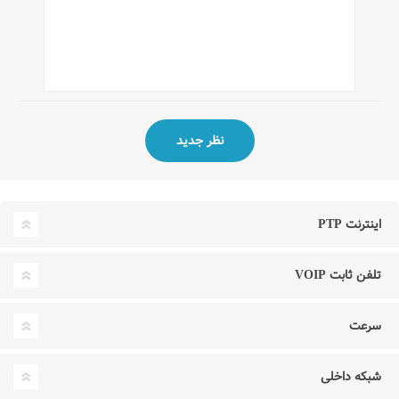
اینترنت PTP
تلفن ثابت VOIP
سرعت
شبکه داخلی