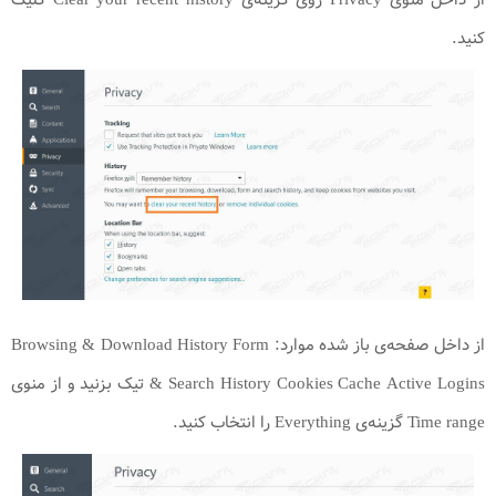
کنید.
از داخل صفحه‌ی باز شده موارد: Browsing & Download History Form
& Search History Cookies Cache Active Logins تیک بزنید و از منوی
Time range گزینه‌ی Everything را انتخاب کنید.