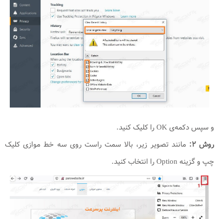
و سپس دکمه‌ی OK را کلیک کنید.
روش ۲:
مانند تصویر زیر، بالا سمت راست روی سه خط موازی کلیک
چپ و گزینه Option را انتخاب کنید.