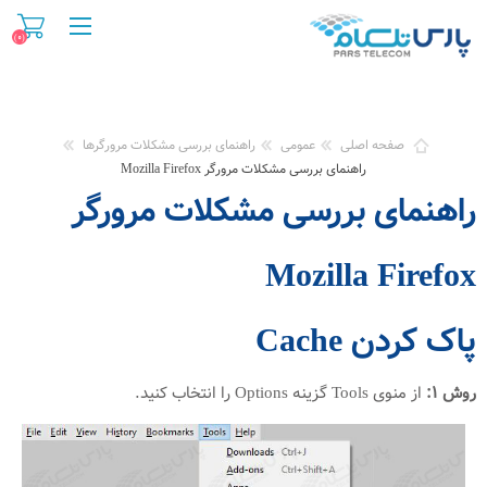
(۰)
صفحه اصلی
عمومی
راهنمای بررسی مشکلات مرورگرها
راهنمای بررسی مشکلات مرورگر Mozilla Firefox
راهنمای بررسی مشکلات مرورگر
Mozilla Firefox
پاک کردن Cache
روش ۱:
از منوی Tools گزینه Options را انتخاب کنید.