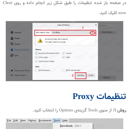
در صفحه باز شده تنظیمات را طبق شکل زیر انجام داده و روی Clear
now کلیک کنید.
تنظیمات Proxy
روش ۱:
از منوی Tools گزینه‌ی Options را انتخاب کنید.