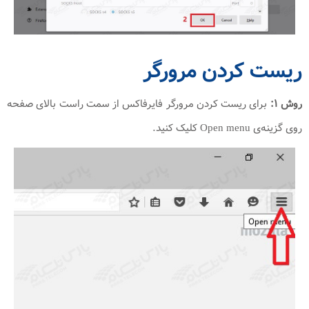
ریست کردن مرورگر
روش ۱:
برای ریست کردن مرورگر فایرفاکس از سمت راست بالای صفحه
روی گزینه‌ی Open menu کلیک کنید.