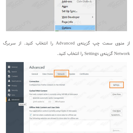
از منوی سمت چپ گزینه‌ی Advanced را انتخاب کنید. از سربرگ
Network گزینه‌ی Settings را انتخاب کنید.