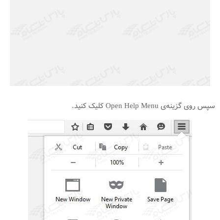
سپس روی گزینه‌ی Open Help Menu کلیک کنید.