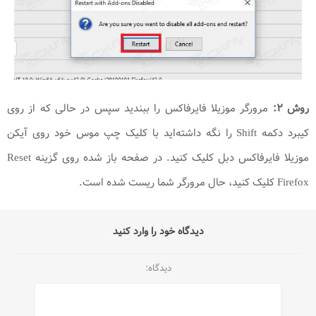
روش ۲:
مرورگر موزیلا فایرفاکس را ببندید سپس در حالی که از روی
کیبرد دکمه Shift را نگه داشته‌اید با کلیک چپ موس خود روی آیکن
موزیلا فایرفاکس دبل کلیک کنید. در صفحه باز شده روی گزینه Reset
Firefox کلیک کنید، حال مرورگر شما ریست شده است.
دیدگاه خود را وارد کنید
دیدگاه: