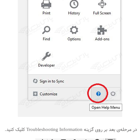
در مرحله‌ی بعد بر روی گزینه Troubleshooting Information کلیک کنید.