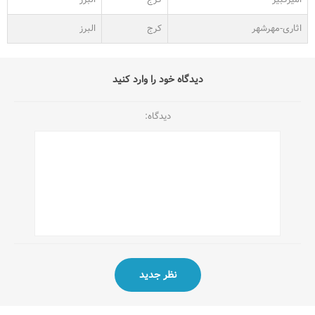
اثاری-مهرشهر
کرج
البرز
دیدگاه خود را وارد کنید
دیدگاه: