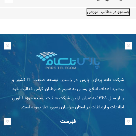
شرکت داده پردازی پارس در راستای توسعه صنعت IT كشور و
پیشبرد اهداف اطلاع رسانی به عموم هموطنان گرامی فعاليت خود
را از سال ۱۳۶۸ به عنوان اولین شرکت به ثبت رسیده حوزه فناوری
اطلاعات و ارتباطات در استان خراسان رضوی آغاز نموده است.
فهرست