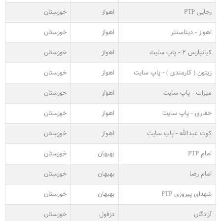
رجایی PTP
اهواز
خوزستان
اهواز - دیتاسنتر
اهواز
خوزستان
کیانپارس ۲ - پاپ سایت
اهواز
خوزستان
زیتون ( کارمندی ) - پاپ سایت
اهواز
خوزستان
میراث - پاپ سایت
اهواز
خوزستان
حفاری - پاپ سایت
اهواز
خوزستان
کوت عبدالله - پاپ سایت
اهواز
خوزستان
امام PTP
بهبهان
خوزستان
امام رضا
بهبهان
خوزستان
شهدای پیروزی PTP
بهبهان
خوزستان
آزادگان
دزفول
خوزستان