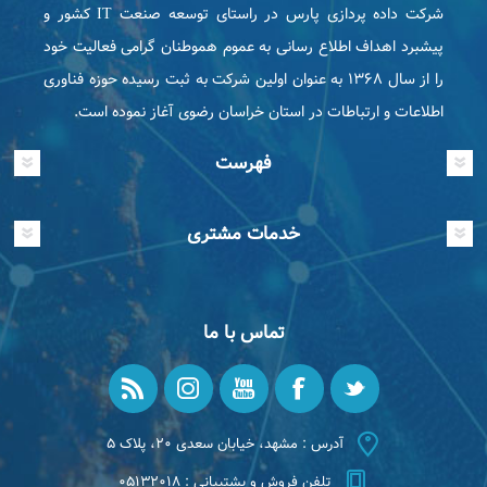
شرکت داده پردازی پارس در راستای توسعه صنعت IT كشور و
پیشبرد اهداف اطلاع رسانی به عموم هموطنان گرامی فعاليت خود
را از سال ۱۳۶۸ به عنوان اولین شرکت به ثبت رسیده حوزه فناوری
اطلاعات و ارتباطات در استان خراسان رضوی آغاز نموده است.
فهرست
خدمات مشتری
تماس با ما
آدرس : مشهد، خیابان سعدی ۲۰، پلاک ۵
تلفن فروش و پشتیبانی : ۰۵۱۳۲۰۱۸