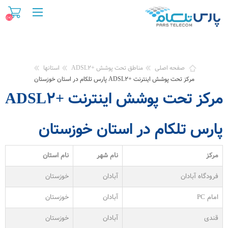
(۰)
صفحه اصلی
مناطق تحت پوشش +ADSL۲
استانها
مرکز تحت پوشش اینترنت +ADSL۲ پارس تلکام در استان خوزستان
مرکز تحت پوشش اینترنت +ADSL۲
پارس تلکام در استان خوزستان
مرکز
نام شهر
نام استان
فرودگاه آبادان
آبادان
خوزستان
امام PC
آبادان
خوزستان
قندی
آبادان
خوزستان