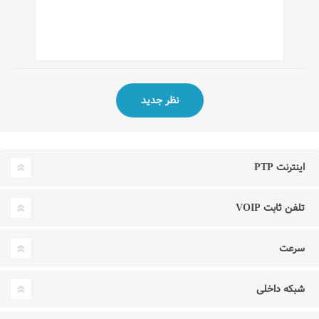
اینترنت PTP
تلفن ثابت VOIP
سرعت
شبکه داخلی