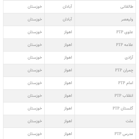
طالقانی
آبادان
خوزستان
ولیعصر
آبادان
خوزستان
علوی PTP
اهواز
خوزستان
علامه PTP
اهواز
خوزستان
آزادی
اهواز
خوزستان
چمران PTP
اهواز
خوزستان
امام PTP
اهواز
خوزستان
انقلاب PTP
اهواز
خوزستان
گلستان PTP
اهواز
خوزستان
ملت
اهواز
خوزستان
مدرس PTP
اهواز
خوزستان