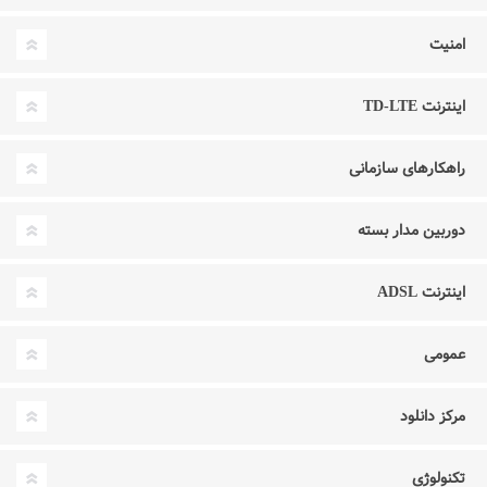
امنیت
اینترنت TD-LTE
راهکارهای سازمانی
دوربین مدار بسته
اینترنت ADSL
عمومی
مرکز دانلود
تکنولوژی