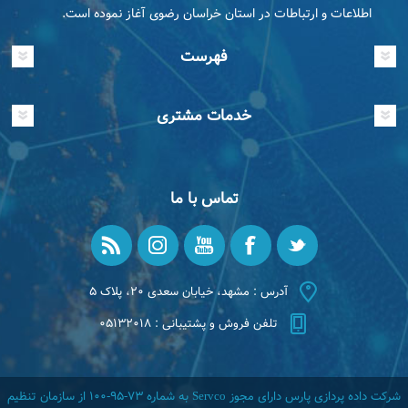
اطلاعات و ارتباطات در استان خراسان رضوی آغاز نموده است.
فهرست
خدمات مشتری
تماس با ما
آدرس : مشهد، خیابان سعدی ۲۰، پلاک ۵
تلفن فروش و پشتیبانی : ۰۵۱۳۲۰۱۸
شرکت داده پردازی پارس دارای مجوز Servco به شماره ۷۳-۹۵-۱۰۰ از سازمان تنظیم