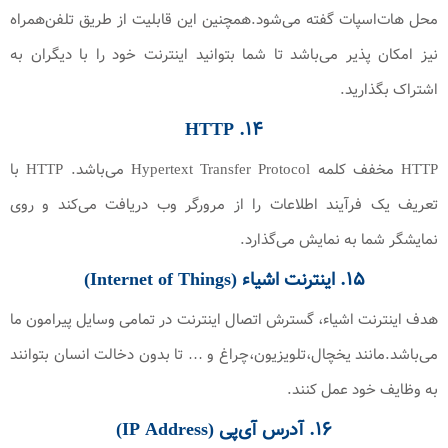
محل هات‌اسپات گفته می‌شود.همچنین این قابلیت از طریق تلفن‌همراه
نیز امکان پذیر می‌باشد تا شما بتوانید اینترنت خود را با دیگران به
اشتراک بگذارید.
۱۴. HTTP
HTTP مخفف کلمه Hypertext Transfer Protocol می‌باشد. HTTP با
تعریف یک فرآیند اطلاعات را از مرورگر وب دریافت می‌کند و روی
نمایشگر شما به نمایش می‌گذارد.
۱۵. اینترنت اشیاء (Internet of Things)
هدف اینترنت اشیاء، گسترش اتصال اینترنت در تمامی وسایل پیرامون ما
می‌باشد.مانند یخچال،تلویزیون،چراغ و … تا بدون دخالت انسان بتوانند
به وظایف خود عمل کنند.
۱۶. آدرس آی‌پی (IP Address)