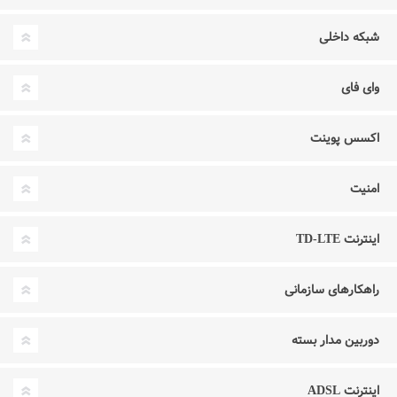
شبکه داخلی
وای فای
اکسس پوینت
امنیت
اینترنت TD-LTE
راهکارهای سازمانی
دوربین مدار بسته
اینترنت ADSL