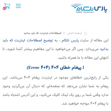
(۰)
صفحه اصلی
اصطلاحات اینترنت که باید بدانید
این مقاله از سایت
پارس تلکام
، به
توضیح اصطلاحات اینترنت که باید
بدانید
می‌پردازد. پس اگر می‌خواهید با این مفاهیم بیشتر آشنا شوید، تا
انتهای این مقاله با ما همراه باشید.
۱.پیغام خطای ۴۰۴ (Error ۴۰۴)
یکی از رایج‌ترین خطاهای موجود در اینترنت پیغام ۴۰۴ می‌باشد. این
پیغام به شما نشان می‌دهد که صفحه‌ای که دنبال آن می‌گردید وجود
ندارد.وقتی شما بر روی یک لینک کلیک می‌کنید، و این آدرس اشتباه باشد
با پیغام ۴۰۴ مواجه خواهید شد.