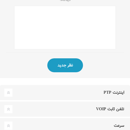
اینترنت PTP
تلفن ثابت VOIP
سرعت