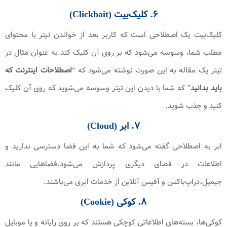
۶. کلیک‌بیت (Clickbait)
کلیک‌بیت یک اصطلاحی است که کاربر بعد از خواندن تیتر یا محتوای
مطلب شما، وسوسه می‌شود که بر روی آن کلیک کند.به عنوان مثال در
تیتر یک مقاله به این صورت نوشته می‌شود که “
اصطلاحات اینترنت که
باید بدانید
” که شما با دیدن این تیتر وسوسه می‌شوید که روی آن کلیک
کنید و جذب شوید.
۷. ابر (Cloud)
ابر به اصطلاحی گفته می‌شود که شما به این فضا دسترسی ندارید و
اطلاعات در فضای دیگری پردازش می‌شود.فضاهایی مانند
جیمیل،دراپ‌باکس و آفیس آنلاین از خدمات ابری می‌باشند.
۸. کوکی (Cookie)
کوکی‌ها، بسته‌های اطلاعاتی کوچکی هستند که بر روی رایانه و یا موبایل