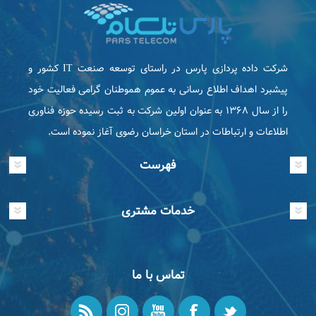
شرکت داده پردازی پارس در راستای توسعه صنعت IT كشور و
پیشبرد اهداف اطلاع رسانی به عموم هموطنان گرامی فعاليت خود
را از سال ۱۳۶۸ به عنوان اولین شرکت به ثبت رسیده حوزه فناوری
اطلاعات و ارتباطات در استان خراسان رضوی آغاز نموده است.
فهرست
خدمات مشتری
تماس با ما