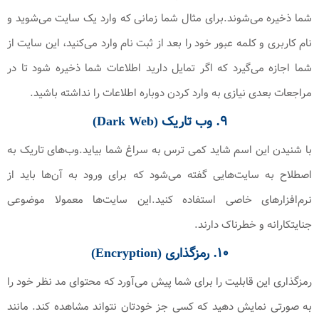
شما ذخیره می‌شوند.برای مثال شما زمانی که وارد یک سایت می‌شوید و
نام کاربری و کلمه عبور خود را بعد از ثبت نام وارد می‌کنید، این سایت از
شما اجازه می‌گیرد که اگر تمایل دارید اطلاعات شما ذخیره شود تا در
مراجعات بعدی نیازی به وارد کردن دوباره اطلاعات را نداشته باشید.
۹. وب تاریک (Dark Web)
با شنیدن این اسم شاید کمی ترس به سراغ شما بیاید.وب‌های تاریک به
اصطلاح به سایت‌هایی گفته می‌شود که برای ورود به آن‌ها باید از
نرم‌افزارهای خاصی استفاده کنید.این سایت‌ها معمولا موضوعی
جنایتکارانه و خطرناک دارند.
۱۰. رمزگذاری (Encryption)
رمزگذاری این قابلیت را برای شما پیش می‌آورد که محتوای مد نظر خود را
به صورتی نمایش دهید که کسی جز خودتان نتواند مشاهده کند. مانند