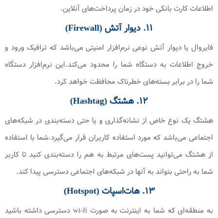
اطلاعات کارت بانکی خود در زمان پرداخت‌های آنلاین.
۱۱. دیوار آتش (Firewall)
فایروال یا دیوار آتش نوعی نرم‌افزار امنیتی می‌باشد که ترافیک ورود و
خروج اطلاعات به دستگاه شما را محدود می‌کند.این نرم‌افزار دستگاه
شما را در برابر بسته‌های خطرناک محافظت خواهد کرد.
۱۲. هشتگ (Hashtag)
هشتگ یک نوع خاص از نشانه‌گذاری و یا حتی دسته‌بندی در شبکه‌های
اجتماعی می‌باشد که مورد استفاده کاربران قرار می‌گیرد.شما با استفاده
از هشتگ می‌توانید پست‌های مرتبط به هم را دسته‌بندی کنید تا کاربر
شما به راحتی بتواند به آنها در شبکه‌های اجتماعی دسترسی پیدا کند.
۱۳. هات‌اسپات (Hotspot)
به منطقه‌ای که شما به اینترنت به صورت wi-fi دسترسی داشته باشید