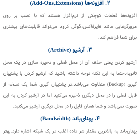
۲. افزونه‌ها (Add-Ons,Extensions)
افزونه‌ها قطعات کوچکی از نرم‌افزار هستند که با نصب بر روی
مرورگرهایی مانند فایرفاکس،گوگل کروم می‌تواند قابلیت‌های بیشتری
برای شما فراهم کند.
۳. آرشیو (Archive)
آرشیو کردن یعنی حذف آن از محل فعلی و ذخیره سازی در یک محل
ثانویه.حتما به این نکته توجه داشته باشید که آرشیو کردن با پشتیبان
گیری (Backup) متفاوت می‌باشد.در پشتیبان گیری شما یک نسخه از
فایل فعلی را در محل دیگری ذخیره می‌کنید اما در آرشیو کردن به این
صورت نمی‌باشد و شما همان فایل را در محل دیگری آرشیو می‌کنید.
۴. پهنای‌باند (Bandwidth)
پهنای‌باند به بالاترین مقدار هر داده اغلب در یک شبکه اشاره دارد.بهتر