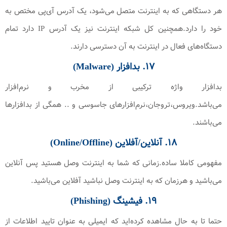
هر دستگاهی که به اینترنت متصل می‌شود، یک آدرس آی‌پی مختص به
خود را دارد.همچنین کل شبکه اینترنت نیز یک آدرس IP دارد تمام
دستگاه‌های فعال در اینترنت به آن دسترسی دارند.
۱۷. بدافزار (Malware)
بدافزار واژه ترکیبی از مخرب و نرم‌افزار
می‌باشد.ویروس،تروجان،نرم‌افزارهای جاسوسی و .. همگی از بدافزارها
می‌باشند.
۱۸. آنلاین/آفلاین (Online/Offline)
مفهومی کاملا ساده.زمانی که شما به اینترنت وصل هستید پس آنلاین
می‌باشید و هرزمان که به اینترنت وصل نباشید آفلاین می‌باشید.
۱۹. فیشینگ (Phishing)
حتما تا به حال مشاهده کرده‌اید که ایمیلی به عنوان تایید اطلاعات از