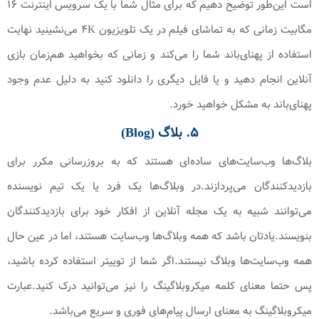
است این‌طور توضیح دهیم که برای مثال شما با یک سرویس اینترنت ۱۶
مگابیت زمانی که به تماشای فیلم در یک تلویزیون ۴K می‌نشینید نهایت
استفاده از پهنای‌باند شما را می‌کند و زمانی که بخواهید هم‌زمان بازی
آنلاین انجام دهید و یا فایل دیگری را دانلود کنید به دلیل عدم وجود
پهنای‌باند به مشکل خواهید خورد.
۵. بلاگ (Blog)
بلاگ‌ها وب‌سایت‌های ساده‌ای هستند که به بروزرسانی مکرر برای
بازدیدکنندگان می‌پردازند.در وبلاگ‌ها یک فرد یا یک تیم نویسنده
می‌توانند شبیه به یک مجله آنلاین از افکار خود برای بازدیدکنندگان
بنویسند.یادتان باشد که همه وبلاگ‌ها وب‌سایت‌ هستند، اما در عین حال
همه وب‌سایت‌ها وبلاگ نیستند.اگر شما از توییتر استفاده کرده باشید،
پس حتما معنای کلمه میکروبلاگینگ را نیز می‌توانید درک کنید.عبارت
میکروبلاگینگ به معنای ارسال پیام‌های فوری و سریع می‌باشد.