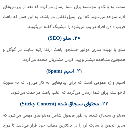
سمت یه بانک یا موسسه برای شما ارسال می‌گردد که بعد از بررسی‌های
لازم متوجه می‌شوید که این ایمیل تقلبی می‌باشد. به این عمل که باعث
فریب دادن افراد در وب می‌شود را فیشینگ گفته می‌گویند.
۲۰. سئو (SEO)
سئو یا بهینه سازی موتور جستجو، باعث ارتقا رتبه سایت در گوگل و
همچنین مشاهده بیشتر و پیدا کردن مشتریان متعدد می‌گردد.
۲۱. اسپم (Spam)
اسپم واژه عمومی است که برای پیام‌هایی به کار می‌رود که به صورت
ناخواسته برای شما ارسال می‌گردد که اغلب باعث مزاحمت می‌شود.
۲۲. محتوای سنجاق شده (Sticky Content)
محتوای سنجاق شده، به طور معمول شامل محتواهای مهمی می‌شود که
مدیر انجمن یا سایت آن را در بالاترین مطلب خود قرار می‌دهد تا مورد