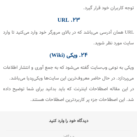
توجه کاربران خود قرار گیرد.
۲۳. URL
URL همان آدرسی می‌باشد که در بالای مرورگر خود وارد می‌کنید تا وارد
سایت مورد نظر شوید.
۲۴. ویکی (Wiki)
ویکی به نوعی وب‌سایت گفته می‌شود که به جمع آوری و انتشار اطلاعات
می‌پردازد. در حال حاضر معروف‌ترین این سایت‌ها ویکی‌پدیا می‌باشد.
در این مقاله اصطلاحات اینترنت که باید بدانید برای شما توضیح داده
شد. این اصطلاحات جزء پر کاربردترین اصطلاحات هستند.
دیدگاه خود را وارد کنید
دیدگاه: